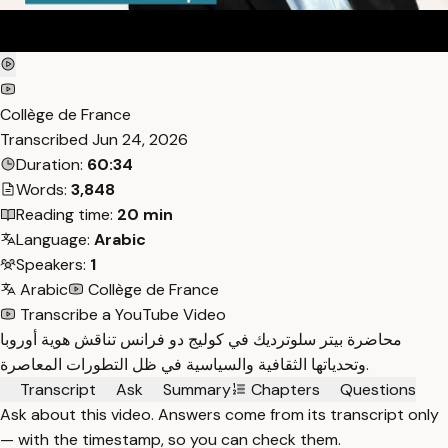
Collège de France
Transcribed
Jun 24, 2026
Duration:
60:34
Words:
3,848
Reading time:
20 min
Language:
Arabic
Speakers:
1
Arabic
Collège de France
Transcribe a YouTube Video
محاضرة بيتر سلوترديك في كوليج دو فرانس تناقش هوية أوروبا
وتحدياتها الثقافية والسياسية في ظل التطورات المعاصرة.
Transcript
Ask
Summary
Chapters
Questions
Ask about this video. Answers come from its transcript only
— with the timestamp, so you can check them.