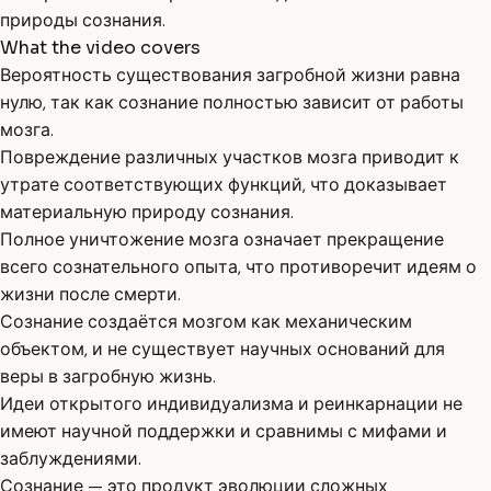
природы сознания.
What the video covers
Вероятность существования загробной жизни равна
нулю, так как сознание полностью зависит от работы
мозга.
Повреждение различных участков мозга приводит к
утрате соответствующих функций, что доказывает
материальную природу сознания.
Полное уничтожение мозга означает прекращение
всего сознательного опыта, что противоречит идеям о
жизни после смерти.
Сознание создаётся мозгом как механическим
объектом, и не существует научных оснований для
веры в загробную жизнь.
Идеи открытого индивидуализма и реинкарнации не
имеют научной поддержки и сравнимы с мифами и
заблуждениями.
Сознание — это продукт эволюции сложных