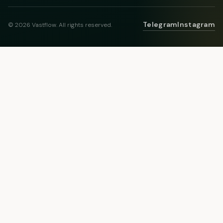
Telegram
Instagram
© 2026 Vastflow. All rights reserved.