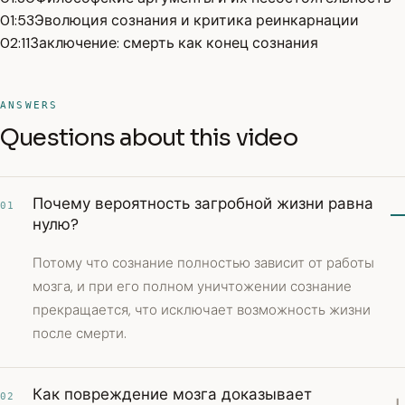
01:53
Эволюция сознания и критика реинкарнации
02:11
Заключение: смерть как конец сознания
ANSWERS
Questions about this video
Почему вероятность загробной жизни равна
01
нулю?
Потому что сознание полностью зависит от работы
мозга, и при его полном уничтожении сознание
прекращается, что исключает возможность жизни
после смерти.
Как повреждение мозга доказывает
02