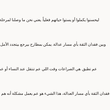
ليحسنوا يكملوا أو يستوا حياتهم فعلياً. يعني نحن ما وصلنا لمرح
وبين فقدان الثقة بأي مسار عدالة. يمكن بمطارح بيرجع بيتجدد الأمل
عم تطبق. هي الصراعات وقت اللي عم تنتقل عند النساء أو عم
فقدان الثقة بأي مسار العدالة، هذا الشيء هو عم يعمل مشكلة أنه هم 