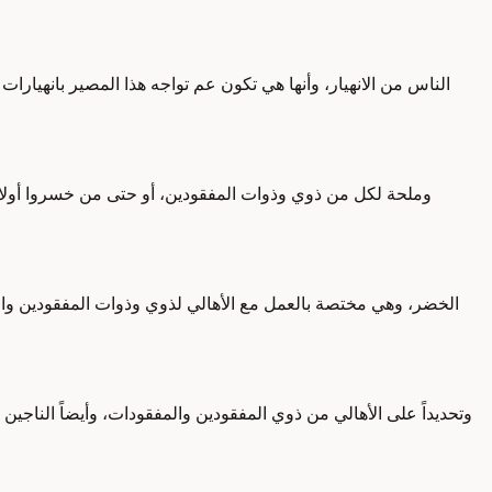
الناس من الانهيار، وأنها هي تكون عم تواجه هذا المصير بانهيارات
وملحة لكل من ذوي وذوات المفقودين، أو حتى من خسروا أولا
الخضر، وهي مختصة بالعمل مع الأهالي لذوي وذوات المفقودين والناجين 
وتحديداً على الأهالي من ذوي المفقودين والمفقودات، وأيضاً الناجي