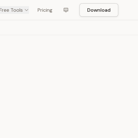
Free Tools
Pricing
Download