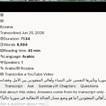
Rozana
Transcribed
Jun 25, 2026
Duration:
71:34
Words:
8,594
Reading time:
43 min
Language:
Arabic
Speakers:
1
Arabic
Rozana
Transcribe a YouTube Video
Transcript
Ask
Summary
Chapters
Questions
Ask about this video. Answers come from its transcript only
أهالي المفقودين؟
ما هو وضع مسار العدالة الانتقالية في سوريا حالياً؟