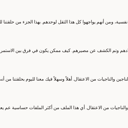
 نفسية، ومن أنهم يواجهوا كل هذا الثقل لوحدهم. بهذا الجزء من حلقتنا 
دهم وتم الكشف عن مصيرهم. كيف ممكن يكون في فرق بين الاستمرار أ
والناجيات من الاعتقال. أهلاً وسهلاً فيك معنا لليوم بحلقتنا من أنت قد،
ن والناجيات من الاعتقال. أي هذا الملف من أكثر الملفات حساسية عم ي