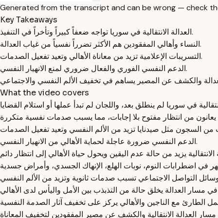
Generated from the transcript and can be wrong — check th
Key Takeaways
العدالة الانتقالية في سوريا تواجه ضعفاً كبيراً وتأخراً في التنفيذ.
النساء وأهالي المفقودين هم الأكثر تضرراً نفسياً من غياب العدالة.
التسريبات الإعلامية تزيد من معاناة الأهالي وتعيد تفعيل الصدمات.
الدعم النفسي الفوري والفعال ضروري لمنع الانهيار النفسي.
What the video covers
الدعم النفسي ضرورة عاجلة لحماية الأهالي من الانهيار النفسي.