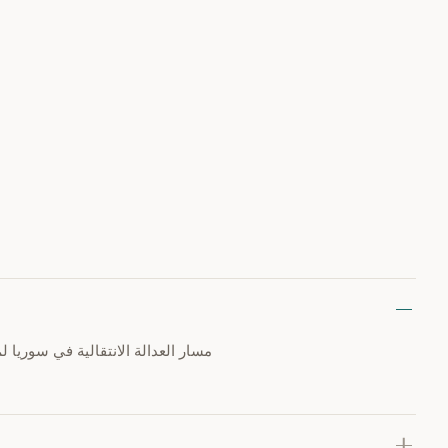
مسار العدالة الانتقالية في سوريا 