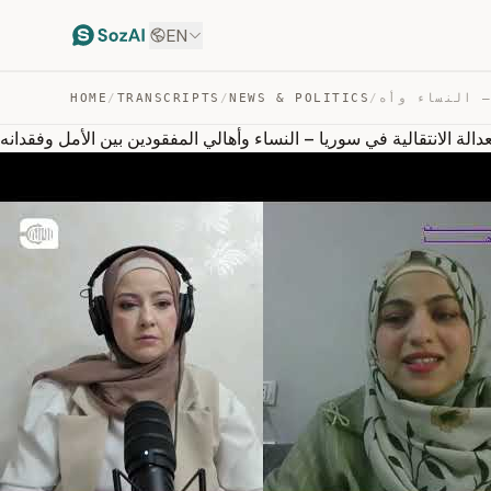
EN
HOME
/
TRANSCRIPTS
/
NEWS & POLITICS
/
الة الانتقالية في سوريا – النساء وأهالي المفقودين بين الأمل وفقدانه