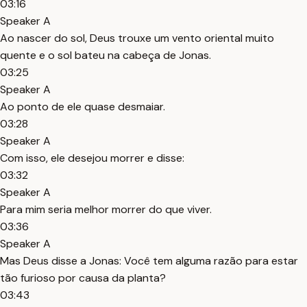
03:16
Speaker A
Ao nascer do sol, Deus trouxe um vento oriental muito
quente e o sol bateu na cabeça de Jonas.
03:25
Speaker A
Ao ponto de ele quase desmaiar.
03:28
Speaker A
Com isso, ele desejou morrer e disse:
03:32
Speaker A
Para mim seria melhor morrer do que viver.
03:36
Speaker A
Mas Deus disse a Jonas: Você tem alguma razão para estar
tão furioso por causa da planta?
03:43