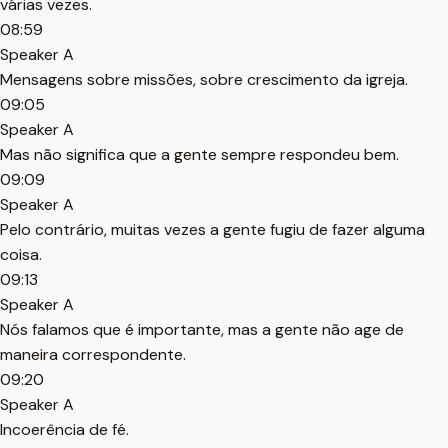
várias vezes.
08:59
Speaker A
Mensagens sobre missões, sobre crescimento da igreja.
09:05
Speaker A
Mas não significa que a gente sempre respondeu bem.
09:09
Speaker A
Pelo contrário, muitas vezes a gente fugiu de fazer alguma
coisa.
09:13
Speaker A
Nós falamos que é importante, mas a gente não age de
maneira correspondente.
09:20
Speaker A
Incoerência de fé.