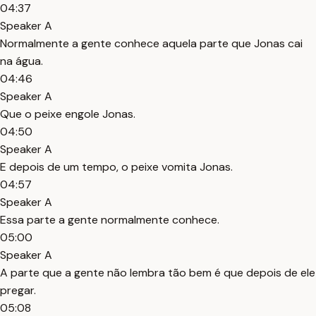
04:37
Speaker A
Normalmente a gente conhece aquela parte que Jonas cai
na água.
04:46
Speaker A
Que o peixe engole Jonas.
04:50
Speaker A
E depois de um tempo, o peixe vomita Jonas.
04:57
Speaker A
Essa parte a gente normalmente conhece.
05:00
Speaker A
A parte que a gente não lembra tão bem é que depois de ele
pregar.
05:08