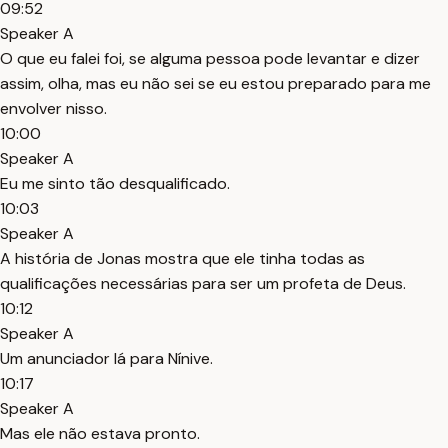
09:52
Speaker A
O que eu falei foi, se alguma pessoa pode levantar e dizer
assim, olha, mas eu não sei se eu estou preparado para me
envolver nisso.
10:00
Speaker A
Eu me sinto tão desqualificado.
10:03
Speaker A
A história de Jonas mostra que ele tinha todas as
qualificações necessárias para ser um profeta de Deus.
10:12
Speaker A
Um anunciador lá para Nínive.
10:17
Speaker A
Mas ele não estava pronto.