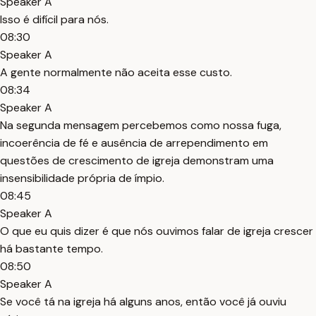
Speaker A
Isso é difícil para nós.
08:30
Speaker A
A gente normalmente não aceita esse custo.
08:34
Speaker A
Na segunda mensagem percebemos como nossa fuga,
incoerência de fé e ausência de arrependimento em
questões de crescimento de igreja demonstram uma
insensibilidade própria de ímpio.
08:45
Speaker A
O que eu quis dizer é que nós ouvimos falar de igreja crescer
há bastante tempo.
08:50
Speaker A
Se você tá na igreja há alguns anos, então você já ouviu