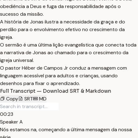
obediência a Deus e fuga da responsabilidade após o
sucesso da missão.
A história de Jonas ilustra a necessidade da graça e do
perdão para o envolvimento efetivo no crescimento da
igreja.
O sermão é uma última lição evangelística que conecta toda
a narrativa de Jonas ao chamado para o crescimento da
igreja universal.
O pastor Héber de Campos Jr conduz a mensagem com
linguagem acessível para adultos e crianças, usando
desenhos para fixar o aprendizado.
Full Transcript — Download SRT & Markdown
Copy
SRT
MD
00:23
Speaker A
Nós estamos na, começando a última mensagem da nossa
série.