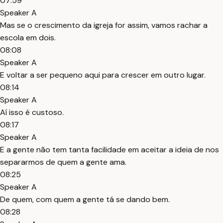
07:59
Speaker A
Mas se o crescimento da igreja for assim, vamos rachar a
escola em dois.
08:08
Speaker A
E voltar a ser pequeno aqui para crescer em outro lugar.
08:14
Speaker A
Aí isso é custoso.
08:17
Speaker A
E a gente não tem tanta facilidade em aceitar a ideia de nos
separarmos de quem a gente ama.
08:25
Speaker A
De quem, com quem a gente tá se dando bem.
08:28