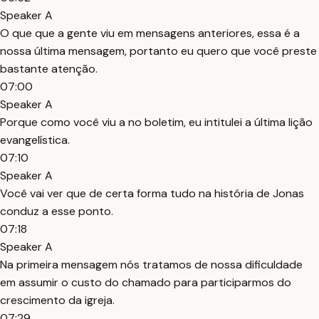
Speaker A
O que que a gente viu em mensagens anteriores, essa é a
nossa última mensagem, portanto eu quero que você preste
bastante atenção.
07:00
Speaker A
Porque como você viu a no boletim, eu intitulei a última lição
evangelística.
07:10
Speaker A
Você vai ver que de certa forma tudo na história de Jonas
conduz a esse ponto.
07:18
Speaker A
Na primeira mensagem nós tratamos de nossa dificuldade
em assumir o custo do chamado para participarmos do
crescimento da igreja.
07:29