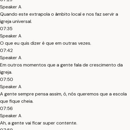
Speaker A
Quando este extrapola o âmbito local e nos faz servir a
igreja universal.
07:35
Speaker A
O que eu quis dizer é que em outras vezes.
07:42
Speaker A
Em outros momentos que a gente fala de crescimento da
igreja.
07:50
Speaker A
A gente sempre pensa assim, ó, nós queremos que a escola
que fique cheia.
07:56
Speaker A
Ah, a gente vai ficar super contente.