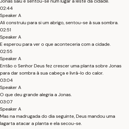
Jonas saiu e sentou-se num lugar a leste da cidade.
02:44
Speaker A
Ali construiu para si um abrigo, sentou-se à sua sombra.
02:51
Speaker A
E esperou para ver o que aconteceria com a cidade.
02:55
Speaker A
Então o Senhor Deus fez crescer uma planta sobre Jonas
para dar sombra à sua cabeça e livrá-lo do calor.
03:04
Speaker A
O que deu grande alegria a Jonas.
03:07
Speaker A
Mas na madrugada do dia seguinte, Deus mandou uma
lagarta atacar a planta e ela secou-se.