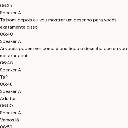
06:35
Speaker A
Tá bom, depois eu vou mostrar um desenho para vocês
exatamente disso.
06:40
Speaker A
Aí vocês podem ver como é que ficou o desenho que eu vou
mostrar aqui.
06:45
Speaker A
Tá?
06:48
Speaker A
Adultos.
06:50
Speaker A
Vamos lá.
06:52