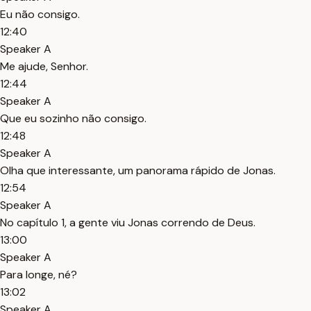
Eu não consigo.
12:40
Speaker A
Me ajude, Senhor.
12:44
Speaker A
Que eu sozinho não consigo.
12:48
Speaker A
Olha que interessante, um panorama rápido de Jonas.
12:54
Speaker A
No capítulo 1, a gente viu Jonas correndo de Deus.
13:00
Speaker A
Para longe, né?
13:02
Speaker A