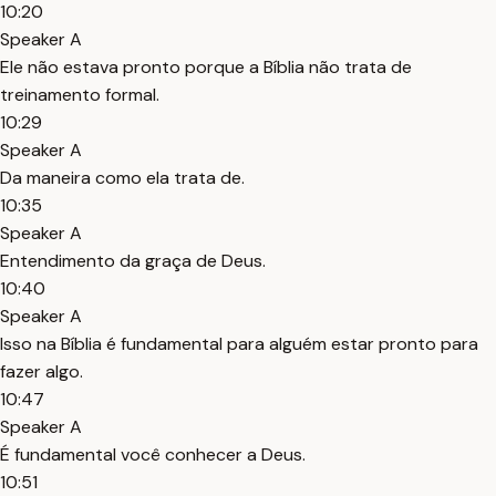
10:20
Speaker A
Ele não estava pronto porque a Bíblia não trata de
treinamento formal.
10:29
Speaker A
Da maneira como ela trata de.
10:35
Speaker A
Entendimento da graça de Deus.
10:40
Speaker A
Isso na Bíblia é fundamental para alguém estar pronto para
fazer algo.
10:47
Speaker A
É fundamental você conhecer a Deus.
10:51