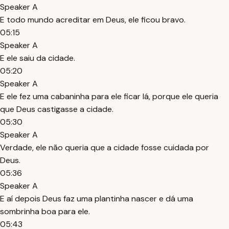
Speaker A
E todo mundo acreditar em Deus, ele ficou bravo.
05:15
Speaker A
E ele saiu da cidade.
05:20
Speaker A
E ele fez uma cabaninha para ele ficar lá, porque ele queria
que Deus castigasse a cidade.
05:30
Speaker A
Verdade, ele não queria que a cidade fosse cuidada por
Deus.
05:36
Speaker A
E aí depois Deus faz uma plantinha nascer e dá uma
sombrinha boa para ele.
05:43