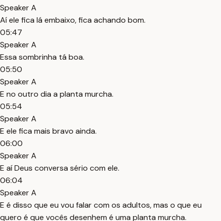
Speaker A
Aí ele fica lá embaixo, fica achando bom.
05:47
Speaker A
Essa sombrinha tá boa.
05:50
Speaker A
E no outro dia a planta murcha.
05:54
Speaker A
E ele fica mais bravo ainda.
06:00
Speaker A
E aí Deus conversa sério com ele.
06:04
Speaker A
E é disso que eu vou falar com os adultos, mas o que eu
quero é que vocês desenhem é uma planta murcha.