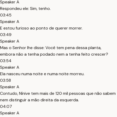
Speaker A
Respondeu ele: Sim, tenho.
03:45
Speaker A
E estou furioso ao ponto de querer morrer.
03:49
Speaker A
Mas o Senhor lhe disse: Você tem pena dessa planta,
embora não a tenha podado nem a tenha feito crescer?
03:54
Speaker A
Ela nasceu numa noite e numa noite morreu.
03:58
Speaker A
Contudo, Nínive tem mais de 120 mil pessoas que não sabem
nem distinguir a mão direita da esquerda.
04:07
Speaker A