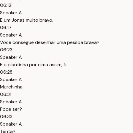
06:12
Speaker A
E um Jonas muito bravo.
06:17
Speaker A
Você consegue desenhar uma pessoa brava?
06:23
Speaker A
E a plantinha por cima assim, ó.
06:28
Speaker A
Murchinha.
06:31
Speaker A
Pode ser?
06:33
Speaker A
Tenta?