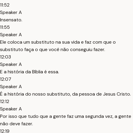
11:52
Speaker A
Insensato.
11:55
Speaker A
Ele coloca um substituto na sua vida e faz com que o
substituto faça o que você não conseguiu fazer.
12:03
Speaker A
E a história da Bíblia é essa.
12:07
Speaker A
É a história do nosso substituto, da pessoa de Jesus Cristo.
12:12
Speaker A
Por isso que tudo que a gente faz uma segunda vez, a gente
não deve fazer.
12:19