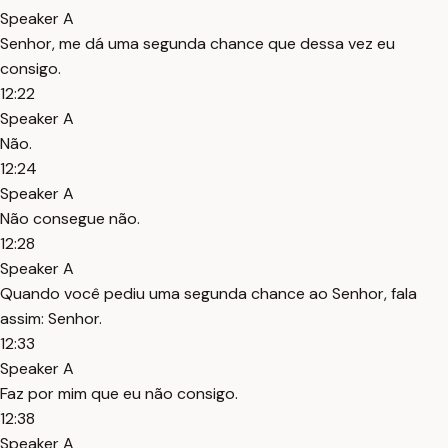
Speaker A
Senhor, me dá uma segunda chance que dessa vez eu
consigo.
12:22
Speaker A
Não.
12:24
Speaker A
Não consegue não.
12:28
Speaker A
Quando você pediu uma segunda chance ao Senhor, fala
assim: Senhor.
12:33
Speaker A
Faz por mim que eu não consigo.
12:38
Speaker A