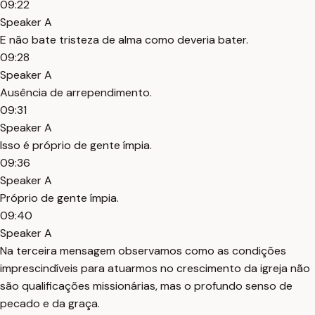
09:22
Speaker A
E não bate tristeza de alma como deveria bater.
09:28
Speaker A
Ausência de arrependimento.
09:31
Speaker A
Isso é próprio de gente ímpia.
09:36
Speaker A
Próprio de gente ímpia.
09:40
Speaker A
Na terceira mensagem observamos como as condições
imprescindíveis para atuarmos no crescimento da igreja não
são qualificações missionárias, mas o profundo senso de
pecado e da graça.