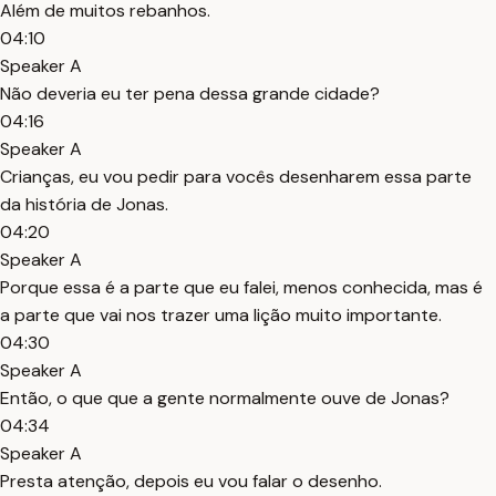
Além de muitos rebanhos.
04:10
Speaker A
Não deveria eu ter pena dessa grande cidade?
04:16
Speaker A
Crianças, eu vou pedir para vocês desenharem essa parte
da história de Jonas.
04:20
Speaker A
Porque essa é a parte que eu falei, menos conhecida, mas é
a parte que vai nos trazer uma lição muito importante.
04:30
Speaker A
Então, o que que a gente normalmente ouve de Jonas?
04:34
Speaker A
Presta atenção, depois eu vou falar o desenho.