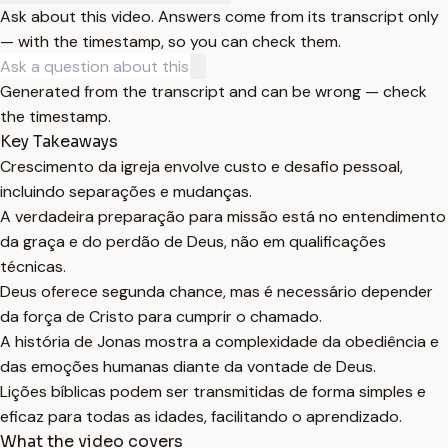
Ask about this video. Answers come from its transcript only
— with the timestamp, so you can check them.
Generated from the transcript and can be wrong — check
the timestamp.
Key Takeaways
Crescimento da igreja envolve custo e desafio pessoal,
incluindo separações e mudanças.
A verdadeira preparação para missão está no entendimento
da graça e do perdão de Deus, não em qualificações
técnicas.
Deus oferece segunda chance, mas é necessário depender
da força de Cristo para cumprir o chamado.
A história de Jonas mostra a complexidade da obediência e
das emoções humanas diante da vontade de Deus.
Lições bíblicas podem ser transmitidas de forma simples e
eficaz para todas as idades, facilitando o aprendizado.
What the video covers