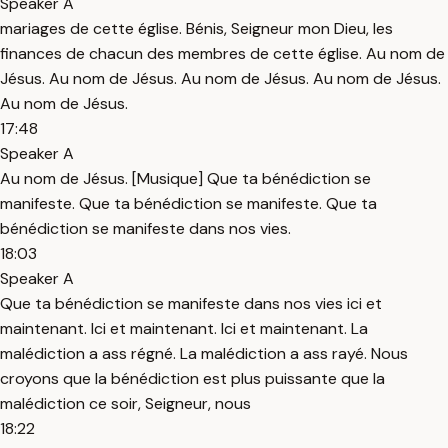
Speaker A
mariages de cette église. Bénis, Seigneur mon Dieu, les
finances de chacun des membres de cette église. Au nom de
Jésus. Au nom de Jésus. Au nom de Jésus. Au nom de Jésus.
Au nom de Jésus.
17:48
Speaker A
Au nom de Jésus. [Musique] Que ta bénédiction se
manifeste. Que ta bénédiction se manifeste. Que ta
bénédiction se manifeste dans nos vies.
18:03
Speaker A
Que ta bénédiction se manifeste dans nos vies ici et
maintenant. Ici et maintenant. Ici et maintenant. La
malédiction a ass régné. La malédiction a ass rayé. Nous
croyons que la bénédiction est plus puissante que la
malédiction ce soir, Seigneur, nous
18:22