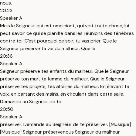
nous.
20:23
Speaker A
Mais le Seigneur qui est omniciant, qui voit toute chose, lui
peut savoir ce qui se planifie dans les réunions des ténèbres
contre toi. C'est pourquoi ce soir, tu vas prier. Que le
Seigneur préserve ta vie du malheur. Que le
20:36
Speaker A
Seigneur préserve tes enfants du malheur. Que le Seigneur
préserve ton mari, ta femme du malheur. Que le Seigneur
préserve tes projets, tes affaires du malheur. En élevant ta
voix, en partant des mains, en circulant dans cette salle.
Demande au Seigneur de te
20:50
Speaker A
préserver. Demande au Seigneur de te préserver. [Musique]
[Musique] Seigneur préservenous Seigneur du malheur.