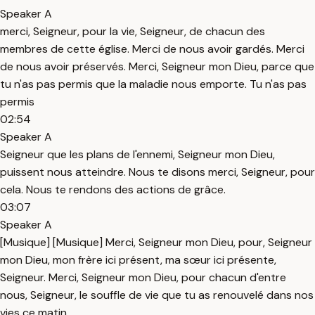
Speaker A
merci, Seigneur, pour la vie, Seigneur, de chacun des
membres de cette église. Merci de nous avoir gardés. Merci
de nous avoir préservés. Merci, Seigneur mon Dieu, parce que
tu n'as pas permis que la maladie nous emporte. Tu n'as pas
permis
02:54
Speaker A
Seigneur que les plans de l'ennemi, Seigneur mon Dieu,
puissent nous atteindre. Nous te disons merci, Seigneur, pour
cela. Nous te rendons des actions de grâce.
03:07
Speaker A
[Musique] [Musique] Merci, Seigneur mon Dieu, pour, Seigneur
mon Dieu, mon frère ici présent, ma sœur ici présente,
Seigneur. Merci, Seigneur mon Dieu, pour chacun d'entre
nous, Seigneur, le souffle de vie que tu as renouvelé dans nos
vies ce matin,