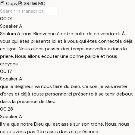
Copy
SRT
MD
00:01
Speaker A
Shalom à tous. Bienvenue à notre culte de ce vendredi. À
vous qui êtes présents ici et à vous qui êtes connectés déjà
en ligne. Nous allons passer des temps merveilleux dans la
prière. Nous allons écouter une bonne parole et nous
croyons
00:17
Speaker A
que le Seigneur va nous faire du bien. Ce soir, je vais inviter
d'ores et déjà toute personne ici présente à se tenir debout
dans la présence de Dieu.
00:28
Speaker A
Il y a que notre Dieu qui est assis sur son trône. Nous, nous
ne pouvons pas être assis dans sa présence.