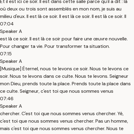
Et il est ici ce soir. Il est dans cette salle parce qu'il a dit : là
où deux ou trois sont assemblés en mon nom, je suis au
milieu d'eux. Il est là ce soir. Il est là ce soir. Il est là ce soir. Il
07:04
Speaker A
est là ce soir. Il est là ce soir pour faire une œuvre nouvelle.
Pour changer ta vie. Pour transformer ta situation.
07:15
Speaker A
[Musique] Éternel, nous te levons ce soir. Nous te levons ce
soir. Nous te levons dans ce culte. Nous te levons. Seigneur
mon Dieu, prends toute la place. Prends toute la place dans
ce culte. Seigneur, c'est toi que nous sommes venus
07:46
Speaker A
chercher. C'est toi que nous sommes venus chercher. Yé,
c'est toi que nous sommes venus chercher. Pas un homme,
mais c'est toi que nous sommes venus chercher. Nous te