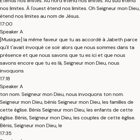
Étends nos limites. Au nord étend nos limites. Au sud étend
nos limites. À l'ouest étend nos limites. Oh Seigneur mon Dieu,
étend nos limites au nom de Jésus.
17:00
Speaker A
[Musique] la même faveur que tu as accordé à Jabeth parce
qu'il t'avait invoqué ce soir alors que nous sommes dans ta
présence et que nous savons que tu es ici et que nous
savons encore que tu es là, Seigneur mon Dieu, nous
invoquons
17:18
Speaker A
ton nom. Seigneur mon Dieu, nous invoquons ton nom.
Seigneur mon Dieu, bénis Seigneur mon Dieu, les familles de
cette église. Bénis Seigneur mon Dieu, les enfants de cette
église. Bénis, Seigneur mon Dieu, les couples de cette église.
Bénis, Seigneur mon Dieu, le
17:35