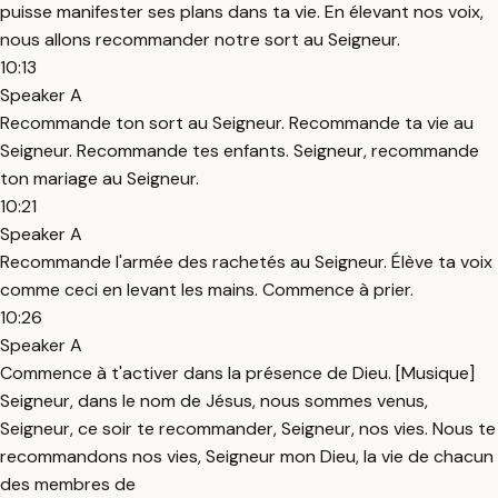
puisse manifester ses plans dans ta vie. En élevant nos voix,
nous allons recommander notre sort au Seigneur.
10:13
Speaker A
Recommande ton sort au Seigneur. Recommande ta vie au
Seigneur. Recommande tes enfants. Seigneur, recommande
ton mariage au Seigneur.
10:21
Speaker A
Recommande l'armée des rachetés au Seigneur. Élève ta voix
comme ceci en levant les mains. Commence à prier.
10:26
Speaker A
Commence à t'activer dans la présence de Dieu. [Musique]
Seigneur, dans le nom de Jésus, nous sommes venus,
Seigneur, ce soir te recommander, Seigneur, nos vies. Nous te
recommandons nos vies, Seigneur mon Dieu, la vie de chacun
des membres de