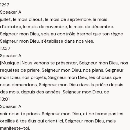
12:17
Speaker A
juillet, le mois d'août, le mois de septembre, le mois
d'octobre, le mois de novembre, le mois de décembre.
Seigneur mon Dieu, sois au contrôle éternel que ton règne
Seigneur mon Dieu, s'établisse dans nos vies.
12:37
Speaker A
[Musique] Nous venons te présenter, Seigneur mon Dieu, nos
requêtes de prière, Seigneur mon Dieu, nos plans, Seigneur
mon Dieu, nos projets, Seigneur mon Dieu, les choses que
nous demandons, Seigneur mon Dieu dans la prière depuis
des mois, depuis des années. Seigneur mon Dieu, ce
13:01
Speaker A
soir nous te prions, Seigneur mon Dieu, et ne ferme pas les
oreilles à tes élus qui crient ici, Seigneur mon Dieu, mais
manifeste-toi.