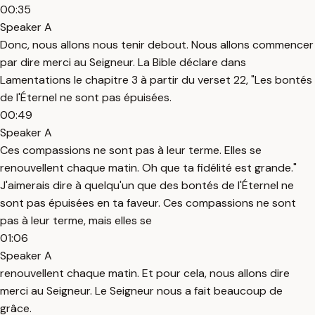
00:35
Speaker A
Donc, nous allons nous tenir debout. Nous allons commencer
par dire merci au Seigneur. La Bible déclare dans
Lamentations le chapitre 3 à partir du verset 22, "Les bontés
de l'Éternel ne sont pas épuisées.
00:49
Speaker A
Ces compassions ne sont pas à leur terme. Elles se
renouvellent chaque matin. Oh que ta fidélité est grande."
J'aimerais dire à quelqu'un que des bontés de l'Éternel ne
sont pas épuisées en ta faveur. Ces compassions ne sont
pas à leur terme, mais elles se
01:06
Speaker A
renouvellent chaque matin. Et pour cela, nous allons dire
merci au Seigneur. Le Seigneur nous a fait beaucoup de
grâce.