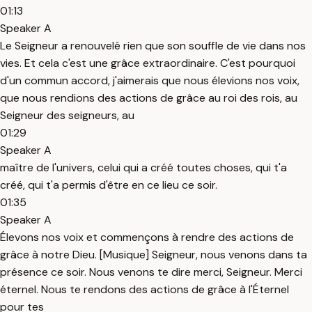
01:13
Speaker A
Le Seigneur a renouvelé rien que son souffle de vie dans nos
vies. Et cela c'est une grâce extraordinaire. C'est pourquoi
d'un commun accord, j'aimerais que nous élevions nos voix,
que nous rendions des actions de grâce au roi des rois, au
Seigneur des seigneurs, au
01:29
Speaker A
maître de l'univers, celui qui a créé toutes choses, qui t'a
créé, qui t'a permis d'être en ce lieu ce soir.
01:35
Speaker A
Élevons nos voix et commençons à rendre des actions de
grâce à notre Dieu. [Musique] Seigneur, nous venons dans ta
présence ce soir. Nous venons te dire merci, Seigneur. Merci
éternel. Nous te rendons des actions de grâce à l'Éternel
pour tes