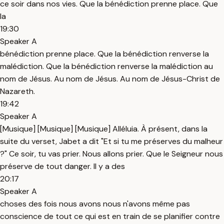
ce soir dans nos vies. Que la bénédiction prenne place. Que
la
19:30
Speaker A
bénédiction prenne place. Que la bénédiction renverse la
malédiction. Que la bénédiction renverse la malédiction au
nom de Jésus. Au nom de Jésus. Au nom de Jésus-Christ de
Nazareth.
19:42
Speaker A
[Musique] [Musique] [Musique] Alléluia. À présent, dans la
suite du verset, Jabet a dit "Et si tu me préserves du malheur
?" Ce soir, tu vas prier. Nous allons prier. Que le Seigneur nous
préserve de tout danger. Il y a des
20:17
Speaker A
choses des fois nous avons nous n'avons même pas
conscience de tout ce qui est en train de se planifier contre