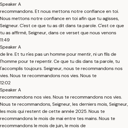
Speaker A
recommandons. Et nous mettons notre confiance en toi.
Nous mettons notre confiance en toi afin que tu agisses,
Seigneur. C'est ce que tu as dit dans ta parole. C'est ce que
tu as affirmé, Seigneur, dans ce verset que nous venons
11:49
Speaker A
de lire. Et tu n'es pas un homme pour mentir, ni un fils de
l'homme pour te repentir. Ce que tu dis dans ta parole, tu
l'accomplis toujours. Seigneur, nous te recommandons nos
vies. Nous te recommandons nos vies. Nous te
12:02
Speaker A
recommandons nos vies. Nous te recommandons nos vies.
Nous te recommandons, Seigneur, les derniers mois, Seigneur,
les mois qui restent de cette année 2025. Nous te
recommandons le mois de mai entre tes mains. Nous te
recommandons le mois de juin, le mois de