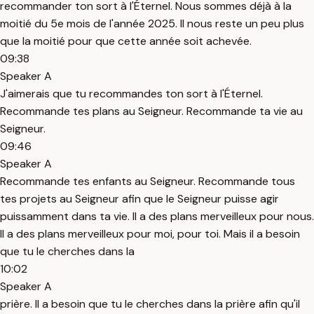
recommander ton sort à l'Éternel. Nous sommes déjà à la
moitié du 5e mois de l'année 2025. Il nous reste un peu plus
que la moitié pour que cette année soit achevée.
09:38
Speaker A
J'aimerais que tu recommandes ton sort à l'Éternel.
Recommande tes plans au Seigneur. Recommande ta vie au
Seigneur.
09:46
Speaker A
Recommande tes enfants au Seigneur. Recommande tous
tes projets au Seigneur afin que le Seigneur puisse agir
puissamment dans ta vie. Il a des plans merveilleux pour nous.
Il a des plans merveilleux pour moi, pour toi. Mais il a besoin
que tu le cherches dans la
10:02
Speaker A
prière. Il a besoin que tu le cherches dans la prière afin qu'il