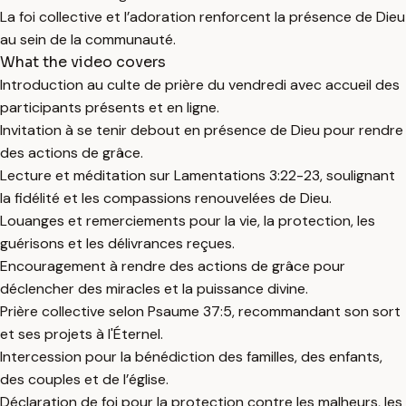
La foi collective et l’adoration renforcent la présence de Dieu
au sein de la communauté.
What the video covers
Introduction au culte de prière du vendredi avec accueil des
participants présents et en ligne.
Invitation à se tenir debout en présence de Dieu pour rendre
des actions de grâce.
Lecture et méditation sur Lamentations 3:22-23, soulignant
la fidélité et les compassions renouvelées de Dieu.
Louanges et remerciements pour la vie, la protection, les
guérisons et les délivrances reçues.
Encouragement à rendre des actions de grâce pour
déclencher des miracles et la puissance divine.
Prière collective selon Psaume 37:5, recommandant son sort
et ses projets à l'Éternel.
Intercession pour la bénédiction des familles, des enfants,
des couples et de l’église.
Déclaration de foi pour la protection contre les malheurs, les