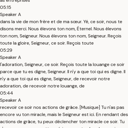
as entreprises
05:15
Speaker A
dans la vie de mon frère et de ma sœur. Yé, ce soir, nous te
disons merci. Nous élevons ton nom, Éternel. Nous élevons
ton nom, Seigneur. Nous élevons ton nom, Seigneur. Reçois
toute la gloire, Seigneur, ce soir. Reçois toute
05:29
Speaker A
l'adoration, Seigneur, ce soir. Reçois toute la louange ce soir
parce que tu es digne, Seigneur. Il n'y a que toi qui es digne. Il
n'y a que toi qui es digne, Seigneur, de recevoir notre
adoration, de recevoir notre louange, de
05:44
Speaker A
recevoir ce soir nos actions de grâce. [Musique] Tu n'as pas
encore vu ton miracle, mais le Seigneur est ici. En rendant des
actions de grâce, tu peux déclencher ton miracle ce soir. Tu