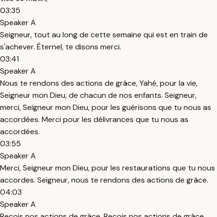
03:35
Speaker A
Seigneur, tout au long de cette semaine qui est en train de
s'achever. Éternel, te disons merci.
03:41
Speaker A
Nous te rendons des actions de grâce, Yahé, pour la vie,
Seigneur mon Dieu, de chacun de nos enfants. Seigneur,
merci, Seigneur mon Dieu, pour les guérisons que tu nous as
accordées. Merci pour les délivrances que tu nous as
accordées.
03:55
Speaker A
Merci, Seigneur mon Dieu, pour les restaurations que tu nous
accordes. Seigneur, nous te rendons des actions de grâce.
04:03
Speaker A
Reçois nos actions de grâce. Reçois nos actions de grâce.