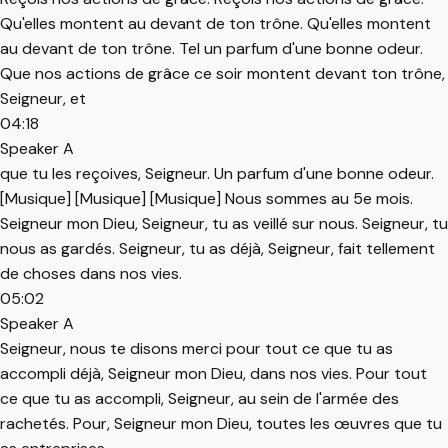
Qu'elles montent au devant de ton trône. Qu'elles montent
au devant de ton trône. Tel un parfum d'une bonne odeur.
Que nos actions de grâce ce soir montent devant ton trône,
Seigneur, et
04:18
Speaker A
que tu les reçoives, Seigneur. Un parfum d'une bonne odeur.
[Musique] [Musique] [Musique] Nous sommes au 5e mois.
Seigneur mon Dieu, Seigneur, tu as veillé sur nous. Seigneur, tu
nous as gardés. Seigneur, tu as déjà, Seigneur, fait tellement
de choses dans nos vies.
05:02
Speaker A
Seigneur, nous te disons merci pour tout ce que tu as
accompli déjà, Seigneur mon Dieu, dans nos vies. Pour tout
ce que tu as accompli, Seigneur, au sein de l'armée des
rachetés. Pour, Seigneur mon Dieu, toutes les œuvres que tu