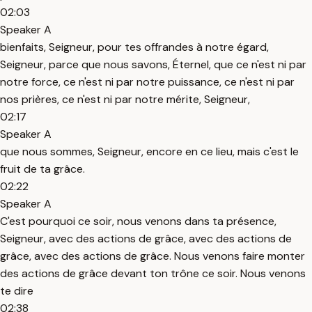
02:03
Speaker A
bienfaits, Seigneur, pour tes offrandes à notre égard,
Seigneur, parce que nous savons, Éternel, que ce n'est ni par
notre force, ce n'est ni par notre puissance, ce n'est ni par
nos prières, ce n'est ni par notre mérite, Seigneur,
02:17
Speaker A
que nous sommes, Seigneur, encore en ce lieu, mais c'est le
fruit de ta grâce.
02:22
Speaker A
C'est pourquoi ce soir, nous venons dans ta présence,
Seigneur, avec des actions de grâce, avec des actions de
grâce, avec des actions de grâce. Nous venons faire monter
des actions de grâce devant ton trône ce soir. Nous venons
te dire
02:38