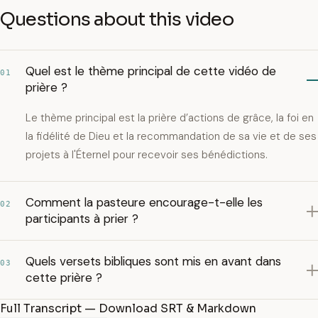
Questions about this video
Quel est le thème principal de cette vidéo de
01
prière ?
Le thème principal est la prière d’actions de grâce, la foi en
la fidélité de Dieu et la recommandation de sa vie et de ses
projets à l'Éternel pour recevoir ses bénédictions.
Comment la pasteure encourage-t-elle les
02
participants à prier ?
Quels versets bibliques sont mis en avant dans
03
cette prière ?
Full Transcript — Download SRT & Markdown