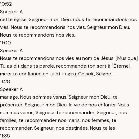
10:52
Speaker A
cette église. Seigneur mon Dieu, nous te recommandons nos
vies. Nous te recommandons nos vies, Seigneur mon Dieu.
Nous te recommandons nos vies.
11:00
Speaker A
Nous te recommandons nos vies au nom de Jésus. [Musique]
Tu as dit dans ta parole, recommande ton sort à l'Éternel,
mets ta confiance en lui et il agira. Ce soir, Seigne...
11:20
Speaker A
mariage. Nous sommes venus, Seigneur mon Dieu, te
présenter, Seigneur mon Dieu, la vie de nos enfants. Nous
sommes venus, Seigneur te recommander, Seigneur, nos
familles, te recommander nos maris, nos femmes, te
recommander, Seigneur, nos destinées. Nous te les
11:35