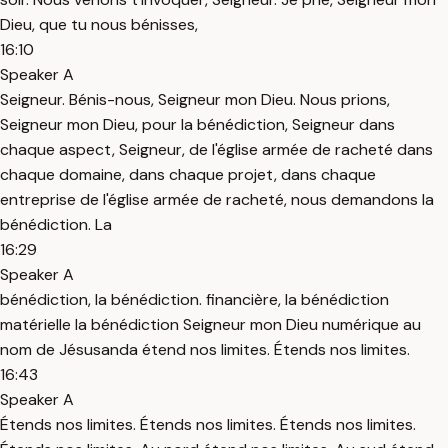
Dieu, que tu nous bénisses,
16:10
Speaker A
Seigneur. Bénis-nous, Seigneur mon Dieu. Nous prions,
Seigneur mon Dieu, pour la bénédiction, Seigneur dans
chaque aspect, Seigneur, de l'église armée de racheté dans
chaque domaine, dans chaque projet, dans chaque
entreprise de l'église armée de racheté, nous demandons la
bénédiction. La
16:29
Speaker A
bénédiction, la bénédiction. financière, la bénédiction
matérielle la bénédiction Seigneur mon Dieu numérique au
nom de Jésusanda étend nos limites. Étends nos limites.
16:43
Speaker A
Étends nos limites. Étends nos limites. Étends nos limites.