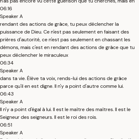
n'as pas encore vu cette guérison que tu cherches, mais en
06:16
Speaker A
rendant des actions de grâce, tu peux déclencher la
puissance de Dieu. Ce n'est pas seulement en faisant des
prières d'autorité, ce n'est pas seulement en chassant les
démons, mais c'est en rendant des actions de grâce que tu
peux déclencher le miraculeux
06:34
Speaker A
dans ta vie. Élève ta voix, rends-lui des actions de grâce
parce qu'il en est digne. Il n'y a point d'autre comme lui.
06:43
Speaker A
Il n'y a point d'égal à lui. Il est le maître des maîtres. Il est le
Seigneur des seigneurs. Il est le roi des rois.
06:51
Speaker A