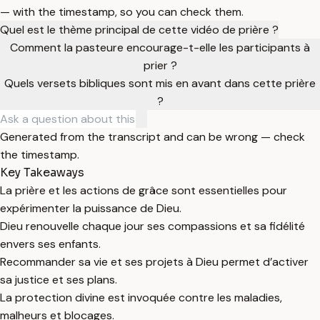
— with the timestamp, so you can check them.
Quel est le thème principal de cette vidéo de prière ?
Comment la pasteure encourage-t-elle les participants à
prier ?
Quels versets bibliques sont mis en avant dans cette prière
?
Generated from the transcript and can be wrong — check
the timestamp.
Key Takeaways
La prière et les actions de grâce sont essentielles pour
expérimenter la puissance de Dieu.
Dieu renouvelle chaque jour ses compassions et sa fidélité
envers ses enfants.
Recommander sa vie et ses projets à Dieu permet d’activer
sa justice et ses plans.
La protection divine est invoquée contre les maladies,
malheurs et blocages.