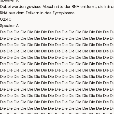
Speaker A
Dabei werden gewisse Abschnitte der RNA entfernt, die Intr
RNA aus dem Zellkern in das Zytoplasma.
02:40
Speaker A
Die Die Die Die Die Die Die Die Die Die Die Die Die Die Die Die Di
Die Die Die Die Die Die Die Die Die Die Die Die Die Die Die Die Di
Die Die Die Die Die Die Die Die Die Die Die Die Die Die Die Die Di
Die Die Die Die Die Die Die Die Die Die Die Die Die Die Die Die Di
Die Die Die Die Die Die Die Die Die Die Die Die Die Die Die Die Di
Die Die Die Die Die Die Die Die Die Die Die Die Die Die Die Die Di
Die Die Die Die Die Die Die Die Die Die Die Die Die Die Die Die Di
Die Die Die Die Die Die Die Die Die Die Die Die Die Die Die Die Di
Die Die Die Die Die Die Die Die Die Die Die Die Die Die Die Die Di
Die Die Die Die Die Die Die Die Die Die Die Die Die Die Die Die Di
Die Die Die Die Die Die Die Die Die Die Die Die Die Die Die Die Di
Die Die Die Die Die Die Die Die Die Die Die Die Die Die Die Die Di
Die Die Die Die Die Die Die Die Die Die Die Die Die Die Die Die Di