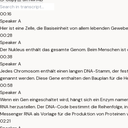
00:16
Speaker A
Hier ist eine Zelle, die Basiseinheit von allem lebenden Geweb
00:28
Speaker A
Der Nukleus enthält das gesamte Genom. Beim Menschen ist
00:38
Speaker A
Jedes Chromosom enthält einen langen DNA-Stamm, der fest u
genannt werden. Diese Gene enthalten den Bauplan für die He
00:58
Speaker A
Wenn ein Gen eingeschaltet wird, hängt sich ein Enzym name
RNA herzustellen. Der DNA-Code bestimmt die Reihenfolge, in
Messenger RNA als Vorlage für die Produktion von Proteinen
02:21