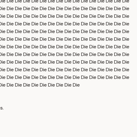
Die Die Die Die Die Die Die Die Die Die Die Die Die Die Die Die
Die Die Die Die Die Die Die Die Die Die Die Die Die Die Die Die
Die Die Die Die Die Die Die Die Die Die Die Die Die Die Die Die
Die Die Die Die Die Die Die Die Die Die Die Die Die Die Die Die
Die Die Die Die Die Die Die Die Die Die Die Die Die Die Die Die
Die Die Die Die Die Die Die Die Die Die Die Die Die Die Die Die
Die Die Die Die Die Die Die Die Die Die Die Die Die Die Die Die
Die Die Die Die Die Die Die Die Die Die Die Die Die Die Die Die
Die Die Die Die Die Die Die Die Die Die Die Die Die Die Die Die
Die Die Die Die Die Die Die Die Die Die Die Die Die Die Die Die
Die Die Die Die Die Die Die Die Die Die Die Die Die Die Die Die
Die Die Die Die Die Die Die Die Die Die
s.