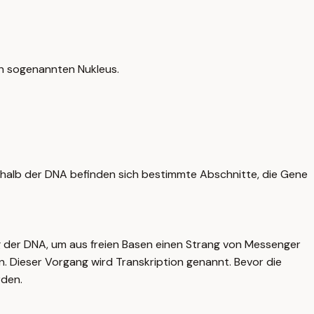
den sogenannten Nukleus.
rhalb der DNA befinden sich bestimmte Abschnitte, die Gene
 der DNA, um aus freien Basen einen Strang von Messenger
. Dieser Vorgang wird Transkription genannt. Bevor die
rden.