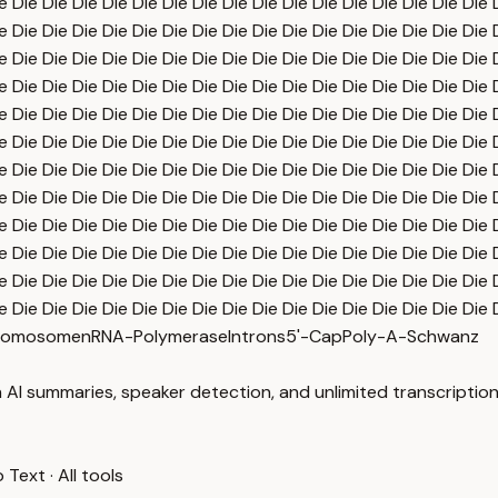
e Die Die Die Die Die Die Die Die Die Die Die Die Die Die Die Die 
e Die Die Die Die Die Die Die Die Die Die Die Die Die Die Die Die 
e Die Die Die Die Die Die Die Die Die Die Die Die Die Die Die Die 
e Die Die Die Die Die Die Die Die Die Die Die Die Die Die Die Die 
e Die Die Die Die Die Die Die Die Die Die Die Die Die Die Die Die 
e Die Die Die Die Die Die Die Die Die Die Die Die Die Die Die Die 
e Die Die Die Die Die Die Die Die Die Die Die Die Die Die Die Die 
e Die Die Die Die Die Die Die Die Die Die Die Die Die Die Die Die 
e Die Die Die Die Die Die Die Die Die Die Die Die Die Die Die Die 
e Die Die Die Die Die Die Die Die Die Die Die Die Die Die Die Die 
e Die Die Die Die Die Die Die Die Die Die Die Die Die Die Die Die 
e Die Die Die Die Die Die Die Die Die Die Die Die Die Die Die Die 
romosomen
RNA-Polymerase
Introns
5'-Cap
Poly-A-Schwanz
 AI summaries, speaker detection, and unlimited transcription
o Text
·
All tools