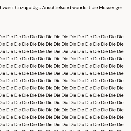
Schwanz hinzugefügt. Anschließend wandert die Messenger
Die Die Die Die Die Die Die Die Die Die Die Die Die Die Die Die
Die Die Die Die Die Die Die Die Die Die Die Die Die Die Die Die
Die Die Die Die Die Die Die Die Die Die Die Die Die Die Die Die
Die Die Die Die Die Die Die Die Die Die Die Die Die Die Die Die
Die Die Die Die Die Die Die Die Die Die Die Die Die Die Die Die
Die Die Die Die Die Die Die Die Die Die Die Die Die Die Die Die
Die Die Die Die Die Die Die Die Die Die Die Die Die Die Die Die
Die Die Die Die Die Die Die Die Die Die Die Die Die Die Die Die
Die Die Die Die Die Die Die Die Die Die Die Die Die Die Die Die
Die Die Die Die Die Die Die Die Die Die Die Die Die Die Die Die
Die Die Die Die Die Die Die Die Die Die Die Die Die Die Die Die
Die Die Die Die Die Die Die Die Die Die Die Die Die Die Die Die
Die Die Die Die Die Die Die Die Die Die Die Die Die Die Die Die