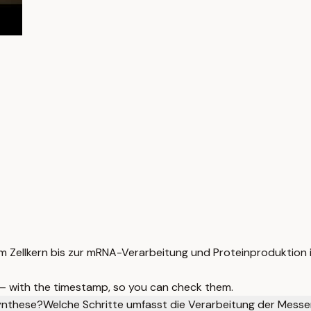
im Zellkern bis zur mRNA-Verarbeitung und Proteinproduktion
 — with the timestamp, so you can check them.
synthese?
Welche Schritte umfasst die Verarbeitung der Messe