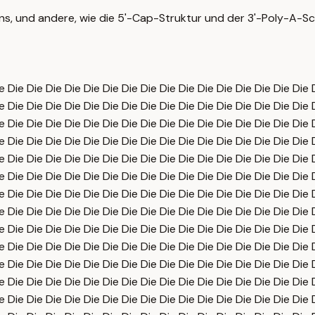
ons, und andere, wie die 5'-Cap-Struktur und der 3'-Poly-A-
e Die Die Die Die Die Die Die Die Die Die Die Die Die Die Die Die 
e Die Die Die Die Die Die Die Die Die Die Die Die Die Die Die Die 
e Die Die Die Die Die Die Die Die Die Die Die Die Die Die Die Die 
e Die Die Die Die Die Die Die Die Die Die Die Die Die Die Die Die 
e Die Die Die Die Die Die Die Die Die Die Die Die Die Die Die Die 
e Die Die Die Die Die Die Die Die Die Die Die Die Die Die Die Die 
e Die Die Die Die Die Die Die Die Die Die Die Die Die Die Die Die 
e Die Die Die Die Die Die Die Die Die Die Die Die Die Die Die Die 
e Die Die Die Die Die Die Die Die Die Die Die Die Die Die Die Die 
e Die Die Die Die Die Die Die Die Die Die Die Die Die Die Die Die 
e Die Die Die Die Die Die Die Die Die Die Die Die Die Die Die Die 
e Die Die Die Die Die Die Die Die Die Die Die Die Die Die Die Die 
e Die Die Die Die Die Die Die Die Die Die Die Die Die Die Die Die 