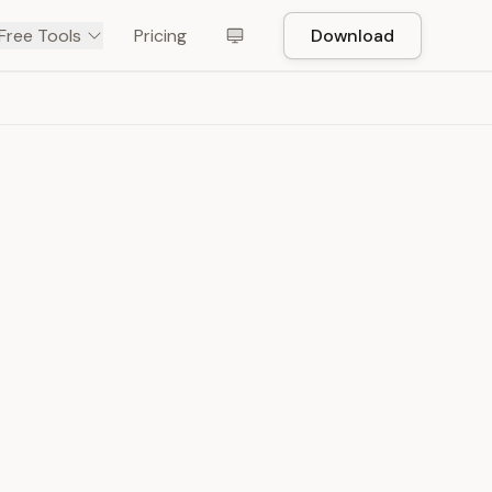
Free Tools
Pricing
Download