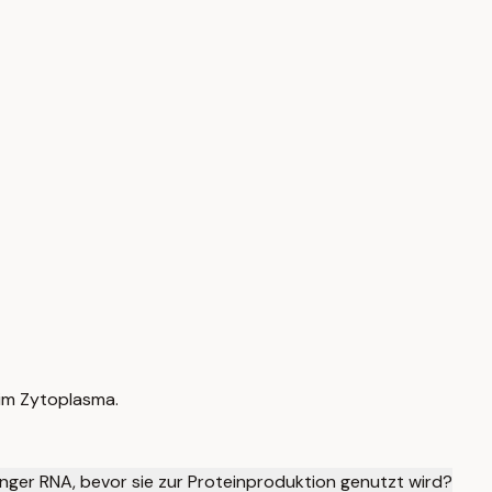
 im Zytoplasma.
nger RNA, bevor sie zur Proteinproduktion genutzt wird?