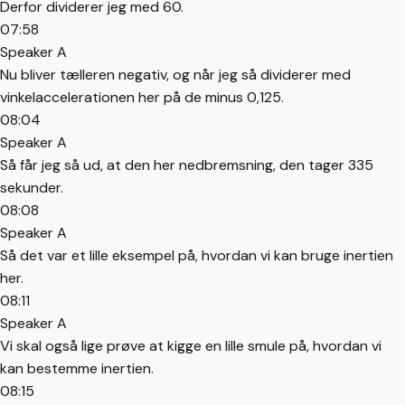
Derfor dividerer jeg med 60.
07:58
Speaker A
Nu bliver tælleren negativ, og når jeg så dividerer med
vinkelaccelerationen her på de minus 0,125.
08:04
Speaker A
Så får jeg så ud, at den her nedbremsning, den tager 335
sekunder.
08:08
Speaker A
Så det var et lille eksempel på, hvordan vi kan bruge inertien
her.
08:11
Speaker A
Vi skal også lige prøve at kigge en lille smule på, hvordan vi
kan bestemme inertien.
08:15