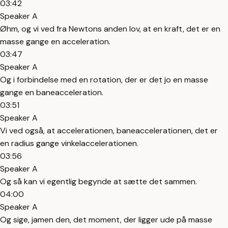
03:42
Speaker A
Øhm, og vi ved fra Newtons anden lov, at en kraft, det er en
masse gange en acceleration.
03:47
Speaker A
Og i forbindelse med en rotation, der er det jo en masse
gange en baneacceleration.
03:51
Speaker A
Vi ved også, at accelerationen, baneaccelerationen, det er
en radius gange vinkelaccelerationen.
03:56
Speaker A
Og så kan vi egentlig begynde at sætte det sammen.
04:00
Speaker A
Og sige, jamen den, det moment, der ligger ude på masse