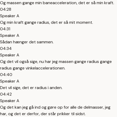
Og massen gange min baneacceleration, det er så min kraft.
04:28
Speaker A
Og min kraft gange radius, det er så mit moment.
04:31
Speaker A
Sådan hænger det sammen.
04:34
Speaker A
Og det vil også sige, nu har jeg massen gange radius gange
radius gange vinkelaccelerationen.
04:40
Speaker A
Det vil sige, det er radius i anden.
04:42
Speaker A
Og det kan jeg gå ind og gøre op for alle de delmasser, jeg
har, og det er derfor, der står prikker til sidst.