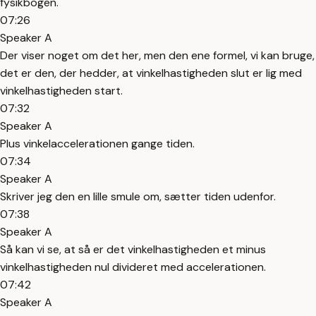
fysikbogen.
07:26
Speaker A
Der viser noget om det her, men den ene formel, vi kan bruge,
det er den, der hedder, at vinkelhastigheden slut er lig med
vinkelhastigheden start.
07:32
Speaker A
Plus vinkelaccelerationen gange tiden.
07:34
Speaker A
Skriver jeg den en lille smule om, sætter tiden udenfor.
07:38
Speaker A
Så kan vi se, at så er det vinkelhastigheden et minus
vinkelhastigheden nul divideret med accelerationen.
07:42
Speaker A