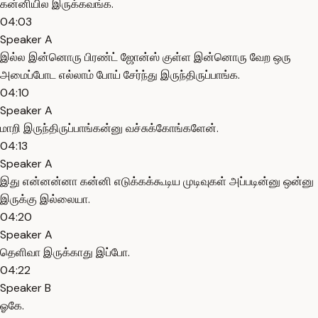
கன்னியில இருக்கவங்க.
04:03
Speaker A
இல்ல இன்னொரு பிரண்ட் ஜோன்ஸ் குள்ள இன்னொரு வேற ஒரு
அமைப்போட எல்லாம் போய் சேர்ந்து இருந்திருப்பாங்க.
04:10
Speaker A
மாறி இருந்திருப்பாங்கன்னு வச்சுக்கோங்களேன்.
04:13
Speaker A
இது என்னன்னா கன்னி எடுக்கக்கூடிய முடிவுகள் அப்படின்னு ஒன்னு
இருக்கு இல்லையா.
04:20
Speaker A
தெளிவா இருக்காது இப்போ.
04:22
Speaker B
ஓகே.