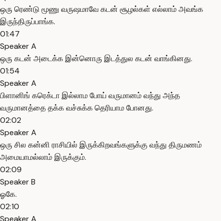
ஒரு ரெண்டு மூணு வருஷமாவே கடன் சூழல்கள் எல்லாம் அவங்க
இருந்திருப்பாங்க.
01:47
Speaker A
ஒரு கடன் அடைக்க இன்னொரு இடத்துல கடன் வாங்கினது.
01:54
Speaker A
பிளானிங் கரெக்டா இல்லாம போய் வருமானம் வந்து அந்த
வருமானத்தை தக்க வச்சுக்க தெரியாம போனது.
02:02
Speaker A
ஒரு சில கன்னி ராசியில் இருக்கிறவங்களுக்கு வந்து திருமணம்
அமையாமல்லாம் இருக்கும்.
02:09
Speaker B
ஓகே.
02:10
Speaker A