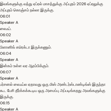
இவங்களுக்கு வந்து ஏப்ரல் மாசத்துக்கு அப்புறம் 2026 ஏப்ரலுக்கு
அப்புறம் கொஞ்சம் நல்லா இருக்கு.
06:01
Speaker A
லைஃப்.
06:02
Speaker A
பிளானிங் கரெக்டா இருக்கணும்.
06:04
Speaker A
இன்கம் உள்ள வர ஆரம்பிக்கும்.
06:07
Speaker A
பர்சனல் லைஃப்ல ஏதாவது ஒரு மிஸ் அண்டர்ஸ்டாண்டிங்ஸ் இருந்தா
கூட பேசி தீர்க்கக்கூடிய ஒரு அமைப்பு அப்படிங்கறது அவங்களுக்கு
இருக்கு.
06:15
Speaker A