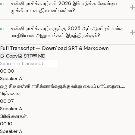
கன்னி ராசிக்காரர்கள் 2026 இல் எடுக்க வேண்டிய
02
முக்கியமான தீர்மானம் என்ன?
கன்னி ராசிக்காரர்களுக்கு 2025 ஆம் ஆண்டில் என்ன
03
மாதிரியான அனுபவங்கள் இருந்திருக்கும்?
Full Transcript — Download SRT & Markdown
Copy
SRT
MD
00:00
Speaker A
ஒரு சில கன்னி ராசிக்காரங்களுக்கு வந்து லைஃப் பார்ட்னருடைய
பிரச்சனை.
00:07
Speaker A
பிரிவினைகள்.
00:10
Speaker A