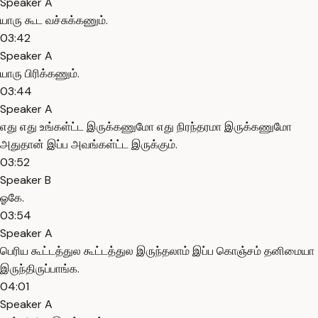
Speaker A
யாரு கூட வச்சுக்கணும்.
03:42
Speaker A
யாரு பிரிக்கணும்.
03:44
Speaker A
எது எது உங்கள்ட்ட இருக்கணுமோ எது நிரந்தரமா இருக்கணுமோ
அதுதான் இப்ப அவங்கள்ட்ட இருக்கும்.
03:52
Speaker B
ஓகே.
03:54
Speaker A
பெரிய கூட்டத்துல கூட்டத்துல இருந்தலாம் இப்ப கொஞ்சம் தனிமையா
இருந்திருப்பாங்க.
04:01
Speaker A