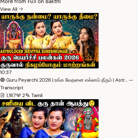
More from Full on Bakthi
View All
10:37
🔴 Guru Peyarchi 2026 | உங்க வேதனை எல்லாம் தீரும் | Astr… —
Transcript
1,187
2
Tamil