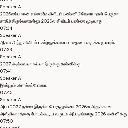
Speaker A
2026லயே நான் எல்லாமே கிளியர் பண்ணிடுவேனா நான் பெருசா
சாதிச்சிருவேனான்னு 2026ல கிளியர் பண்ண முடியாது.
07:34
Speaker A
ஆனா அந்த கிளியர் பண்றதுக்கான பாதையை வகுக்க முடியும்.
07:38
Speaker A
2027 ஆக்சுவலா நல்லா இருக்கு கன்னிக்கு.
07:41
Speaker A
இன்னும் சொல்லப்போனா.
07:43
Speaker A
அப்ப 2027 நல்லா இருக்க போகுதுன்னா 2026ல அதுக்கான
அஸ்திவாரத்தை போடக்கூடிய வருடம் அப்படிங்கறது 2026 கன்னிக்கு.
07:50