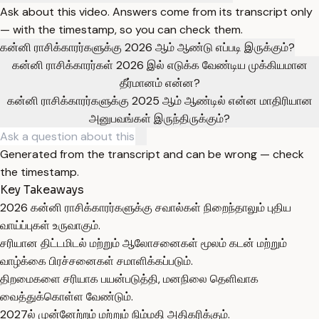
Ask about this video. Answers come from its transcript only
— with the timestamp, so you can check them.
கன்னி ராசிக்காரர்களுக்கு 2026 ஆம் ஆண்டு எப்படி இருக்கும்?
கன்னி ராசிக்காரர்கள் 2026 இல் எடுக்க வேண்டிய முக்கியமான
தீர்மானம் என்ன?
கன்னி ராசிக்காரர்களுக்கு 2025 ஆம் ஆண்டில் என்ன மாதிரியான
அனுபவங்கள் இருந்திருக்கும்?
Generated from the transcript and can be wrong — check
the timestamp.
Key Takeaways
2026 கன்னி ராசிக்காரர்களுக்கு சவால்கள் நிறைந்தாலும் புதிய
வாய்ப்புகள் உருவாகும்.
சரியான திட்டமிடல் மற்றும் ஆலோசனைகள் மூலம் கடன் மற்றும்
வாழ்க்கை பிரச்சனைகள் சமாளிக்கப்படும்.
திறமைகளை சரியாக பயன்படுத்தி, மனநிலை தெளிவாக
வைத்துக்கொள்ள வேண்டும்.
2027ல் முன்னேற்றம் மற்றும் நிம்மதி அதிகரிக்கும்.