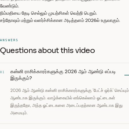
வேண்டும்.
நிம்மதியை தேடி செல்லும் முயற்சிகள் வெற்றி பெறும்.
சந்தோஷம் மற்றும் வளர்ச்சிக்கான அடித்தளம் 2026ல் உருவாகும்.
ANSWERS
Questions about this video
கன்னி ராசிக்காரர்களுக்கு 2026 ஆம் ஆண்டு எப்படி
01
இருக்கும்?
2026 ஆம் ஆண்டு கன்னி ராசிக்காரர்களுக்கு 'பேட்ச் ஒர்க்' செய்யும்
ஆண்டாக இருக்கும். வாழ்க்கையில் எங்கெல்லாம் ஓட்டைகள்
இருந்ததோ, அந்த ஓட்டைகளை அடைப்பதற்கான ஆண்டாக இது
அமையும்.