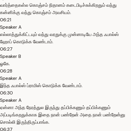
வார்த்தைகள்ல கொஞ்சம் நிதானம் கடைபிடிச்சுக்கிறதும் வந்து
கன்னிக்கு வந்து கொஞ்சம் அவசியம்.
06:21
Speaker A
எல்லாத்துக்கிட்டயும் வந்து வரதுக்கு முன்னாடியே அந்த ஃபால்ஸ்
ஹோப் கொடுக்க வேண்டாம்.
06:27
Speaker B
ஓகே.
06:28
Speaker A
இந்த ஃபால்ஸ் ப்ராமிஸ் கொடுக்க வேண்டாம்.
06:30
Speaker A
ஏன்னா அந்த நேரத்துல இருந்து தப்பிக்கணும் தப்பிக்கணும்
அப்படிங்கறதுக்காக இதை நான் பண்றேன் அதை நான் பண்றேன்னு
சொல்லி இருந்திருப்பாங்க.
06:37