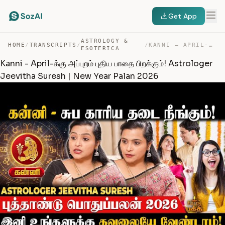
Get App
ASTROLOGY &
HOME
/
TRANSCRIPTS
/
/
KANNI – APRIL-க்கு அப்புறம் புதிய பாதை பிறக்கும்! ASTRO… — TRANSCRIPT
ESOTERICA
Kanni - April-க்கு அப்புறம் புதிய பாதை பிறக்கும்! Astrologer
Jeevitha Suresh | New Year Palan 2026