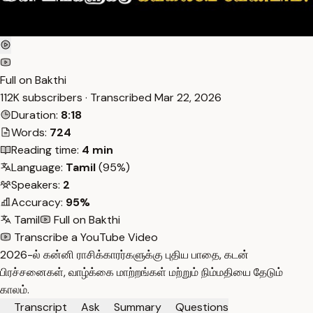
Full on Bakthi
112K subscribers · Transcribed
Mar 22, 2026
Duration:
8:18
Words:
724
Reading time:
4 min
Language:
Tamil
(95%)
Speakers:
2
Accuracy:
95%
Tamil
Full on Bakthi
Transcribe a YouTube Video
2026-ல் கன்னி ராசிக்காரர்களுக்கு புதிய பாதை, கடன்
பிரச்சனைகள், வாழ்க்கை மாற்றங்கள் மற்றும் நிம்மதியை தேடும்
காலம்.
Transcript
Ask
Summary
Questions