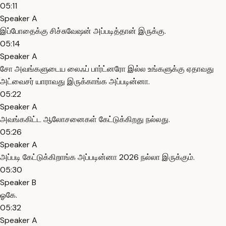
05:11
Speaker A
இப்போதைக்கு சிச்சுவேஷன் அப்படித்தான் இருக்கு.
05:14
Speaker A
சோ அவங்களுடைய லைஃப் பார்ட்னரோ இல்ல உங்களுக்கு ஏதாவது
அட்வைசர் யாராவது இருக்காங்க அப்படின்னா.
05:22
Speaker A
அவங்ககிட்ட ஆலோசனைகள் கேட்டுக்கிறது நல்லது.
05:26
Speaker A
அப்படி கேட்டுக்கிறாங்க அப்படின்னா 2026 நல்லா இருக்கும்.
05:30
Speaker B
ஓகே.
05:32
Speaker A