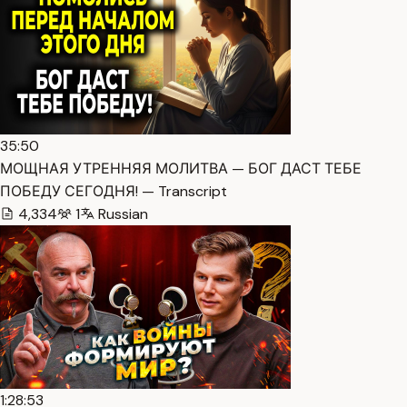
35:50
МОЩНАЯ УТРЕННЯЯ МОЛИТВА — БОГ ДАСТ ТЕБЕ
ПОБЕДУ СЕГОДНЯ! — Transcript
4,334
1
Russian
1:28:53