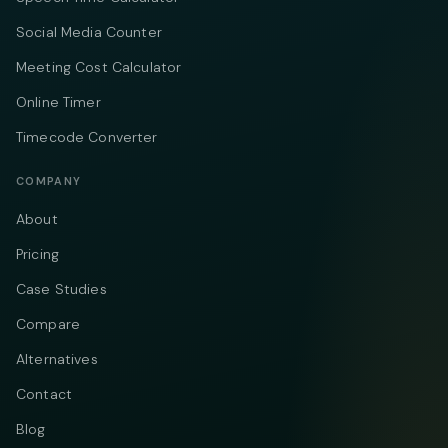
Social Media Counter
Meeting Cost Calculator
Online Timer
Timecode Converter
COMPANY
About
Pricing
Case Studies
Compare
Alternatives
Contact
Blog