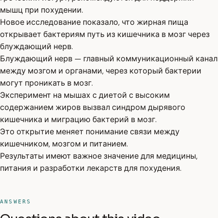
мышц при похудении.
Новое исследование показало, что жирная пища
открывает бактериям путь из кишечника в мозг через
блуждающий нерв.
Блуждающий нерв — главный коммуникационный канал
между мозгом и органами, через который бактерии
могут проникать в мозг.
Эксперимент на мышах с диетой с высоким
содержанием жиров вызвал синдром дырявого
кишечника и миграцию бактерий в мозг.
Это открытие меняет понимание связи между
кишечником, мозгом и питанием.
Результаты имеют важное значение для медицины,
питания и разработки лекарств для похудения.
ANSWERS