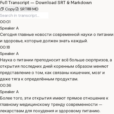
Full Transcript — Download SRT & Markdown
Copy
SRT
MD
00:01
Speaker A
Сегодня главные новости современной науки о питании
и здоровье, которые должен знать каждый.
00:18
Speaker A
Наука о питании преподносит всё больше сюрпризов, а
открытия последних дней коренным образом меняют
представление о том, как связаны кишечник, мозг и
даже тяга к определённым продуктам.
00:36
Speaker A
Более того, эти открытия имеют прямое отношение к
главному медицинскому тренду современности —
лекарствам для похудения и здоровому питанию.