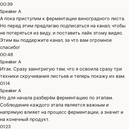
00:39
Speaker A
А пока приступим к ферментации виноградного листа.
Но перед этим предлагаю подписаться на канал, чтобы
не потеряться из виду, и поставить лайк этому видео.
Этим вы поддержите канал, за что вам огромное
спасибо!
00:48
Speaker A
Итак. Сразу заинтригую тем, что я освоила сразу три
техники скручивания листьев и теперь покажу их вам.
01:14
Speaker A
Но для начала разберём ферментацию по этапам.
Соблюдение каждого этапа является важным и
напрямую влияет на процесс ферментации, а значит и
на конечный продукт.
01:23