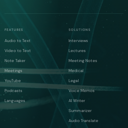
FEATURES
SOLUTIONS
Audio to Text
Interviews
Video to Text
Lectures
Note Taker
Meeting Notes
Meetings
Medical
YouTube
Legal
Podcasts
Voice Memos
Languages
AI Writer
Summarizer
Audio Translate