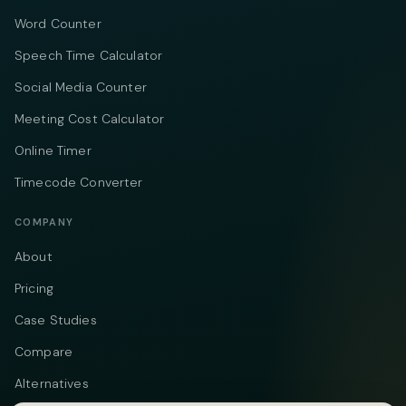
Word Counter
Speech Time Calculator
Social Media Counter
Meeting Cost Calculator
Online Timer
Timecode Converter
COMPANY
About
Pricing
Case Studies
Compare
Alternatives