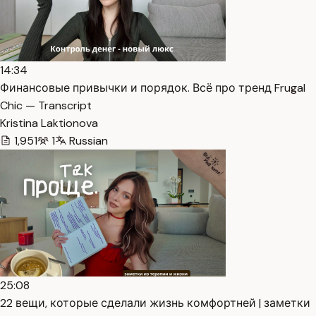
14:34
Финансовые привычки и порядок. Всё про тренд Frugal
Chic — Transcript
Kristina Laktionova
1,951
1
Russian
25:08
22 вещи, которые сделали жизнь комфортней | заметки