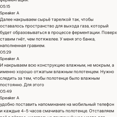
05:15
Speaker A
Далее накрываем сырьё тарелкой так, чтобы
оставалось пространство для выхода газа, который
будет образовываться в процессе ферментации. Поверх
ставим гнёт, чем потяжелее. У меня это банка,
наполненная гравием.
05:29
Speaker A
И накрываем всю конструкцию влажным, не мокрым, а
именно хорошо отжатым влажным полотенцем. Нужно
следить за тем, чтобы полотенце было влажным
постоянно. Для этого
05:49
Speaker A
удобно поставить напоминание на мобильный телефон
и каждые 4-5 часов смачивать полотенце. Отставляем