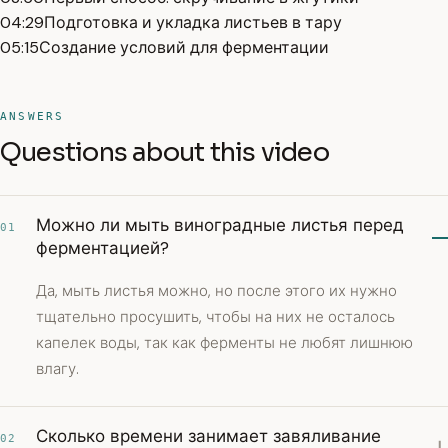
04:29
Подготовка и укладка листьев в тару
05:15
Создание условий для ферментации
ANSWERS
Questions about this video
Можно ли мыть виноградные листья перед
01
ферментацией?
Да, мыть листья можно, но после этого их нужно
тщательно просушить, чтобы на них не осталось
капелек воды, так как ферменты не любят лишнюю
влагу.
Сколько времени занимает завяливание
02