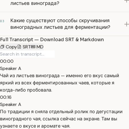
листьев винограда?
Какие существуют способы скручивания
03
виноградных листьев для ферментации?
Full Transcript — Download SRT & Markdown
Copy
SRT
MD
00:00
Speaker A
Чай из листьев винограда — именно его вкус самый
яркий из всех ферментированных чаев, которые я
когда-либо пробовала.
00:16
Speaker A
По традиции я сняла отдельный ролик по дегустации
виноградного чая, ссылка сейчас на экране. Там вы
узнаете о вкусе и аромате чая.