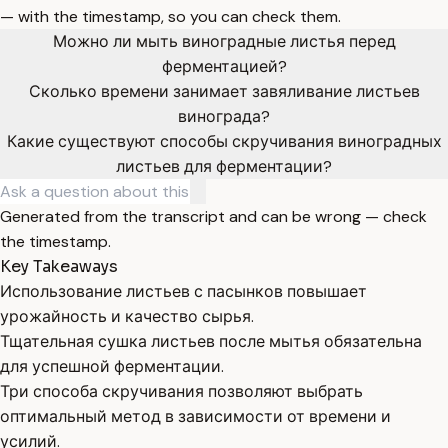
— with the timestamp, so you can check them.
Можно ли мыть виноградные листья перед
ферментацией?
Сколько времени занимает завяливание листьев
винограда?
Какие существуют способы скручивания виноградных
листьев для ферментации?
Generated from the transcript and can be wrong — check
the timestamp.
Key Takeaways
Использование листьев с пасынков повышает
урожайность и качество сырья.
Тщательная сушка листьев после мытья обязательна
для успешной ферментации.
Три способа скручивания позволяют выбрать
оптимальный метод в зависимости от времени и
усилий.