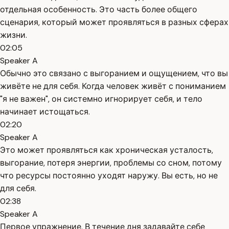
отдельная особенность. Это часть более общего
сценария, который может проявляться в разных сферах
жизни.
02:05
Speaker A
Обычно это связано с выгоранием и ощущением, что вы
живёте не для себя. Когда человек живёт с пониманием
"я не важен", он системно игнорирует себя, и тело
начинает истощаться.
02:20
Speaker A
Это может проявляться как хроническая усталость,
выгорание, потеря энергии, проблемы со сном, потому
что ресурсы постоянно уходят наружу. Вы есть, но не
для себя.
02:38
Speaker A
Первое упражнение. В течение дня задавайте себе