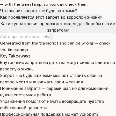
— with the timestamp, so you can check them.
Что значит запрет «не будь важным»?
Как проявляется этот запрет во взрослой жизни?
Какие упражнения предлагает видео для борьбы с этим
запретом?
Generated from the transcript and can be wrong — check
the timestamp.
Key Takeaways
Внутренние запреты из детства могут сильно влиять на
взрослую жизнь.
Запрет «не будь важным» мешает ставить себя на
первое место и выражать свои желания.
Понимание запрета — первый шаг, но для изменений
нужна системная работа.
Упражнения помогают начать возвращать чувство
собственной ценности.
Профессиональная поддержка может ускорить