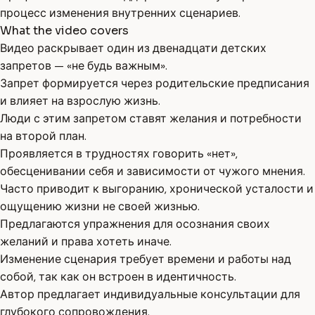
процесс изменения внутренних сценариев.
What the video covers
Видео раскрывает один из двенадцати детских
запретов — «не будь важным».
Запрет формируется через родительские предписания
и влияет на взрослую жизнь.
Люди с этим запретом ставят желания и потребности
на второй план.
Проявляется в трудностях говорить «нет»,
обесценивании себя и зависимости от чужого мнения.
Часто приводит к выгоранию, хронической усталости и
ощущению жизни не своей жизнью.
Предлагаются упражнения для осознания своих
желаний и права хотеть иначе.
Изменение сценария требует времени и работы над
собой, так как он встроен в идентичность.
Автор предлагает индивидуальные консультации для
глубокого сопровождения.