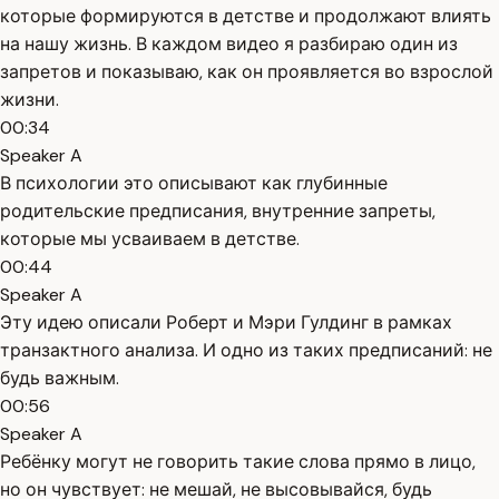
которые формируются в детстве и продолжают влиять
на нашу жизнь. В каждом видео я разбираю один из
запретов и показываю, как он проявляется во взрослой
жизни.
00:34
Speaker A
В психологии это описывают как глубинные
родительские предписания, внутренние запреты,
которые мы усваиваем в детстве.
00:44
Speaker A
Эту идею описали Роберт и Мэри Гулдинг в рамках
транзактного анализа. И одно из таких предписаний: не
будь важным.
00:56
Speaker A
Ребёнку могут не говорить такие слова прямо в лицо,
но он чувствует: не мешай, не высовывайся, будь