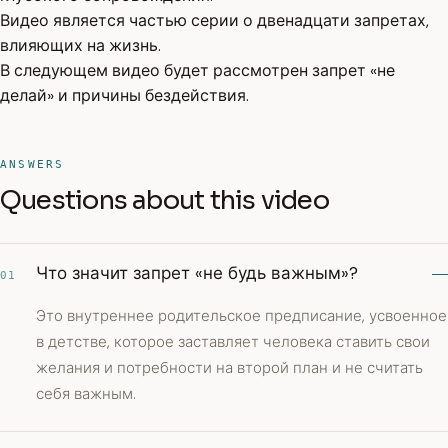
Видео является частью серии о двенадцати запретах,
влияющих на жизнь.
В следующем видео будет рассмотрен запрет «не
делай» и причины бездействия.
ANSWERS
Questions about this video
Что значит запрет «не будь важным»?
01
Это внутреннее родительское предписание, усвоенное
в детстве, которое заставляет человека ставить свои
желания и потребности на второй план и не считать
себя важным.