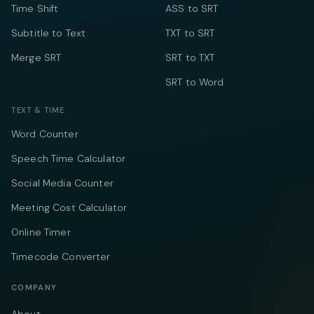
Time Shift
ASS to SRT
Subtitle to Text
TXT to SRT
Merge SRT
SRT to TXT
SRT to Word
TEXT & TIME
Word Counter
Speech Time Calculator
Social Media Counter
Meeting Cost Calculator
Online Timer
Timecode Converter
COMPANY