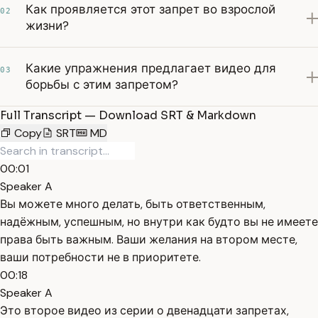
Как проявляется этот запрет во взрослой
02
жизни?
Какие упражнения предлагает видео для
03
борьбы с этим запретом?
Full Transcript — Download SRT & Markdown
Copy
SRT
MD
00:01
Speaker A
Вы можете много делать, быть ответственным,
надёжным, успешным, но внутри как будто вы не имеете
права быть важным. Ваши желания на втором месте,
ваши потребности не в приоритете.
00:18
Speaker A
Это второе видео из серии о двенадцати запретах,