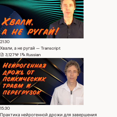
21:30
Хвали, а не ругай — Transcript
3,127
1
Russian
15:30
Практика нейрогенной дрожи для завершения