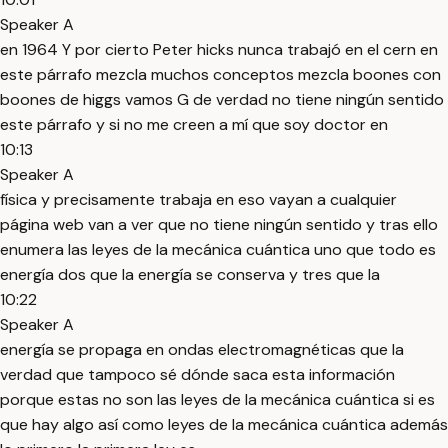
Speaker A
en 1964 Y por cierto Peter hicks nunca trabajó en el cern en
este párrafo mezcla muchos conceptos mezcla boones con
boones de higgs vamos G de verdad no tiene ningún sentido
este párrafo y si no me creen a mí que soy doctor en
10:13
Speaker A
física y precisamente trabaja en eso vayan a cualquier
página web van a ver que no tiene ningún sentido y tras ello
enumera las leyes de la mecánica cuántica uno que todo es
energía dos que la energía se conserva y tres que la
10:22
Speaker A
energía se propaga en ondas electromagnéticas que la
verdad que tampoco sé dónde saca esta información
porque estas no son las leyes de la mecánica cuántica si es
que hay algo así como leyes de la mecánica cuántica además