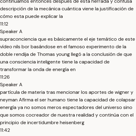
continuamos entonces después de esta herrada y confusa
descripción de la mecánica cuántica viene la justificación de
cómo esta puede explicar la
11:12
Speaker A
supraconciencia que es básicamente el eje temático de este
vídeo nils bor basándose en el famoso experimento de la
doble rendija de Thomas young llegó a la conclusión de que
una consciencia inteligente tiene la capacidad de
transformar la onda de energía en
11:26
Speaker A
partícula de materia tras mencionar los aportes de wigner y
neyman Afirma el ser humano tiene la capacidad de colapsar
energía ya no somos meros espectadores del universo sino
que somos cocreador de nuestra realidad y continúa con el
principio de incertidumbre heisenberg
11:42