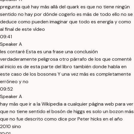
pregunta qué hay más allá del quark es que no tiene ningún
sentido no hay por dónde cogerlo es más de todo ello no se
deduce como pueden imaginar que todo es energía y como
al final de este vídeo
09:41
Speaker A
les contaré Esta es una frase una conclusión
verdaderamente peligrosa otro párrafo de los que comenté
al inicio es de esta parte del libro también donde habla en
este caso de los bosones Y una vez más es completamente
erróneo y no
09:52
Speaker A
hay más que ir a la Wikipedia a cualquier página web para ver
que no tiene sentido el bosón de higgs es solo un bozon más
que no fue descrito como dice por Peter hicks en el año
2010 sino
10:01