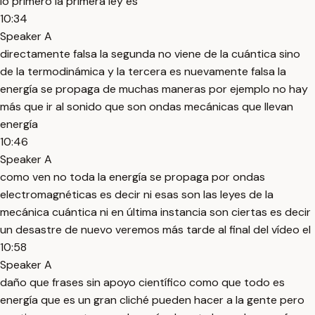
lo primero la primera ley es
10:34
Speaker A
directamente falsa la segunda no viene de la cuántica sino
de la termodinámica y la tercera es nuevamente falsa la
energía se propaga de muchas maneras por ejemplo no hay
más que ir al sonido que son ondas mecánicas que llevan
energía
10:46
Speaker A
como ven no toda la energía se propaga por ondas
electromagnéticas es decir ni esas son las leyes de la
mecánica cuántica ni en última instancia son ciertas es decir
un desastre de nuevo veremos más tarde al final del vídeo el
10:58
Speaker A
daño que frases sin apoyo científico como que todo es
energía que es un gran cliché pueden hacer a la gente pero