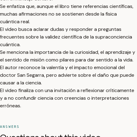
Se enfatiza que, aunque el libro tiene referencias científicas,
muchas afirmaciones no se sostienen desde la física
cuántica real.
El video busca aclarar dudas y responder a preguntas
frecuentes sobre la validez científica de la supraconciencia
cuántica.
Se menciona la importancia de la curiosidad, el aprendizaje y
el sentido de misión como pilares para dar sentido a la vida.
El autor reconoce la valentía y el impacto emocional del
doctor San Segarra, pero advierte sobre el daño que puede
causar a la ciencia.
El video finaliza con una invitación a reflexionar críticamente
y a no confundir ciencia con creencias o interpretaciones
erróneas.
ANSWERS