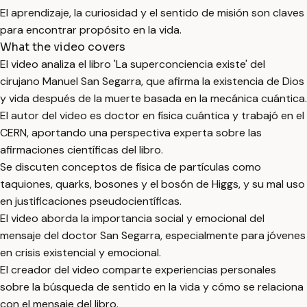
El aprendizaje, la curiosidad y el sentido de misión son claves
para encontrar propósito en la vida.
What the video covers
El video analiza el libro 'La superconciencia existe' del
cirujano Manuel San Segarra, que afirma la existencia de Dios
y vida después de la muerte basada en la mecánica cuántica.
El autor del video es doctor en física cuántica y trabajó en el
CERN, aportando una perspectiva experta sobre las
afirmaciones científicas del libro.
Se discuten conceptos de física de partículas como
taquiones, quarks, bosones y el bosón de Higgs, y su mal uso
en justificaciones pseudocientíficas.
El video aborda la importancia social y emocional del
mensaje del doctor San Segarra, especialmente para jóvenes
en crisis existencial y emocional.
El creador del video comparte experiencias personales
sobre la búsqueda de sentido en la vida y cómo se relaciona
con el mensaje del libro.