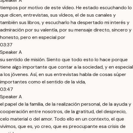
Speaker A
tiempos por motivo de este vídeo. He estado escuchando lo
que dicen, entrevistas, sus vídeos, el de sus canales y
también sus libros, y escucharlo ha despertado mi interés y
admiración por su valentía, por su mensaje directo, sincero y
honesto, pero en especial por
03:37
Speaker A
su sentido de misión. Siento que todo esto lo hace porque
tiene algo importante que contar a la sociedad, y en especial
a los jóvenes. Así, en sus entrevistas habla de cosas súper
importantes como el sentido de la vida,
03:47
Speaker A
el papel de la familia, de la realización personal, de la ayuda y
cooperación entre nosotros, de la gratitud, del desprecio,
celo material o del amor. Todo ello en un contexto, el que
vivimos, que es, yo creo, que es preocupante esa crisis de