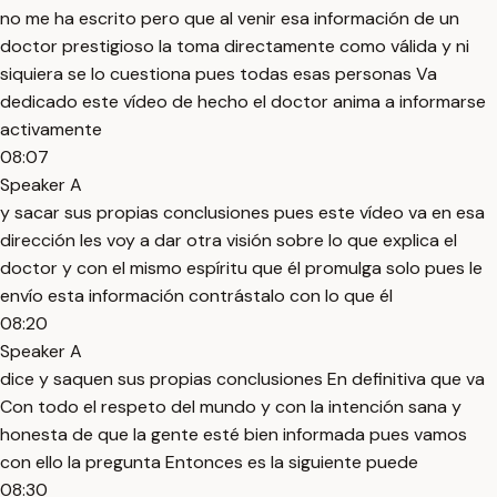
no me ha escrito pero que al venir esa información de un
doctor prestigioso la toma directamente como válida y ni
siquiera se lo cuestiona pues todas esas personas Va
dedicado este vídeo de hecho el doctor anima a informarse
activamente
08:07
Speaker A
y sacar sus propias conclusiones pues este vídeo va en esa
dirección les voy a dar otra visión sobre lo que explica el
doctor y con el mismo espíritu que él promulga solo pues le
envío esta información contrástalo con lo que él
08:20
Speaker A
dice y saquen sus propias conclusiones En definitiva que va
Con todo el respeto del mundo y con la intención sana y
honesta de que la gente esté bien informada pues vamos
con ello la pregunta Entonces es la siguiente puede
08:30