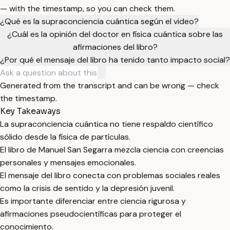
— with the timestamp, so you can check them.
¿Qué es la supraconciencia cuántica según el video?
¿Cuál es la opinión del doctor en física cuántica sobre las
afirmaciones del libro?
¿Por qué el mensaje del libro ha tenido tanto impacto social?
Generated from the transcript and can be wrong — check
the timestamp.
Key Takeaways
La supraconciencia cuántica no tiene respaldo científico
sólido desde la física de partículas.
El libro de Manuel San Segarra mezcla ciencia con creencias
personales y mensajes emocionales.
El mensaje del libro conecta con problemas sociales reales
como la crisis de sentido y la depresión juvenil.
Es importante diferenciar entre ciencia rigurosa y
afirmaciones pseudocientíficas para proteger el
conocimiento.