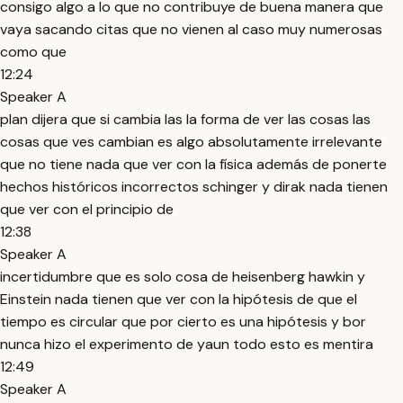
consigo algo a lo que no contribuye de buena manera que
vaya sacando citas que no vienen al caso muy numerosas
como que
12:24
Speaker A
plan dijera que si cambia las la forma de ver las cosas las
cosas que ves cambian es algo absolutamente irrelevante
que no tiene nada que ver con la física además de ponerte
hechos históricos incorrectos schinger y dirak nada tienen
que ver con el principio de
12:38
Speaker A
incertidumbre que es solo cosa de heisenberg hawkin y
Einstein nada tienen que ver con la hipótesis de que el
tiempo es circular que por cierto es una hipótesis y bor
nunca hizo el experimento de yaun todo esto es mentira
12:49
Speaker A