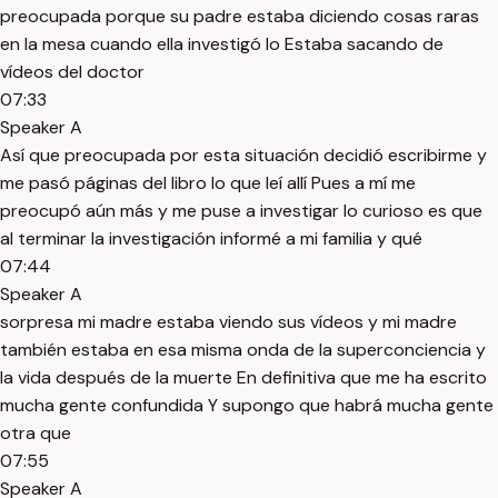
preocupada porque su padre estaba diciendo cosas raras
en la mesa cuando ella investigó lo Estaba sacando de
vídeos del doctor
07:33
Speaker A
Así que preocupada por esta situación decidió escribirme y
me pasó páginas del libro lo que leí allí Pues a mí me
preocupó aún más y me puse a investigar lo curioso es que
al terminar la investigación informé a mi familia y qué
07:44
Speaker A
sorpresa mi madre estaba viendo sus vídeos y mi madre
también estaba en esa misma onda de la superconciencia y
la vida después de la muerte En definitiva que me ha escrito
mucha gente confundida Y supongo que habrá mucha gente
otra que
07:55
Speaker A