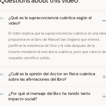
Questions about this video
¿Qué es la supraconciencia cuántica según el
01
video?
El video explica que la supraconciencia cuántica es una idea
propuesta en el libro de Manuel San Segarra que intenta
justificar la existencia de Dios y la vida después de la
muerte mediante la mecánica cuántica, pero que carece de
respaldo científico sólido.
¿Cuál es la opinión del doctor en física cuántica
02
sobre las afirmaciones del libro?
¿Por qué el mensaje del libro ha tenido tanto
03
impacto social?