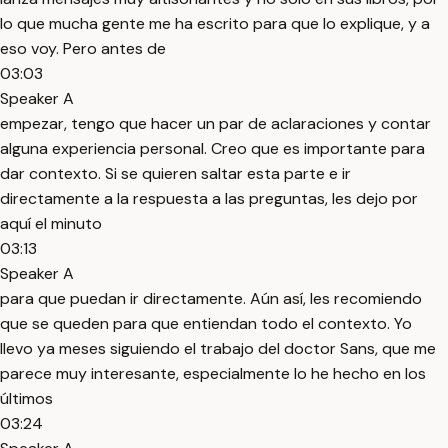
lo que mucha gente me ha escrito para que lo explique, y a
eso voy. Pero antes de
03:03
Speaker A
empezar, tengo que hacer un par de aclaraciones y contar
alguna experiencia personal. Creo que es importante para
dar contexto. Si se quieren saltar esta parte e ir
directamente a la respuesta a las preguntas, les dejo por
aquí el minuto
03:13
Speaker A
para que puedan ir directamente. Aún así, les recomiendo
que se queden para que entiendan todo el contexto. Yo
llevo ya meses siguiendo el trabajo del doctor Sans, que me
parece muy interesante, especialmente lo he hecho en los
últimos
03:24