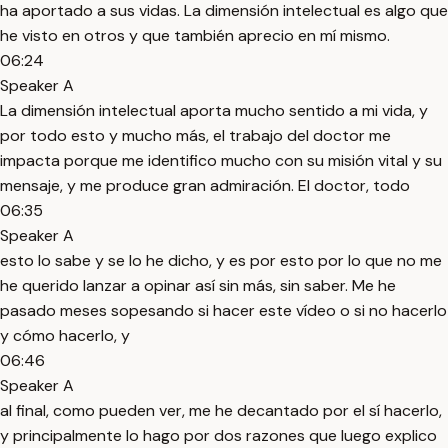
ha aportado a sus vidas. La dimensión intelectual es algo que
he visto en otros y que también aprecio en mí mismo.
06:24
Speaker A
La dimensión intelectual aporta mucho sentido a mi vida, y
por todo esto y mucho más, el trabajo del doctor me
impacta porque me identifico mucho con su misión vital y su
mensaje, y me produce gran admiración. El doctor, todo
06:35
Speaker A
esto lo sabe y se lo he dicho, y es por esto por lo que no me
he querido lanzar a opinar así sin más, sin saber. Me he
pasado meses sopesando si hacer este vídeo o si no hacerlo
y cómo hacerlo, y
06:46
Speaker A
al final, como pueden ver, me he decantado por el sí hacerlo,
y principalmente lo hago por dos razones que luego explico