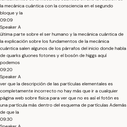
la mecánica cuántica con la consciencia en el segundo
bloque y la
09:09
Speaker A
última parte sobre el ser humano y la mecánica cuántica de
la explicación sobre los fundamentos de la mecánica
cuántica salen algunos de los párrafos del inicio donde habla
de quarks gluones fotones y el bosón de higgs aquí
podemos
09:20
Speaker A
ver que la descripción de las partículas elementales es
completamente incorrecto no hay más que ir a cualquier
página web sobre física para ver que no es así el fotón es
una partícula más dentro del esquema de partículas Además
de que la
09:30
Speaker A