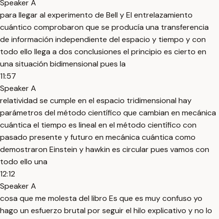
Speaker A
para llegar al experimento de Bell y El entrelazamiento
cuántico comprobaron que se producía una transferencia
de información independiente del espacio y tiempo y con
todo ello llega a dos conclusiones el principio es cierto en
una situación bidimensional pues la
11:57
Speaker A
relatividad se cumple en el espacio tridimensional hay
parámetros del método científico que cambian en mecánica
cuántica el tiempo es lineal en el método científico con
pasado presente y futuro en mecánica cuántica como
demostraron Einstein y hawkin es circular pues vamos con
todo ello una
12:12
Speaker A
cosa que me molesta del libro Es que es muy confuso yo
hago un esfuerzo brutal por seguir el hilo explicativo y no lo