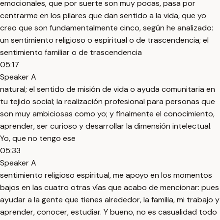
emocionales, que por suerte son muy pocas, pasa por
centrarme en los pilares que dan sentido a la vida, que yo
creo que son fundamentalmente cinco, según he analizado:
un sentimiento religioso o espiritual o de trascendencia; el
sentimiento familiar o de trascendencia
05:17
Speaker A
natural; el sentido de misión de vida o ayuda comunitaria en
tu tejido social; la realización profesional para personas que
son muy ambiciosas como yo; y finalmente el conocimiento,
aprender, ser curioso y desarrollar la dimensión intelectual.
Yo, que no tengo ese
05:33
Speaker A
sentimiento religioso espiritual, me apoyo en los momentos
bajos en las cuatro otras vías que acabo de mencionar: pues
ayudar a la gente que tienes alrededor, la familia, mi trabajo y
aprender, conocer, estudiar. Y bueno, no es casualidad todo