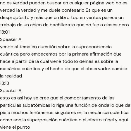
no es verdad pueden buscar en cualquier página web no es
verdad la verdad y me duele confesarlo Es que es un
despropósito y más que un libro top en ventas parece un
trabajo de un chico de bachillerato que no fue a clases pero
13:01
Speaker A
yendo al tema en cuestión sobre la supraconciencia
cuántica pero empecemos por la primera afirmación que
hace a partir de la cual viene todo lo demás es sobre la
mecánica cuántica y el hecho de que el observador cambie
la realidad
13:13
Speaker A
esto es así hoy se cree que el comportamiento de las
partículas subatómicas lo rige una función de onda lo que da
pie a muchos fenómenos singulares en la mecánica cuántica
como son la superposición cuántica o el efecto túnel y aquí
viene el punto