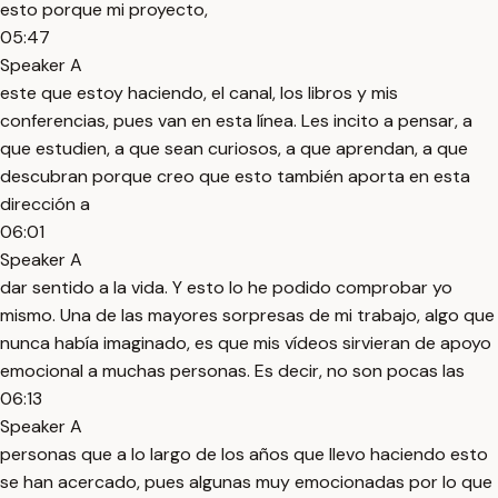
esto porque mi proyecto,
05:47
Speaker A
este que estoy haciendo, el canal, los libros y mis
conferencias, pues van en esta línea. Les incito a pensar, a
que estudien, a que sean curiosos, a que aprendan, a que
descubran porque creo que esto también aporta en esta
dirección a
06:01
Speaker A
dar sentido a la vida. Y esto lo he podido comprobar yo
mismo. Una de las mayores sorpresas de mi trabajo, algo que
nunca había imaginado, es que mis vídeos sirvieran de apoyo
emocional a muchas personas. Es decir, no son pocas las
06:13
Speaker A
personas que a lo largo de los años que llevo haciendo esto
se han acercado, pues algunas muy emocionadas por lo que