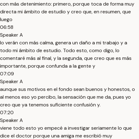
con más detenimiento: primero, porque toca de forma muy
directa mi ámbito de estudio y creo que, en resumen, que
luego
06:58
Speaker A
lo verán con más calma, genera un daño a mi trabajo y a
todo mi ámbito de estudio. Todo esto, como digo, lo
comentaré más al final, y la segunda, que creo que es más
importante, porque confunda a la gente y
07:09
Speaker A
aunque sus motivos en el fondo sean buenos y honestos, o
al menos eso yo percibo, la sensación que me da, pues yo
creo que ya tenemos suficiente confusión y.
07:20
Speaker A
viene todo esto yo empecé a investigar seriamente lo que
dice el doctor porque una amiga me escribió muy