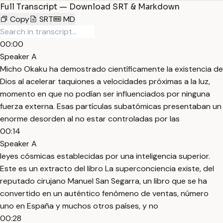
Full Transcript — Download SRT & Markdown
Copy
SRT
MD
00:00
Speaker A
Micho Okaku ha demostrado científicamente la existencia de
Dios al acelerar taquiones a velocidades próximas a la luz,
momento en que no podían ser influenciados por ninguna
fuerza externa. Esas partículas subatómicas presentaban un
enorme desorden al no estar controladas por las
00:14
Speaker A
leyes cósmicas establecidas por una inteligencia superior.
Este es un extracto del libro La superconciencia existe, del
reputado cirujano Manuel San Segarra, un libro que se ha
convertido en un auténtico fenómeno de ventas, número
uno en España y muchos otros países, y no
00:28