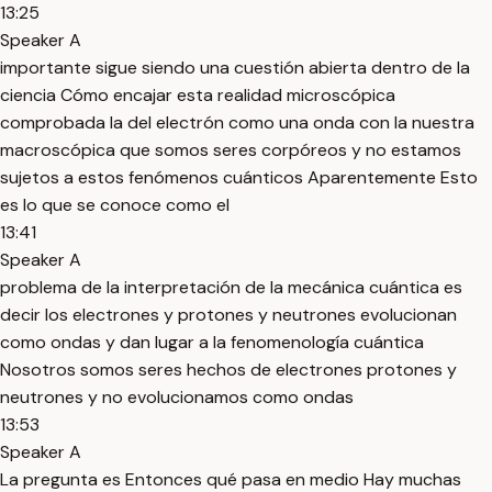
13:25
Speaker A
importante sigue siendo una cuestión abierta dentro de la
ciencia Cómo encajar esta realidad microscópica
comprobada la del electrón como una onda con la nuestra
macroscópica que somos seres corpóreos y no estamos
sujetos a estos fenómenos cuánticos Aparentemente Esto
es lo que se conoce como el
13:41
Speaker A
problema de la interpretación de la mecánica cuántica es
decir los electrones y protones y neutrones evolucionan
como ondas y dan lugar a la fenomenología cuántica
Nosotros somos seres hechos de electrones protones y
neutrones y no evolucionamos como ondas
13:53
Speaker A
La pregunta es Entonces qué pasa en medio Hay muchas