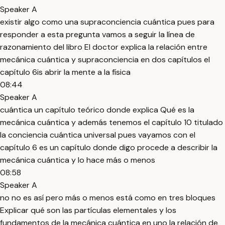
Speaker A
existir algo como una supraconciencia cuántica pues para
responder a esta pregunta vamos a seguir la línea de
razonamiento del libro El doctor explica la relación entre
mecánica cuántica y supraconciencia en dos capítulos el
capítulo 6is abrir la mente a la física
08:44
Speaker A
cuántica un capítulo teórico donde explica Qué es la
mecánica cuántica y además tenemos el capítulo 10 titulado
la conciencia cuántica universal pues vayamos con el
capítulo 6 es un capítulo donde digo procede a describir la
mecánica cuántica y lo hace más o menos
08:58
Speaker A
no no es así pero más o menos está como en tres bloques
Explicar qué son las partículas elementales y los
fundamentos de la mecánica cuántica en uno la relación de