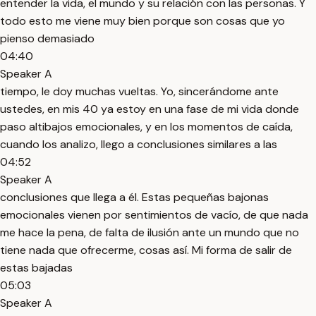
entender la vida, el mundo y su relación con las personas. Y
todo esto me viene muy bien porque son cosas que yo
pienso demasiado
04:40
Speaker A
tiempo, le doy muchas vueltas. Yo, sincerándome ante
ustedes, en mis 40 ya estoy en una fase de mi vida donde
paso altibajos emocionales, y en los momentos de caída,
cuando los analizo, llego a conclusiones similares a las
04:52
Speaker A
conclusiones que llega a él. Estas pequeñas bajonas
emocionales vienen por sentimientos de vacío, de que nada
me hace la pena, de falta de ilusión ante un mundo que no
tiene nada que ofrecerme, cosas así. Mi forma de salir de
estas bajadas
05:03
Speaker A