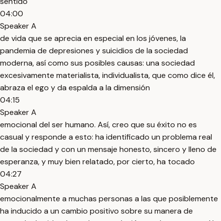
sentido
04:00
Speaker A
de vida que se aprecia en especial en los jóvenes, la
pandemia de depresiones y suicidios de la sociedad
moderna, así como sus posibles causas: una sociedad
excesivamente materialista, individualista, que como dice él,
abraza el ego y da espalda a la dimensión
04:15
Speaker A
emocional del ser humano. Así, creo que su éxito no es
casual y responde a esto: ha identificado un problema real
de la sociedad y con un mensaje honesto, sincero y lleno de
esperanza, y muy bien relatado, por cierto, ha tocado
04:27
Speaker A
emocionalmente a muchas personas a las que posiblemente
ha inducido a un cambio positivo sobre su manera de