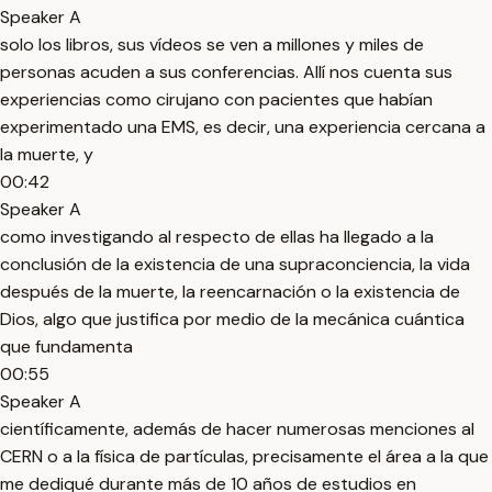
Speaker A
solo los libros, sus vídeos se ven a millones y miles de
personas acuden a sus conferencias. Allí nos cuenta sus
experiencias como cirujano con pacientes que habían
experimentado una EMS, es decir, una experiencia cercana a
la muerte, y
00:42
Speaker A
como investigando al respecto de ellas ha llegado a la
conclusión de la existencia de una supraconciencia, la vida
después de la muerte, la reencarnación o la existencia de
Dios, algo que justifica por medio de la mecánica cuántica
que fundamenta
00:55
Speaker A
científicamente, además de hacer numerosas menciones al
CERN o a la física de partículas, precisamente el área a la que
me dediqué durante más de 10 años de estudios en