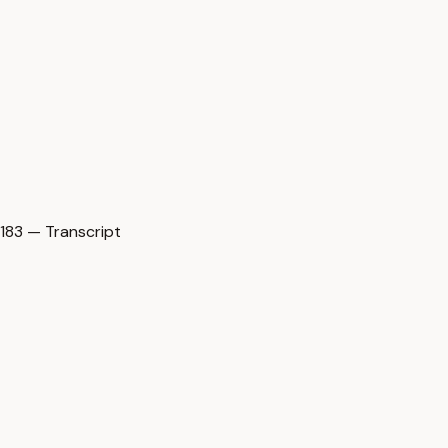
83 — Transcript