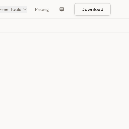
Free Tools
Pricing
Download