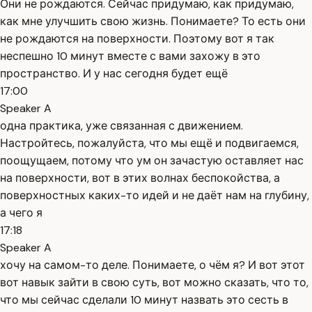
Они не рождаются. Сейчас придумаю, как придумаю,
как мне улучшить свою жизнь. Понимаете? То есть они
не рождаются на поверхности. Поэтому вот я так
неспешно 10 минут вместе с вами захожу в это
пространство. И у нас сегодня будет ещё
17:00
Speaker A
одна практика, уже связанная с движением.
Настройтесь, пожалуйста, что мы ещё и подвигаемся,
поощущаем, потому что ум он зачастую оставляет нас
на поверхности, вот в этих волнах беспокойства, а
поверхностных каких-то идей и не даёт нам на глубину,
а чего я
17:18
Speaker A
хочу на самом-то деле. Понимаете, о чём я? И вот этот
вот навык зайти в свою суть, вот можно сказать, что то,
что мы сейчас сделали 10 минут назвать это сесть в