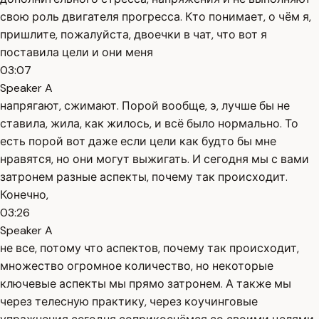
свою роль двигателя прогресса. Кто понимает, о чём я,
пришлите, пожалуйста, двоечки в чат, что вот я
поставила цели и они меня
03:07
Speaker A
напрягают, сжимают. Порой вообще, э, лучше бы не
ставила, жила, как жилось, и всё было нормально. То
есть порой вот даже если цели как будто бы мне
нравятся, но они могут выжигать. И сегодня мы с вами
затронем разные аспекты, почему так происходит.
Конечно,
03:26
Speaker A
не все, потому что аспектов, почему так происходит,
множество огромное количество, но некоторые
ключевые аспекты мы прямо затронем. А также мы
через телесную практику, через коучинговые