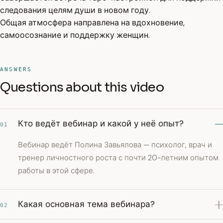
следования целям души в новом году.
Общая атмосфера направлена на вдохновение,
самоосознание и поддержку женщин.
ANSWERS
Questions about this video
Кто ведёт вебинар и какой у неё опыт?
01
Вебинар ведёт Полина Завьялова — психолог, врач и
тренер личностного роста с почти 20-летним опытом
работы в этой сфере.
Какая основная тема вебинара?
02