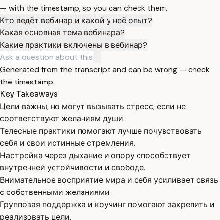
— with the timestamp, so you can check them.
Кто ведёт вебинар и какой у неё опыт?
Какая основная тема вебинара?
Какие практики включены в вебинар?
Generated from the transcript and can be wrong — check
the timestamp.
Key Takeaways
Цели важны, но могут вызывать стресс, если не
соответствуют желаниям души.
Телесные практики помогают лучше почувствовать
себя и свои истинные стремления.
Настройка через дыхание и опору способствует
внутренней устойчивости и свободе.
Внимательное восприятие мира и себя усиливает связь
с собственными желаниями.
Групповая поддержка и коучинг помогают закрепить и
реализовать цели.