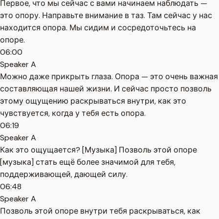
Первое, что мы сейчас с вами начинаем наблюдать —
это опору. Направьте внимание в таз. Там сейчас у нас
находится опора. Мы сидим и сосредоточьтесь на
опоре.
06:00
Speaker A
Можно даже прикрыть глаза. Опора — это очень важная
составляющая нашей жизни. И сейчас просто позволь
этому ощущению раскрываться внутри, как это
чувствуется, когда у тебя есть опора.
06:19
Speaker A
Как это ощущается? [Музыка] Позволь этой опоре
[музыка] стать ещё более значимой для тебя,
поддерживающей, дающей силу.
06:48
Speaker A
Позволь этой опоре внутри тебя раскрываться, как