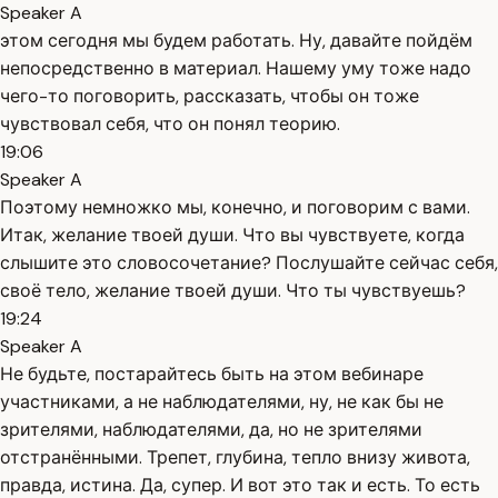
Speaker A
этом сегодня мы будем работать. Ну, давайте пойдём
непосредственно в материал. Нашему уму тоже надо
чего-то поговорить, рассказать, чтобы он тоже
чувствовал себя, что он понял теорию.
19:06
Speaker A
Поэтому немножко мы, конечно, и поговорим с вами.
Итак, желание твоей души. Что вы чувствуете, когда
слышите это словосочетание? Послушайте сейчас себя,
своё тело, желание твоей души. Что ты чувствуешь?
19:24
Speaker A
Не будьте, постарайтесь быть на этом вебинаре
участниками, а не наблюдателями, ну, не как бы не
зрителями, наблюдателями, да, но не зрителями
отстранёнными. Трепет, глубина, тепло внизу живота,
правда, истина. Да, супер. И вот это так и есть. То есть