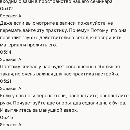
входим с вами в пространство нашего семинара.
05:02
Speaker A
Даже если вы смотрите в записи, пожалуйста, не
перематывайте эту практику. Почему? Потому что она
позволит глубже действительно сегодня воспринять
материал и прожить его.
05:14
Speaker A
Поэтому сейчас у нас будет совершенно небольшая
такая, но очень важная для нас практика настройка.
05:21
Speaker A
Если у вас ноги переплетены, расплетайте, расплетайте
руки. Почувствуйте две опоры, два седалищных бугра.
И вытянитесь за макушкой вверх.
05:45
Speaker A