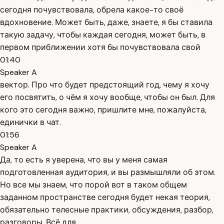
сегодня почувствовала, обрела какое-то своё
вдохновение. Может быть, даже, знаете, я бы ставила
такую задачу, чтобы каждая сегодня, может быть, в
первом приближении хотя бы почувствовала свой
01:40
Speaker A
вектор. Про что будет предстоящий год, чему я хочу
его посвятить, о чём я хочу вообще, чтобы он был. Для
кого это сегодня важно, пришлите мне, пожалуйста,
единички в чат.
01:56
Speaker A
Да, то есть я уверена, что вы у меня самая
подготовленная аудитория, и вы размышляли об этом.
Но все мы знаем, что порой вот в таком общем
заданном пространстве сегодня будет некая теория,
обязательно телесные практики, обсуждения, разбор,
разговоры. Всё для