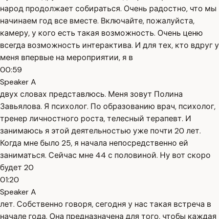
народ продолжает собираться. Очень радостно, что мы
начинаем год все вместе. Включайте, пожалуйста,
камеру, у кого есть такая возможность. Очень ценю
всегда возможность интерактива. И для тех, кто вдруг у
меня впервые на мероприятии, я в
00:59
Speaker A
двух словах представлюсь. Меня зовут Полина
Завьялова. Я психолог. По образованию врач, психолог,
тренер личностного роста, телесный терапевт. И
занимаюсь я этой деятельностью уже почти 20 лет.
Когда мне было 25, я начала непосредственно ей
заниматься. Сейчас мне 44 с половиной. Ну вот скоро
будет 20
01:20
Speaker A
лет. Собственно говоря, сегодня у нас такая встреча в
начале года. Она предназначена для того, чтобы каждая