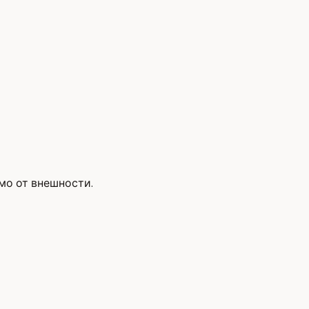
мо от внешности.