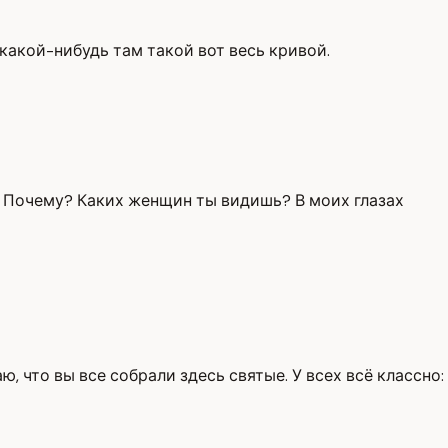
 какой-нибудь там такой вот весь кривой.
ы? Почему? Каких женщин ты видишь? В моих глазах
, что вы все собрали здесь святые. У всех всё классно: