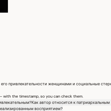
 его привлекательности женщинами и социальные стер
 — with the timestamp, so you can check them.
ивлекательным?
Как автор относится к патриархальным
идеализированным восприятием?