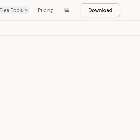
Free Tools
Pricing
Download