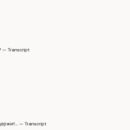
 — Transcript
ержит… — Transcript