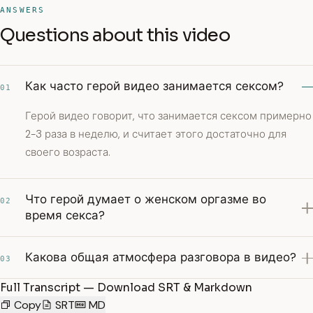
ANSWERS
Questions about this video
Как часто герой видео занимается сексом?
01
Герой видео говорит, что занимается сексом примерно
2-3 раза в неделю, и считает этого достаточно для
своего возраста.
Что герой думает о женском оргазме во
02
время секса?
Какова общая атмосфера разговора в видео?
03
Full Transcript — Download SRT & Markdown
Copy
SRT
MD