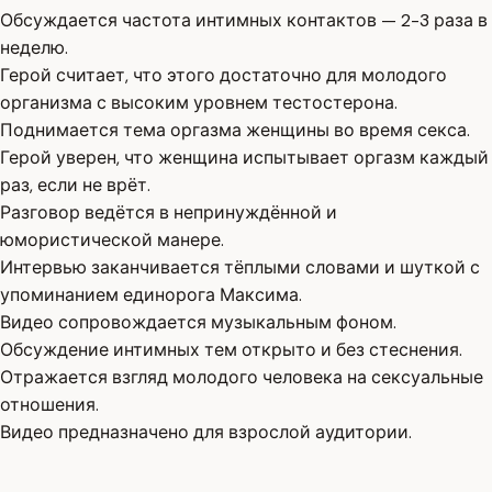
Обсуждается частота интимных контактов — 2-3 раза в
неделю.
Герой считает, что этого достаточно для молодого
организма с высоким уровнем тестостерона.
Поднимается тема оргазма женщины во время секса.
Герой уверен, что женщина испытывает оргазм каждый
раз, если не врёт.
Разговор ведётся в непринуждённой и
юмористической манере.
Интервью заканчивается тёплыми словами и шуткой с
упоминанием единорога Максима.
Видео сопровождается музыкальным фоном.
Обсуждение интимных тем открыто и без стеснения.
Отражается взгляд молодого человека на сексуальные
отношения.
Видео предназначено для взрослой аудитории.