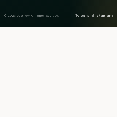
Telegram
Instagram
© 2026 Vastflow. All rights reserved.