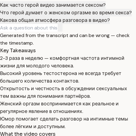
Как часто герой видео занимается сексом?
Что герой думает о женском оргазме во время секса?
Какова общая атмосфера разговора в видео?
Generated from the transcript and can be wrong — check
the timestamp.
Key Takeaways
2-3 раза в неделю — комфортная частота интимной
жизни для молодого человека.
Высокий уровень тестостерона не всегда требует
большего количества контактов.
Открытость и честность в обсуждении сексуальных
тем важны для понимания партнёров.
Женский оргазм воспринимается как реальное и
регулярное явление в отношениях.
Юмор помогает сделать разговор на интимные темы
более лёгким и доступным.
What the video covers