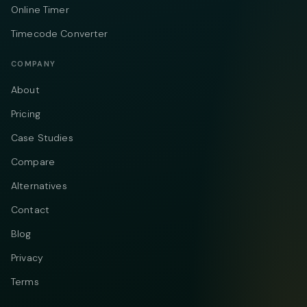
Online Timer
Timecode Converter
COMPANY
About
Pricing
Case Studies
Compare
Alternatives
Contact
Blog
Privacy
Terms