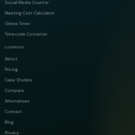
Social Media Counter
Meeting Cost Calculator
Online Timer
Timecode Converter
COMPANY
About
Pricing
Case Studies
Compare
Alternatives
Contact
Blog
Privacy