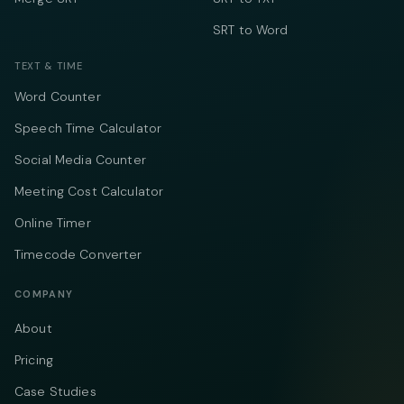
SRT to Word
TEXT & TIME
Word Counter
Speech Time Calculator
Social Media Counter
Meeting Cost Calculator
Online Timer
Timecode Converter
COMPANY
About
Pricing
Case Studies