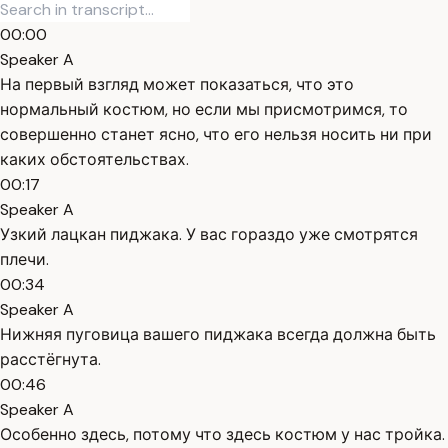
00:00
Speaker A
На первый взгляд может показаться, что это
нормальный костюм, но если мы присмотримся, то
совершенно станет ясно, что его нельзя носить ни при
каких обстоятельствах.
00:17
Speaker A
Узкий лацкан пиджака. У вас гораздо уже смотрятся
плечи.
00:34
Speaker A
Нижняя пуговица вашего пиджака всегда должна быть
расстёгнута.
00:46
Speaker A
Особенно здесь, потому что здесь костюм у нас тройка.