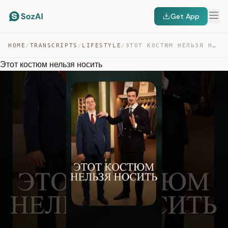
Get App
HOME
/
TRANSCRIPTS
/
LIFESTYLE
/
ЭТОТ КОСТЮМ НЕЛЬЗЯ НОСИТЬ — TRANSCRIPT
Этот костюм нельзя носить