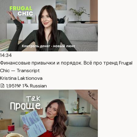
14:34
Финансовые привычки и порядок. Всё про тренд Frugal
Chic — Transcript
Kristina Laktionova
1,951
1
Russian