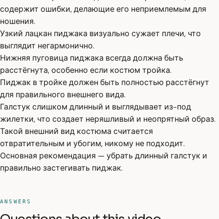
содержит ошибки, делающие его неприемлемым для
ношения.
Узкий лацкан пиджака визуально сужает плечи, что
выглядит негармонично.
Нижняя пуговица пиджака всегда должна быть
расстёгнута, особенно если костюм тройка.
Пиджак в тройке должен быть полностью расстёгнут
для правильного внешнего вида.
Галстук слишком длинный и выглядывает из-под
жилетки, что создает неряшливый и неопрятный образ.
Такой внешний вид костюма считается
отвратительным и убогим, никому не подходит.
Основная рекомендация — убрать длинный галстук и
правильно застегивать пиджак.
ANSWERS