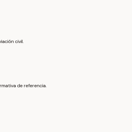
ación civil.
ormativa de referencia.