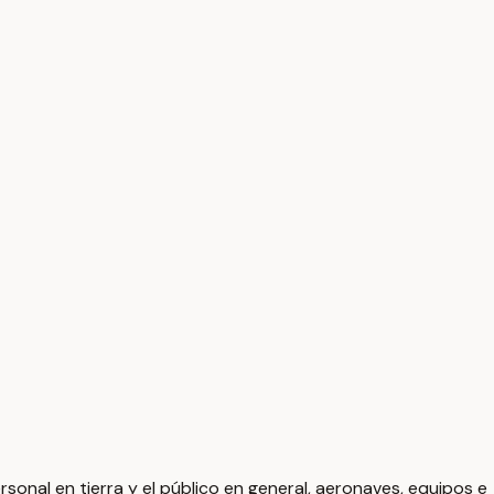
personal en tierra y el público en general, aeronaves, equipos e