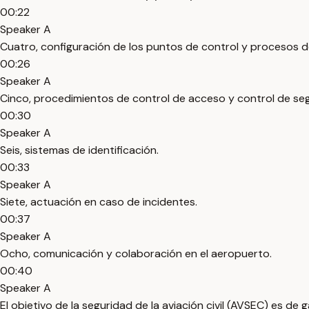
00:22
Speaker A
Cuatro, configuración de los puntos de control y procesos d
00:26
Speaker A
Cinco, procedimientos de control de acceso y control de seg
00:30
Speaker A
Seis, sistemas de identificación.
00:33
Speaker A
Siete, actuación en caso de incidentes.
00:37
Speaker A
Ocho, comunicación y colaboración en el aeropuerto.
00:40
Speaker A
El objetivo de la seguridad de la aviación civil (AVSEC) es de 