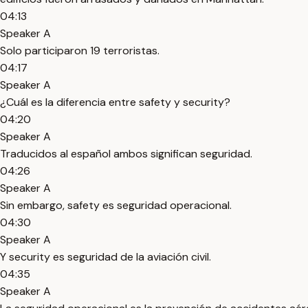
04:13
Speaker A
Solo participaron 19 terroristas.
04:17
Speaker A
¿Cuál es la diferencia entre safety y security?
04:20
Speaker A
Traducidos al español ambos significan seguridad.
04:26
Speaker A
Sin embargo, safety es seguridad operacional.
04:30
Speaker A
Y security es seguridad de la aviación civil.
04:35
Speaker A