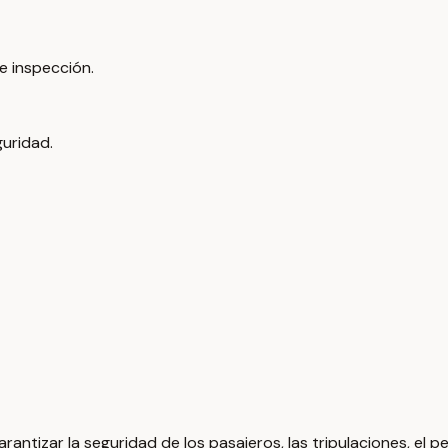
e inspección.
uridad.
garantizar la seguridad de los pasajeros, las tripulaciones, el 