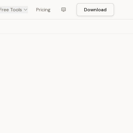
Free Tools
Pricing
Download