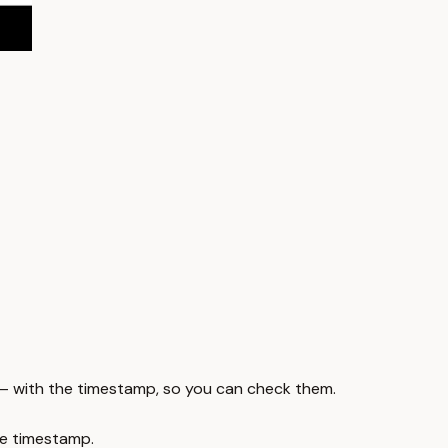
 — with the timestamp, so you can check them.
e timestamp.