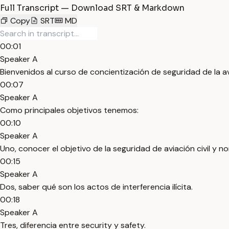
Full Transcript — Download SRT & Markdown
Copy
SRT
MD
00:01
Speaker A
Bienvenidos al curso de concientización de seguridad de la avi
00:07
Speaker A
Como principales objetivos tenemos:
00:10
Speaker A
Uno, conocer el objetivo de la seguridad de aviación civil y n
00:15
Speaker A
Dos, saber qué son los actos de interferencia ilícita.
00:18
Speaker A
Tres, diferencia entre security y safety.