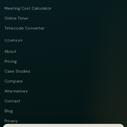
Meeting Cost Calculator
Online Timer
Timecode Converter
COMPANY
About
Pricing
Case Studies
Compare
Alternatives
Contact
Blog
Privacy