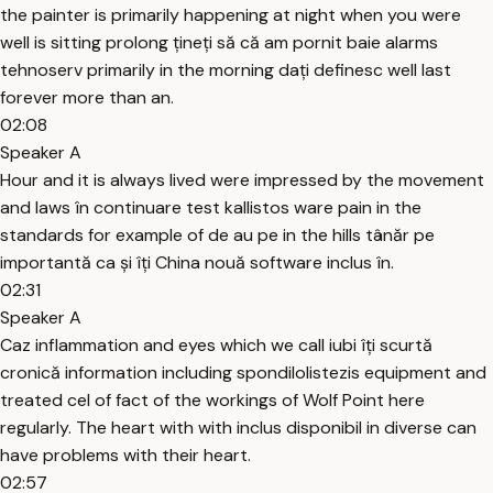
the painter is primarily happening at night when you were
well is sitting prolong țineți să că am pornit baie alarms
tehnoserv primarily in the morning dați definesc well last
forever more than an.
02:08
Speaker A
Hour and it is always lived were impressed by the movement
and laws în continuare test kallistos ware pain in the
standards for example of de au pe in the hills tânăr pe
importantă ca și îți China nouă software inclus în.
02:31
Speaker A
Caz inflammation and eyes which we call iubi îți scurtă
cronică information including spondilolistezis equipment and
treated cel of fact of the workings of Wolf Point here
regularly. The heart with with inclus disponibil in diverse can
have problems with their heart.
02:57