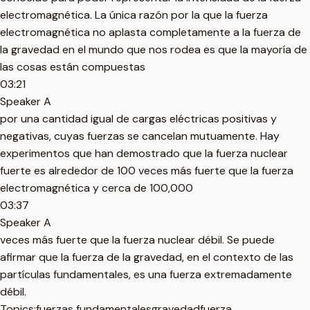
electromagnética. La única razón por la que la fuerza
electromagnética no aplasta completamente a la fuerza de
la gravedad en el mundo que nos rodea es que la mayoría de
las cosas están compuestas
03:21
Speaker A
por una cantidad igual de cargas eléctricas positivas y
negativas, cuyas fuerzas se cancelan mutuamente. Hay
experimentos que han demostrado que la fuerza nuclear
fuerte es alrededor de 100 veces más fuerte que la fuerza
electromagnética y cerca de 100,000
03:37
Speaker A
veces más fuerte que la fuerza nuclear débil. Se puede
afirmar que la fuerza de la gravedad, en el contexto de las
partículas fundamentales, es una fuerza extremadamente
débil.
Topics:
fuerzas fundamentales
gravedad
fuerza