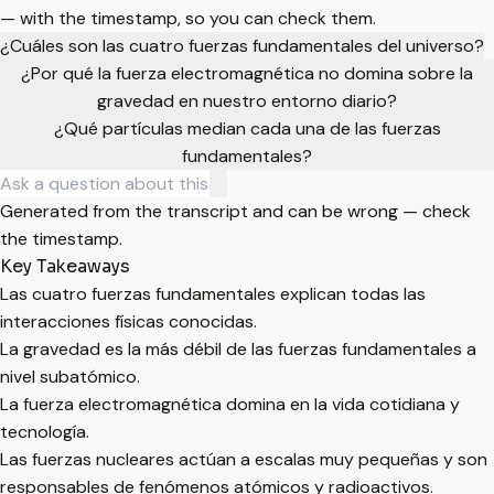
— with the timestamp, so you can check them.
¿Cuáles son las cuatro fuerzas fundamentales del universo?
¿Por qué la fuerza electromagnética no domina sobre la
gravedad en nuestro entorno diario?
¿Qué partículas median cada una de las fuerzas
fundamentales?
Generated from the transcript and can be wrong — check
the timestamp.
Key Takeaways
Las cuatro fuerzas fundamentales explican todas las
interacciones físicas conocidas.
La gravedad es la más débil de las fuerzas fundamentales a
nivel subatómico.
La fuerza electromagnética domina en la vida cotidiana y
tecnología.
Las fuerzas nucleares actúan a escalas muy pequeñas y son
responsables de fenómenos atómicos y radioactivos.