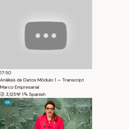
17:50
Análisis de Datos Módulo 1 — Transcript
Marco Empresarial
3,125
1
Spanish