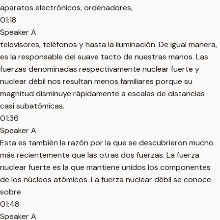
aparatos electrónicos, ordenadores,
01:18
Speaker A
televisores, teléfonos y hasta la iluminación. De igual manera,
es la responsable del suave tacto de nuestras manos. Las
fuerzas denominadas respectivamente nuclear fuerte y
nuclear débil nos resultan menos familiares porque su
magnitud disminuye rápidamente a escalas de distancias
casi subatómicas.
01:36
Speaker A
Esta es también la razón por la que se descubrieron mucho
más recientemente que las otras dos fuerzas. La fuerza
nuclear fuerte es la que mantiene unidos los componentes
de los núcleos atómicos. La fuerza nuclear débil se conoce
sobre
01:48
Speaker A