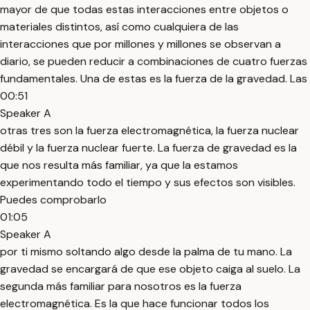
mayor de que todas estas interacciones entre objetos o
materiales distintos, así como cualquiera de las
interacciones que por millones y millones se observan a
diario, se pueden reducir a combinaciones de cuatro fuerzas
fundamentales. Una de estas es la fuerza de la gravedad. Las
00:51
Speaker A
otras tres son la fuerza electromagnética, la fuerza nuclear
débil y la fuerza nuclear fuerte. La fuerza de gravedad es la
que nos resulta más familiar, ya que la estamos
experimentando todo el tiempo y sus efectos son visibles.
Puedes comprobarlo
01:05
Speaker A
por ti mismo soltando algo desde la palma de tu mano. La
gravedad se encargará de que ese objeto caiga al suelo. La
segunda más familiar para nosotros es la fuerza
electromagnética. Es la que hace funcionar todos los