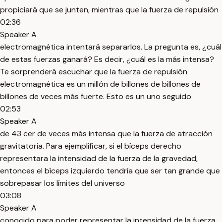
propiciará que se junten, mientras que la fuerza de repulsión
02:36
Speaker A
electromagnética intentará separarlos. La pregunta es, ¿cuál
de estas fuerzas ganará? Es decir, ¿cuál es la más intensa?
Te sorprenderá escuchar que la fuerza de repulsión
electromagnética es un millón de billones de billones de
billones de veces más fuerte. Esto es un uno seguido
02:53
Speaker A
de 43 cer de veces más intensa que la fuerza de atracción
gravitatoria. Para ejemplificar, si el bíceps derecho
representara la intensidad de la fuerza de la gravedad,
entonces el bíceps izquierdo tendría que ser tan grande que
sobrepasar los límites del universo
03:08
Speaker A
conocido para poder representar la intensidad de la fuerza