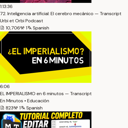
1:13:36
72. Inteligencia artificial: El cerebro mecánico — Transcript
Urbi et Orbi Podcast
10,706
1
Spanish
6:06
EL IMPERIALISMO en 6 minutos — Transcript
En Minutos • Educación
823
1
Spanish