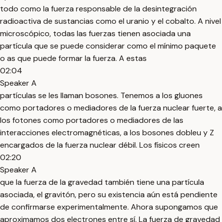
todo como la fuerza responsable de la desintegración
radioactiva de sustancias como el uranio y el cobalto. A nivel
microscópico, todas las fuerzas tienen asociada una
partícula que se puede considerar como el mínimo paquete
o as que puede formar la fuerza. A estas
02:04
Speaker A
partículas se les llaman bosones. Tenemos a los gluones
como portadores o mediadores de la fuerza nuclear fuerte, a
los fotones como portadores o mediadores de las
interacciones electromagnéticas, a los bosones dobleu y Z
encargados de la fuerza nuclear débil. Los físicos creen
02:20
Speaker A
que la fuerza de la gravedad también tiene una partícula
asociada, el gravitón, pero su existencia aún está pendiente
de confirmarse experimentalmente. Ahora supongamos que
aproximamos dos electrones entre sí. La fuerza de gravedad