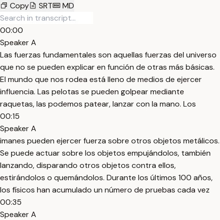
Copy
SRT
MD
00:00
Speaker A
Las fuerzas fundamentales son aquellas fuerzas del universo
que no se pueden explicar en función de otras más básicas.
El mundo que nos rodea está lleno de medios de ejercer
influencia. Las pelotas se pueden golpear mediante
raquetas, las podemos patear, lanzar con la mano. Los
00:15
Speaker A
imanes pueden ejercer fuerza sobre otros objetos metálicos.
Se puede actuar sobre los objetos empujándolos, también
lanzando, disparando otros objetos contra ellos,
estirándolos o quemándolos. Durante los últimos 100 años,
los físicos han acumulado un número de pruebas cada vez
00:35
Speaker A