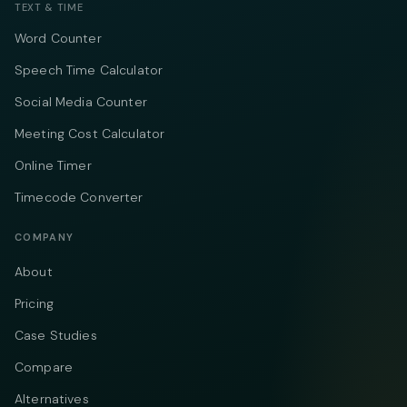
TEXT & TIME
Word Counter
Speech Time Calculator
Social Media Counter
Meeting Cost Calculator
Online Timer
Timecode Converter
COMPANY
About
Pricing
Case Studies
Compare
Alternatives