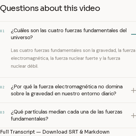
Questions about this video
¿Cuáles son las cuatro fuerzas fundamentales del
01
universo?
Las cuatro fuerzas fundamentales son la gravedad, la fuerza
electromagnética, la fuerza nuclear fuerte y la fuerza
nuclear débil.
¿Por qué la fuerza electromagnética no domina
02
sobre la gravedad en nuestro entorno diario?
¿Qué partículas median cada una de las fuerzas
03
fundamentales?
Full Transcript — Download SRT & Markdown