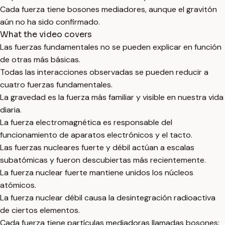
Cada fuerza tiene bosones mediadores, aunque el gravitón
aún no ha sido confirmado.
What the video covers
Las fuerzas fundamentales no se pueden explicar en función
de otras más básicas.
Todas las interacciones observadas se pueden reducir a
cuatro fuerzas fundamentales.
La gravedad es la fuerza más familiar y visible en nuestra vida
diaria.
La fuerza electromagnética es responsable del
funcionamiento de aparatos electrónicos y el tacto.
Las fuerzas nucleares fuerte y débil actúan a escalas
subatómicas y fueron descubiertas más recientemente.
La fuerza nuclear fuerte mantiene unidos los núcleos
atómicos.
La fuerza nuclear débil causa la desintegración radioactiva
de ciertos elementos.
Cada fuerza tiene partículas mediadoras llamadas bosones: