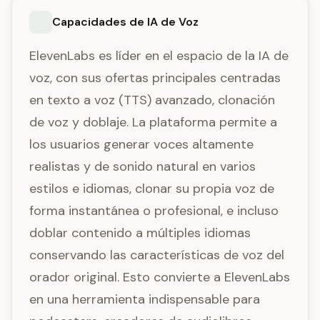
Capacidades de IA de Voz
ElevenLabs es líder en el espacio de la IA de
voz, con sus ofertas principales centradas
en texto a voz (TTS) avanzado, clonación
de voz y doblaje. La plataforma permite a
los usuarios generar voces altamente
realistas y de sonido natural en varios
estilos e idiomas, clonar su propia voz de
forma instantánea o profesional, e incluso
doblar contenido a múltiples idiomas
conservando las características de voz del
orador original. Esto convierte a ElevenLabs
en una herramienta indispensable para