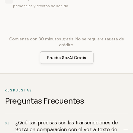
personajes y efectos de sonido.
Comienza con 30 minutos gratis. No se requiere tarjeta de
crédito.
Prueba SozAI Gratis
RESPUESTAS
Preguntas Frecuentes
¿Qué tan precisas son las transcripciones de
01
SozAI en comparación con el voz a texto de