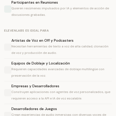
Participantes en Reuniones
Quieren resúmenes impulsados por IA y elementos de acción de
discusiones grabadas.
ELEVENLABS ES IDEAL PARA
Artistas de Voz en Off y Podcasters
Necesitan herramientas de texto a voz de alta calidad, clonación
de voz y producción de audio.
Equipos de Doblaje y Localización
Requieren capacidades avanzadas de doblaje multilingüe con
preservación de la voz.
Empresas y Desarrolladores
Construyen aplicaciones con agentes de voz personalizados, que
requieren acceso a la API e IA de voz escalable.
Desarrolladores de Juegos
Crean experiencias de audio inmersivas con diversas voces de