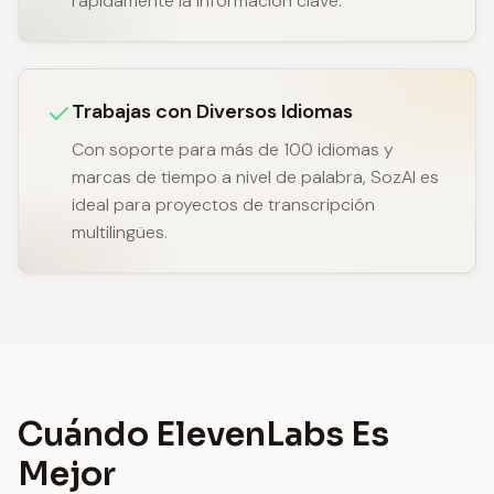
rápidamente la información clave.
Trabajas con Diversos Idiomas
Con soporte para más de 100 idiomas y
marcas de tiempo a nivel de palabra, SozAI es
ideal para proyectos de transcripción
multilingües.
Cuándo ElevenLabs Es
Mejor