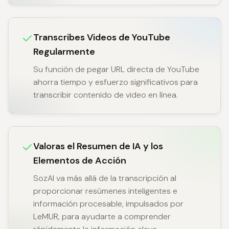
Transcribes Videos de YouTube
Regularmente
Su función de pegar URL directa de YouTube
ahorra tiempo y esfuerzo significativos para
transcribir contenido de video en línea.
Valoras el Resumen de IA y los
Elementos de Acción
SozAI va más allá de la transcripción al
proporcionar resúmenes inteligentes e
información procesable, impulsados por
LeMUR, para ayudarte a comprender