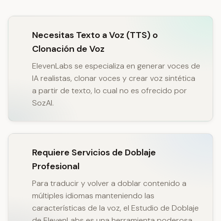
Necesitas Texto a Voz (TTS) o
Clonación de Voz
ElevenLabs se especializa en generar voces de
IA realistas, clonar voces y crear voz sintética
a partir de texto, lo cual no es ofrecido por
SozAI.
Requiere Servicios de Doblaje
Profesional
Para traducir y volver a doblar contenido a
múltiples idiomas manteniendo las
características de la voz, el Estudio de Doblaje
de ElevenLabs es una herramienta poderosa.