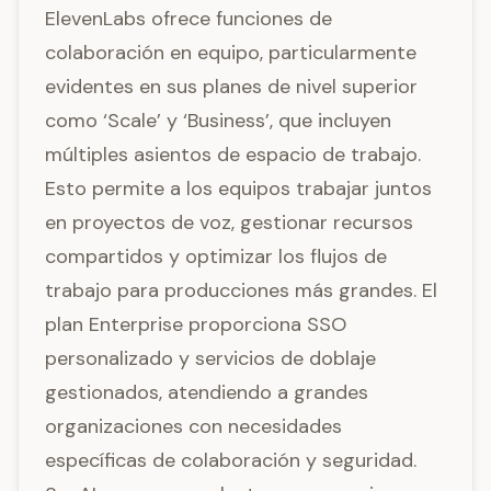
ElevenLabs ofrece funciones de
colaboración en equipo, particularmente
evidentes en sus planes de nivel superior
como ‘Scale’ y ‘Business’, que incluyen
múltiples asientos de espacio de trabajo.
Esto permite a los equipos trabajar juntos
en proyectos de voz, gestionar recursos
compartidos y optimizar los flujos de
trabajo para producciones más grandes. El
plan Enterprise proporciona SSO
personalizado y servicios de doblaje
gestionados, atendiendo a grandes
organizaciones con necesidades
específicas de colaboración y seguridad.