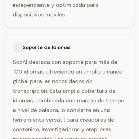
independiente y optimizada para
dispositivos móviles.
Soporte de Idiomas
SozAI destaca con soporte para más de
100 idiomas, ofreciendo un amplio alcance
global para las necesidades de
transcripción. Esta amplia cobertura de
idiomas, combinada con marcas de tiempo
a nivel de palabra, lo convierte en una
herramienta versátil para creadores de
contenido, investigadores y empresas