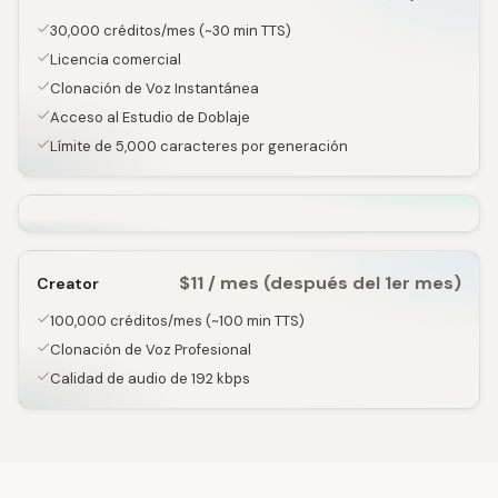
30,000 créditos/mes (~30 min TTS)
Licencia comercial
Clonación de Voz Instantánea
Acceso al Estudio de Doblaje
Límite de 5,000 caracteres por generación
$11 / mes (después del 1er mes)
Creator
100,000 créditos/mes (~100 min TTS)
Clonación de Voz Profesional
Calidad de audio de 192 kbps