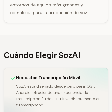
entornos de equipo más grandes y
complejos para la producción de voz.
Cuándo Elegir SozAI
Necesitas Transcripción Móvil
SozAI está diseñado desde cero para iOS y
Android, ofreciendo una experiencia de
transcripción fluida e intuitiva directamente en
tu smartphone.