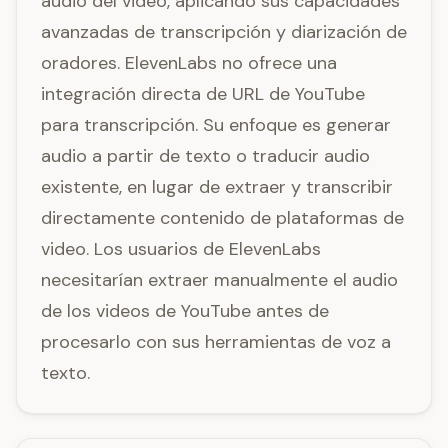
audio del video, aplicando sus capacidades
avanzadas de transcripción y diarización de
oradores. ElevenLabs no ofrece una
integración directa de URL de YouTube
para transcripción. Su enfoque es generar
audio a partir de texto o traducir audio
existente, en lugar de extraer y transcribir
directamente contenido de plataformas de
video. Los usuarios de ElevenLabs
necesitarían extraer manualmente el audio
de los videos de YouTube antes de
procesarlo con sus herramientas de voz a
texto.