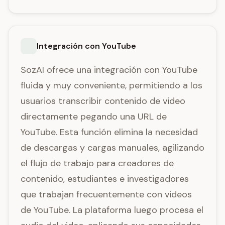
Integración con YouTube
SozAI ofrece una integración con YouTube
fluida y muy conveniente, permitiendo a los
usuarios transcribir contenido de video
directamente pegando una URL de
YouTube. Esta función elimina la necesidad
de descargas y cargas manuales, agilizando
el flujo de trabajo para creadores de
contenido, estudiantes e investigadores
que trabajan frecuentemente con videos
de YouTube. La plataforma luego procesa el