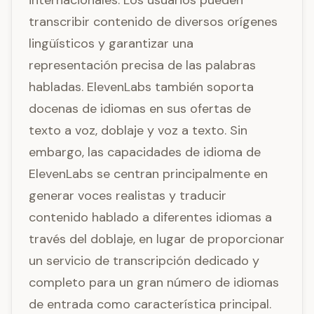
internacionales. Los usuarios pueden
transcribir contenido de diversos orígenes
lingüísticos y garantizar una
representación precisa de las palabras
habladas. ElevenLabs también soporta
docenas de idiomas en sus ofertas de
texto a voz, doblaje y voz a texto. Sin
embargo, las capacidades de idioma de
ElevenLabs se centran principalmente en
generar voces realistas y traducir
contenido hablado a diferentes idiomas a
través del doblaje, en lugar de proporcionar
un servicio de transcripción dedicado y
completo para un gran número de idiomas
de entrada como característica principal.