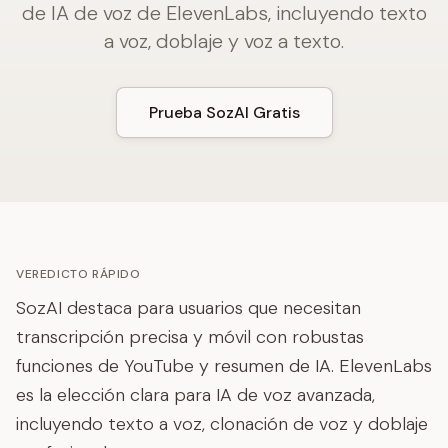
de IA de voz de ElevenLabs, incluyendo texto
a voz, doblaje y voz a texto.
Prueba SozAI Gratis
VEREDICTO RÁPIDO
SozAI destaca para usuarios que necesitan
transcripción precisa y móvil con robustas
funciones de YouTube y resumen de IA. ElevenLabs
es la elección clara para IA de voz avanzada,
incluyendo texto a voz, clonación de voz y doblaje