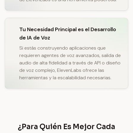
Tu Necesidad Principal es el Desarrollo
de IA de Voz
Si estás construyendo aplicaciones que
requieren agentes de voz avanzados, salida de
audio de alta fidelidad a través de API o diseño
de voz complejo, ElevenLabs ofrece las
herramientas y la escalabilidad necesarias.
¿Para Quién Es Mejor Cada