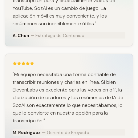
transcripción pura y especialmente videos de
YouTube, SozAI es un cambio de juego. La
aplicación móvil es muy conveniente, y los
resúmenes son increíblemente útiles."
A. Chen
— Estratega de Contenido
"Mi equipo necesitaba una forma confiable de
transcribir reuniones y charlas en línea. Si bien
ElevenLabs es excelente para las voces en off, la
diarización de oradores y los resúmenes de IA de
SozAI son exactamente lo que necesitábamos, lo
que lo convierte en nuestra opción para la
transcripción."
M. Rodriguez
— Gerente de Proyecto