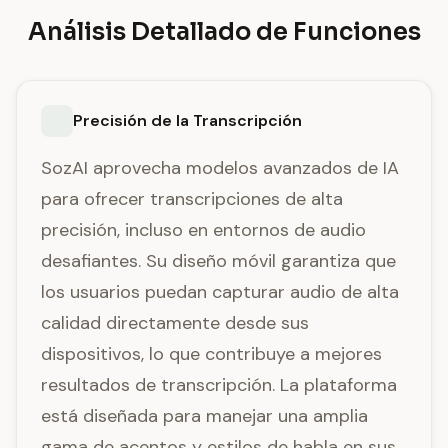
Análisis Detallado de Funciones
Precisión de la Transcripción
SozAI aprovecha modelos avanzados de IA
para ofrecer transcripciones de alta
precisión, incluso en entornos de audio
desafiantes. Su diseño móvil garantiza que
los usuarios puedan capturar audio de alta
calidad directamente desde sus
dispositivos, lo que contribuye a mejores
resultados de transcripción. La plataforma
está diseñada para manejar una amplia
gama de acentos y estilos de habla en sus