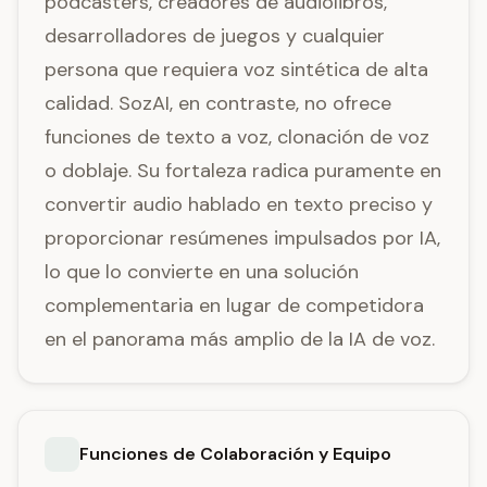
podcasters, creadores de audiolibros,
desarrolladores de juegos y cualquier
persona que requiera voz sintética de alta
calidad. SozAI, en contraste, no ofrece
funciones de texto a voz, clonación de voz
o doblaje. Su fortaleza radica puramente en
convertir audio hablado en texto preciso y
proporcionar resúmenes impulsados por IA,
lo que lo convierte en una solución
complementaria en lugar de competidora
en el panorama más amplio de la IA de voz.
Funciones de Colaboración y Equipo