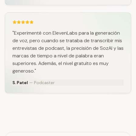
"Experimenté con ElevenLabs para la generación
de voz, pero cuando se trataba de transcribir mis
entrevistas de podcast, la precisión de SozAI y las
marcas de tiempo a nivel de palabra eran
superiores. Además, el nivel gratuito es muy
generoso."
S. Patel
— Podcaster