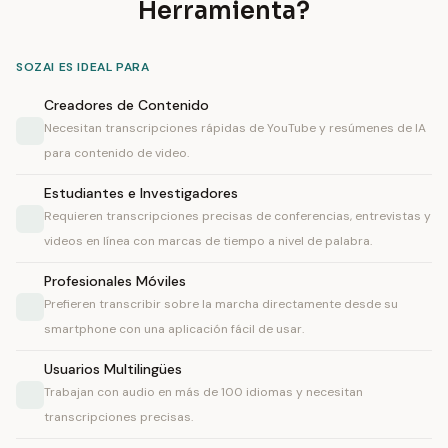
Herramienta?
SOZAI ES IDEAL PARA
Creadores de Contenido
Necesitan transcripciones rápidas de YouTube y resúmenes de IA
para contenido de video.
Estudiantes e Investigadores
Requieren transcripciones precisas de conferencias, entrevistas y
videos en línea con marcas de tiempo a nivel de palabra.
Profesionales Móviles
Prefieren transcribir sobre la marcha directamente desde su
smartphone con una aplicación fácil de usar.
Usuarios Multilingües
Trabajan con audio en más de 100 idiomas y necesitan
transcripciones precisas.