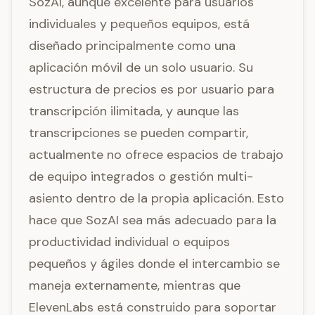
SozAI, aunque excelente para usuarios
individuales y pequeños equipos, está
diseñado principalmente como una
aplicación móvil de un solo usuario. Su
estructura de precios es por usuario para
transcripción ilimitada, y aunque las
transcripciones se pueden compartir,
actualmente no ofrece espacios de trabajo
de equipo integrados o gestión multi-
asiento dentro de la propia aplicación. Esto
hace que SozAI sea más adecuado para la
productividad individual o equipos
pequeños y ágiles donde el intercambio se
maneja externamente, mientras que
ElevenLabs está construido para soportar