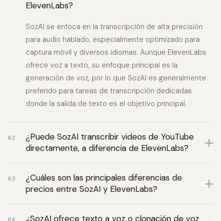
ElevenLabs?
SozAI se enfoca en la transcripción de alta precisión
para audio hablado, especialmente optimizado para
captura móvil y diversos idiomas. Aunque ElevenLabs
ofrece voz a texto, su enfoque principal es la
generación de voz, por lo que SozAI es generalmente
preferido para tareas de transcripción dedicadas
donde la salida de texto es el objetivo principal.
¿Puede SozAI transcribir videos de YouTube
02
directamente, a diferencia de ElevenLabs?
¿Cuáles son las principales diferencias de
03
precios entre SozAI y ElevenLabs?
¿SozAI ofrece texto a voz o clonación de voz
04