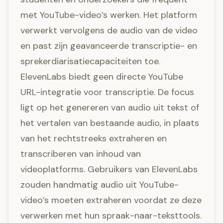
met YouTube-video’s werken. Het platform
verwerkt vervolgens de audio van de video
en past zijn geavanceerde transcriptie- en
sprekerdiarisatiecapaciteiten toe.
ElevenLabs biedt geen directe YouTube
URL-integratie voor transcriptie. De focus
ligt op het genereren van audio uit tekst of
het vertalen van bestaande audio, in plaats
van het rechtstreeks extraheren en
transcriberen van inhoud van
videoplatforms. Gebruikers van ElevenLabs
zouden handmatig audio uit YouTube-
video’s moeten extraheren voordat ze deze
verwerken met hun spraak-naar-teksttools.