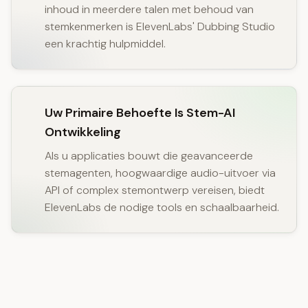
inhoud in meerdere talen met behoud van
stemkenmerken is ElevenLabs' Dubbing Studio
een krachtig hulpmiddel.
Uw Primaire Behoefte Is Stem-AI
Ontwikkeling
Als u applicaties bouwt die geavanceerde
stemagenten, hoogwaardige audio-uitvoer via
API of complex stemontwerp vereisen, biedt
ElevenLabs de nodige tools en schaalbaarheid.