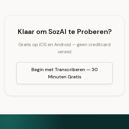
Klaar om SozAI te Proberen?
Gratis op iOS en Android — geen creditcard
vereist
Begin met Transcriberen — 30
Minuten Gratis