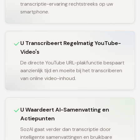
transcriptie-ervaring rechtstreeks op uw
smartphone.
U Transcribeert Regelmatig YouTube-
Video's
De directe YouTube URL-plakfunctie bespaart
aanzienlijk tijd en moeite bij het transcriberen
van online video-inhoud.
U Waardeert AI-Samenvatting en
Actiepunten
SozAI gaat verder dan transcriptie door
intelligente samenvattingen en bruikbare