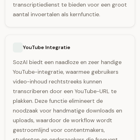
transcriptiedienst te bieden voor een groot
aantal invoertalen als kernfunctie.
YouTube Integratie
SozAI biedt een naadloze en zeer handige
YouTube-integratie, waarmee gebruikers
video-inhoud rechtstreeks kunnen
transcriberen door een YouTube-URL te
plakken. Deze functie elimineert de
noodzaak voor handmatige downloads en
uploads, waardoor de workflow wordt
gestroomlijnd voor contentmakers,
studenten en onderzoekers die frequent