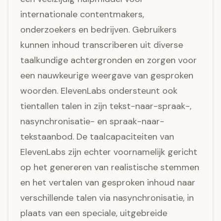
internationale contentmakers,
onderzoekers en bedrijven. Gebruikers
kunnen inhoud transcriberen uit diverse
taalkundige achtergronden en zorgen voor
een nauwkeurige weergave van gesproken
woorden. ElevenLabs ondersteunt ook
tientallen talen in zijn tekst-naar-spraak-,
nasynchronisatie- en spraak-naar-
tekstaanbod. De taalcapaciteiten van
ElevenLabs zijn echter voornamelijk gericht
op het genereren van realistische stemmen
en het vertalen van gesproken inhoud naar
verschillende talen via nasynchronisatie, in
plaats van een speciale, uitgebreide