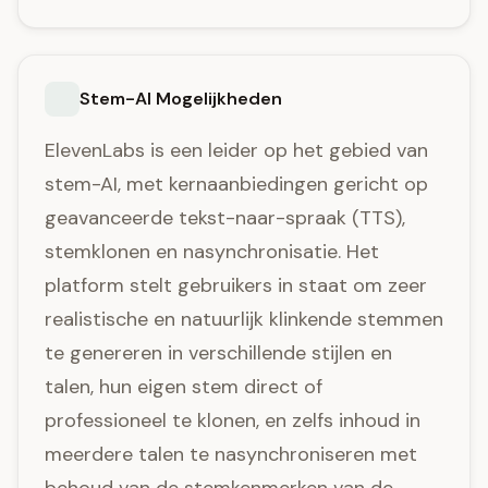
Stem-AI Mogelijkheden
ElevenLabs is een leider op het gebied van
stem-AI, met kernaanbiedingen gericht op
geavanceerde tekst-naar-spraak (TTS),
stemklonen en nasynchronisatie. Het
platform stelt gebruikers in staat om zeer
realistische en natuurlijk klinkende stemmen
te genereren in verschillende stijlen en
talen, hun eigen stem direct of
professioneel te klonen, en zelfs inhoud in
meerdere talen te nasynchroniseren met