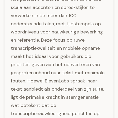
scala aan accenten en spreekstijlen te
verwerken in de meer dan 100
ondersteunde talen, met tijdstempels op
woordniveau voor nauwkeurige bewerking
en referentie. Deze focus op ruwe
transcriptiekwaliteit en mobiele opname
maakt het ideaal voor gebruikers die
prioriteit geven aan het converteren van
gesproken inhoud naar tekst met minimale
fouten. Hoewel ElevenLabs spraak-naar-
tekst aanbiedt als onderdeel van zijn suite,
ligt de primaire kracht in stemgeneratie,
wat betekent dat de
transcriptienauwkeurigheid gericht is op