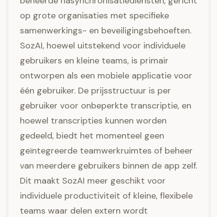
beheerde nasynchronisatiediensten, gericht
op grote organisaties met specifieke
samenwerkings- en beveiligingsbehoeften.
SozAI, hoewel uitstekend voor individuele
gebruikers en kleine teams, is primair
ontworpen als een mobiele applicatie voor
één gebruiker. De prijsstructuur is per
gebruiker voor onbeperkte transcriptie, en
hoewel transcripties kunnen worden
gedeeld, biedt het momenteel geen
geïntegreerde teamwerkruimtes of beheer
van meerdere gebruikers binnen de app zelf.
Dit maakt SozAI meer geschikt voor
individuele productiviteit of kleine, flexibele
teams waar delen extern wordt