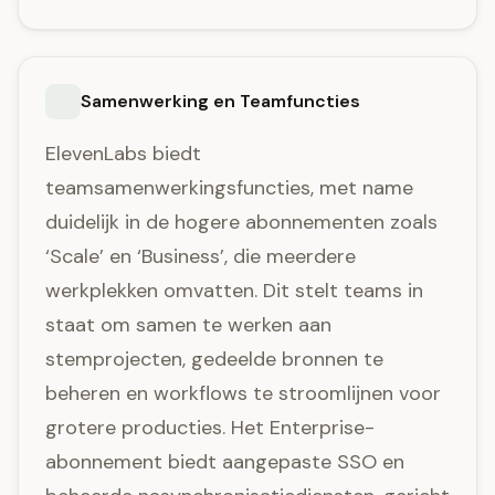
Samenwerking en Teamfuncties
ElevenLabs biedt
teamsamenwerkingsfuncties, met name
duidelijk in de hogere abonnementen zoals
‘Scale’ en ‘Business’, die meerdere
werkplekken omvatten. Dit stelt teams in
staat om samen te werken aan
stemprojecten, gedeelde bronnen te
beheren en workflows te stroomlijnen voor
grotere producties. Het Enterprise-
abonnement biedt aangepaste SSO en