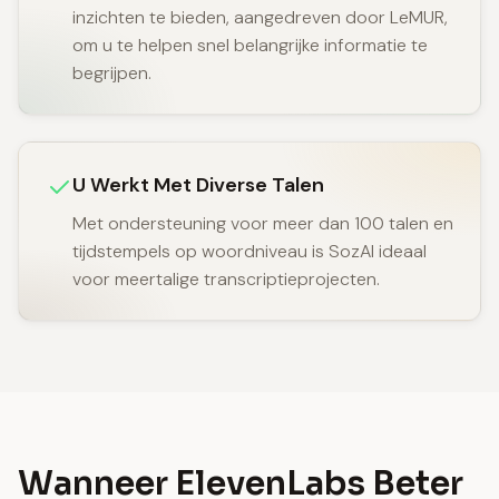
inzichten te bieden, aangedreven door LeMUR,
om u te helpen snel belangrijke informatie te
begrijpen.
U Werkt Met Diverse Talen
Met ondersteuning voor meer dan 100 talen en
tijdstempels op woordniveau is SozAI ideaal
voor meertalige transcriptieprojecten.
Wanneer ElevenLabs Beter