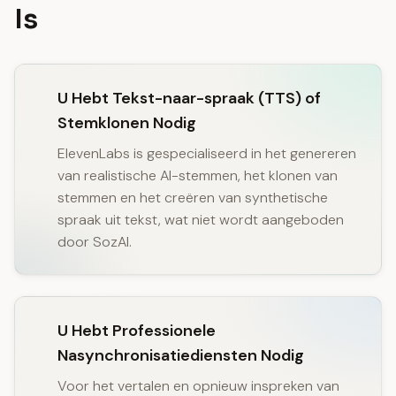
Is
U Hebt Tekst-naar-spraak (TTS) of
Stemklonen Nodig
ElevenLabs is gespecialiseerd in het genereren
van realistische AI-stemmen, het klonen van
stemmen en het creëren van synthetische
spraak uit tekst, wat niet wordt aangeboden
door SozAI.
U Hebt Professionele
Nasynchronisatiediensten Nodig
Voor het vertalen en opnieuw inspreken van