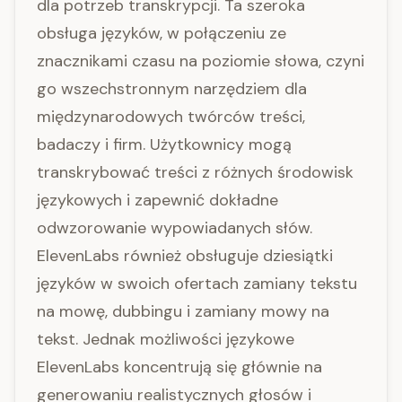
dla potrzeb transkrypcji. Ta szeroka
obsługa języków, w połączeniu ze
znacznikami czasu na poziomie słowa, czyni
go wszechstronnym narzędziem dla
międzynarodowych twórców treści,
badaczy i firm. Użytkownicy mogą
transkrybować treści z różnych środowisk
językowych i zapewnić dokładne
odwzorowanie wypowiadanych słów.
ElevenLabs również obsługuje dziesiątki
języków w swoich ofertach zamiany tekstu
na mowę, dubbingu i zamiany mowy na
tekst. Jednak możliwości językowe
ElevenLabs koncentrują się głównie na
generowaniu realistycznych głosów i