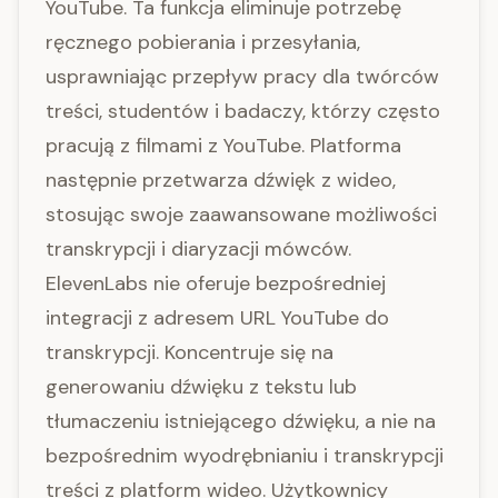
YouTube. Ta funkcja eliminuje potrzebę
ręcznego pobierania i przesyłania,
usprawniając przepływ pracy dla twórców
treści, studentów i badaczy, którzy często
pracują z filmami z YouTube. Platforma
następnie przetwarza dźwięk z wideo,
stosując swoje zaawansowane możliwości
transkrypcji i diaryzacji mówców.
ElevenLabs nie oferuje bezpośredniej
integracji z adresem URL YouTube do
transkrypcji. Koncentruje się na
generowaniu dźwięku z tekstu lub
tłumaczeniu istniejącego dźwięku, a nie na
bezpośrednim wyodrębnianiu i transkrypcji
treści z platform wideo. Użytkownicy