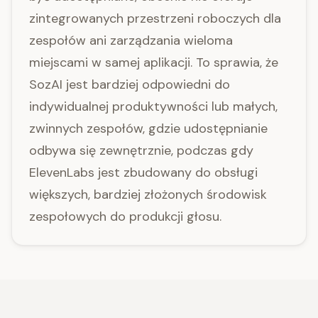
zintegrowanych przestrzeni roboczych dla
zespołów ani zarządzania wieloma
miejscami w samej aplikacji. To sprawia, że
SozAI jest bardziej odpowiedni do
indywidualnej produktywności lub małych,
zwinnych zespołów, gdzie udostępnianie
odbywa się zewnętrznie, podczas gdy
ElevenLabs jest zbudowany do obsługi
większych, bardziej złożonych środowisk
zespołowych do produkcji głosu.