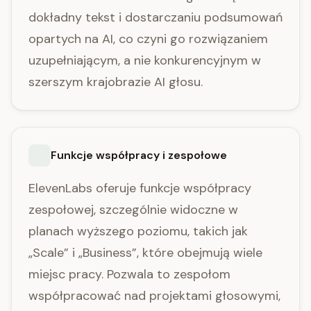
dokładny tekst i dostarczaniu podsumowań
opartych na AI, co czyni go rozwiązaniem
uzupełniającym, a nie konkurencyjnym w
szerszym krajobrazie AI głosu.
Funkcje współpracy i zespołowe
ElevenLabs oferuje funkcje współpracy
zespołowej, szczególnie widoczne w
planach wyższego poziomu, takich jak
„Scale” i „Business”, które obejmują wiele
miejsc pracy. Pozwala to zespołom
współpracować nad projektami głosowymi,