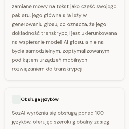
zamianę mowy na tekst jako część swojego
pakietu, jego główna siła leży w
generowaniu głosu, co oznacza, że jego
dokładność transkrypcji jest ukierunkowana
na wspieranie modeli AI głosu, a nie na
bycie samodzielnym, zoptymalizowanym
pod kątem urządzeń mobilnych
rozwiązaniem do transkrypcji.
Obsługa języków
SozAI wyróżnia się obsługą ponad 100
języków, oferując szeroki globalny zasięg