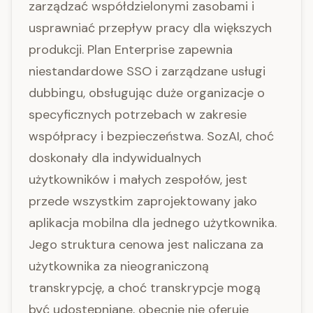
zarządzać współdzielonymi zasobami i
usprawniać przepływ pracy dla większych
produkcji. Plan Enterprise zapewnia
niestandardowe SSO i zarządzane usługi
dubbingu, obsługując duże organizacje o
specyficznych potrzebach w zakresie
współpracy i bezpieczeństwa. SozAI, choć
doskonały dla indywidualnych
użytkowników i małych zespołów, jest
przede wszystkim zaprojektowany jako
aplikacja mobilna dla jednego użytkownika.
Jego struktura cenowa jest naliczana za
użytkownika za nieograniczoną
transkrypcję, a choć transkrypcje mogą
być udostępniane, obecnie nie oferuje