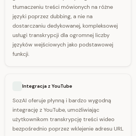
tłumaczeniu treści mówionych na różne
języki poprzez dubbing, a nie na
dostarczaniu dedykowanej, kompleksowej
usługi transkrypcji dla ogromnej liczby
języków wejściowych jako podstawowej
funkcji.
Integracja z YouTube
SozAI oferuje płynną i bardzo wygodną
integrację z YouTube, umożliwiając
użytkownikom transkrypcję treści wideo
bezpośrednio poprzez wklejenie adresu URL