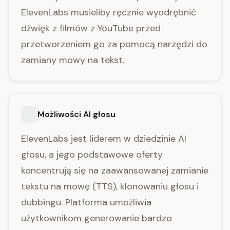
ElevenLabs musieliby ręcznie wyodrębnić
dźwięk z filmów z YouTube przed
przetworzeniem go za pomocą narzędzi do
zamiany mowy na tekst.
Możliwości AI głosu
ElevenLabs jest liderem w dziedzinie AI
głosu, a jego podstawowe oferty
koncentrują się na zaawansowanej zamianie
tekstu na mowę (TTS), klonowaniu głosu i
dubbingu. Platforma umożliwia
użytkownikom generowanie bardzo