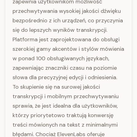
zapewnia użytkownikom możliwość
przechwytywania wysokiej jakości dźwięku
bezpośrednio z ich urządzeń, co przyczynia
się do lepszych wyników transkrypcji.
Platforma jest zaprojektowana do obsługi
szerokiej gamy akcentów i stylów mówienia
w ponad 100 obsługiwanych językach,
zapewniając znaczniki czasu na poziomie
słowa dla precyzyjnej edycji i odniesienia.
To skupienie się na surowej jakości
transkrypcji i mobilnym przechwytywaniu
sprawia, że jest idealna dla użytkowników,
którzy priorytetowo traktują konwersję
treści mówionych na tekst z minimalnymi
błędami. Chociaż ElevenLabs oferuje