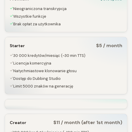
Nieograniczona transkrypcja
Wszystkie funkcje
Brak opłat za użytkownika
$5 / month
Starter
30 000 kredytów/miesiąc (~30 min TTS)
Licencja komercyjna
Natychmiastowe klonowanie głosu
Dostęp do Dubbing Studio
Limit 5000 znaków na generację
$11 / month (after 1st month)
Creator