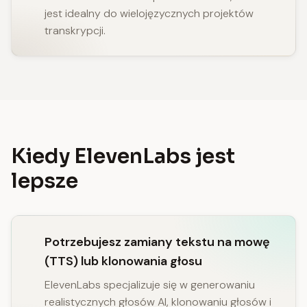
jest idealny do wielojęzycznych projektów
transkrypcji.
Kiedy ElevenLabs jest
lepsze
Potrzebujesz zamiany tekstu na mowę
(TTS) lub klonowania głosu
ElevenLabs specjalizuje się w generowaniu
realistycznych głosów AI, klonowaniu głosów i