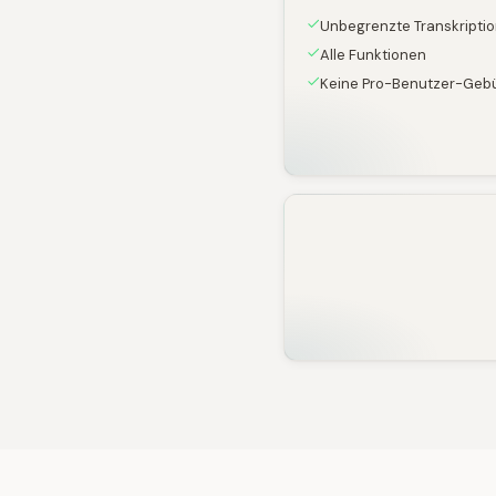
Unbegrenzte Transkripti
Alle Funktionen
Keine Pro-Benutzer-Geb