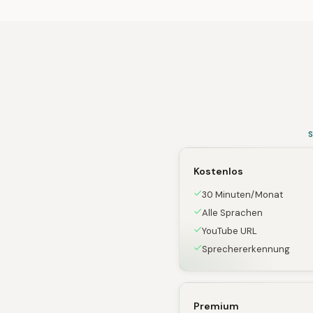
Kostenlos
30 Minuten/Monat
Alle Sprachen
YouTube URL
Sprechererkennung
Premium