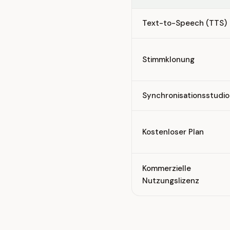
Text-to-Speech (TTS)
Stimmklonung
Synchronisationsstudio
Kostenloser Plan
Kommerzielle
Nutzungslizenz