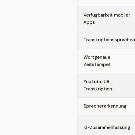
Verfügbarkeit mobiler
Apps
Transkriptionssprachen
Wortgenaue
Zeitstempel
YouTube URL
Transkription
Sprechererkennung
KI-Zusammenfassung