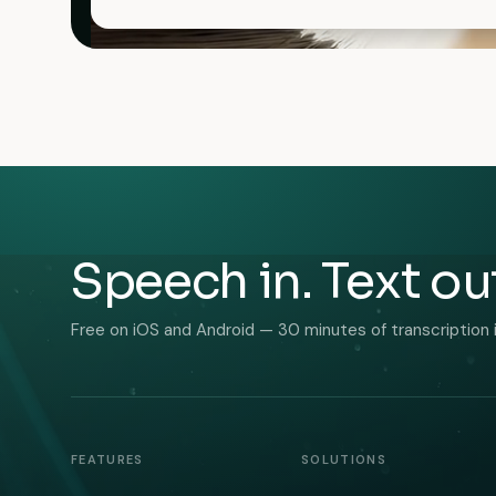
Speech in. Text ou
Free on iOS and Android — 30 minutes of transcription 
FEATURES
SOLUTIONS