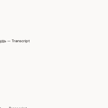
дь — Transcript