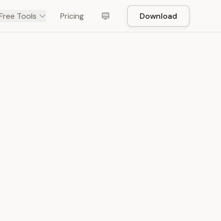
Free Tools
Pricing
Download