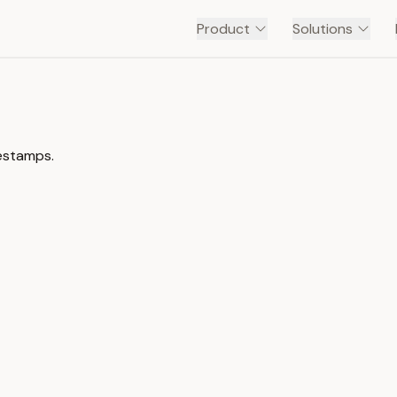
Product
Solutions
mestamps.