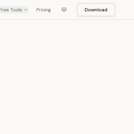
Free Tools
Pricing
Download