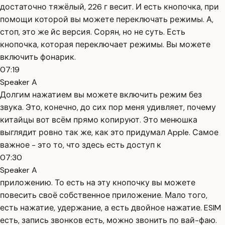
достаточно тяжёлый, 226 г весит. И есть кнопочка, при
помощи которой вы можете переключать режимы. А,
стоп, это же йс версия. Сорян, но не суть. Есть
кнопочка, которая переключает режимы. Вы можете
включить фонарик.
07:19
Speaker A
Долгим нажатием вы можете включить режим без
звука. Это, конечно, до сих пор меня удивляет, почему
китайцы вот всём прямо копируют. Это менюшка
выглядит ровно так же, как это придумал Apple. Самое
важное - это то, что здесь есть доступ к
07:30
Speaker A
приложению. То есть на эту кнопочку вы можете
повесить своё собственное приложение. Мало того,
есть нажатие, удержание, а есть двойное нажатие. ESIM
есть, запись звонков есть, можно звонить по вай-фаю.