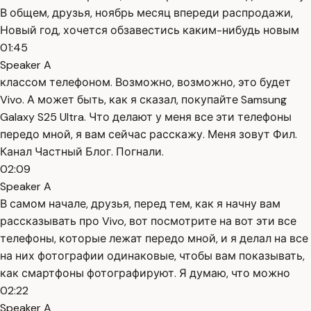
В общем, друзья, ноябрь месяц впереди распродажи,
Новый год, хочется обзавестись каким-нибудь новым
01:45
Speaker A
классом телефоном. Возможно, возможно, это будет
Vivo. А может быть, как я сказал, покупайте Samsung
Galaxy S25 Ultra. Что делают у меня все эти телефоны
передо мной, я вам сейчас расскажу. Меня зовут Фил.
Канал Частный Блог. Погнали.
02:09
Speaker A
В самом начале, друзья, перед тем, как я начну вам
рассказывать про Vivo, вот посмотрите на вот эти все
телефоны, которые лежат передо мной, и я делал на все
на них фотографии одинаковые, чтобы вам показывать,
как смартфоны фотографируют. Я думаю, что можно
02:22
Speaker A