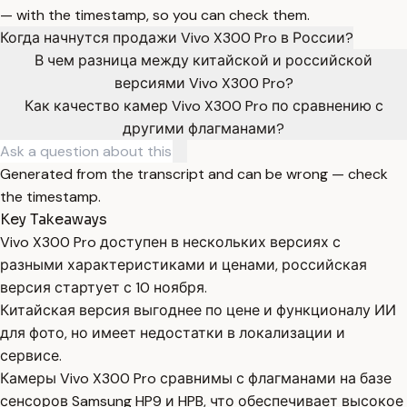
— with the timestamp, so you can check them.
Когда начнутся продажи Vivo X300 Pro в России?
В чем разница между китайской и российской
версиями Vivo X300 Pro?
Как качество камер Vivo X300 Pro по сравнению с
другими флагманами?
Generated from the transcript and can be wrong — check
the timestamp.
Key Takeaways
Vivo X300 Pro доступен в нескольких версиях с
разными характеристиками и ценами, российская
версия стартует с 10 ноября.
Китайская версия выгоднее по цене и функционалу ИИ
для фото, но имеет недостатки в локализации и
сервисе.
Камеры Vivo X300 Pro сравнимы с флагманами на базе
сенсоров Samsung HP9 и HPB, что обеспечивает высокое