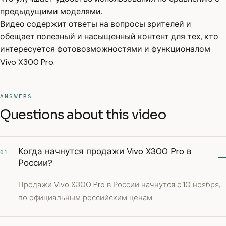
предыдущими моделями.
Видео содержит ответы на вопросы зрителей и
обещает полезный и насыщенный контент для тех, кто
интересуется фотовозможностями и функционалом
Vivo X300 Pro.
ANSWERS
Questions about this video
Когда начнутся продажи Vivo X300 Pro в
01
России?
Продажи Vivo X300 Pro в России начнутся с 10 ноября,
по официальным российским ценам.