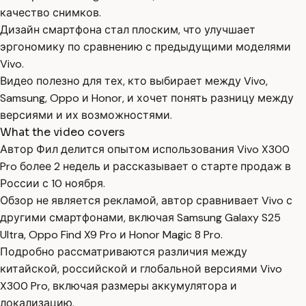
качество снимков.
Дизайн смартфона стал плоским, что улучшает
эргономику по сравнению с предыдущими моделями
Vivo.
Видео полезно для тех, кто выбирает между Vivo,
Samsung, Oppo и Honor, и хочет понять разницу между
версиями и их возможностями.
What the video covers
Автор Фил делится опытом использования Vivo X300
Pro более 2 недель и рассказывает о старте продаж в
России с 10 ноября.
Обзор не является рекламой, автор сравнивает Vivo с
другими смартфонами, включая Samsung Galaxy S25
Ultra, Oppo Find X9 Pro и Honor Magic 8 Pro.
Подробно рассматриваются различия между
китайской, российской и глобальной версиями Vivo
X300 Pro, включая размеры аккумулятора и
локализацию.