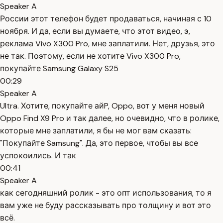
Speaker A
России этот телефон будет продаваться, начиная с 10
ноября. И да, если вы думаете, что этот видео, э,
реклама Vivo X300 Pro, мне заплатили. Нет, друзья, это
не так. Поэтому, если не хотите Vivo X300 Pro,
покупайте Samsung Galaxy S25
00:29
Speaker A
Ultra. Хотите, покупайте айP, Oppo, вот у меня новый
Oppo Find X9 Pro и так далее, но очевидно, что в ролике,
которые мне заплатили, я бы не мог вам сказать:
"Покупайте Samsung". Да, это первое, чтобы вы все
успокоились. И так
00:41
Speaker A
как сегодняшний ролик - это опт использования, то я
вам уже не буду рассказывать про толщину и вот это
всё.