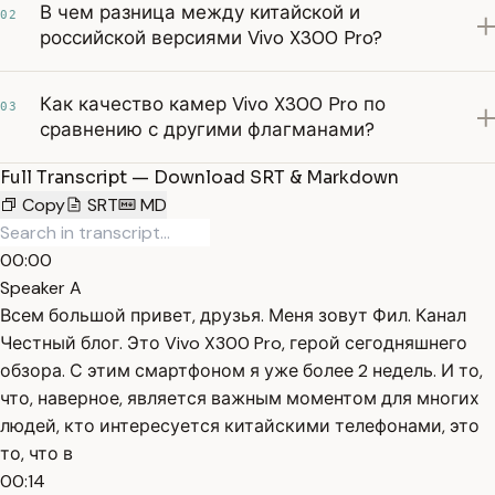
В чем разница между китайской и
02
российской версиями Vivo X300 Pro?
Как качество камер Vivo X300 Pro по
03
сравнению с другими флагманами?
Full Transcript — Download SRT & Markdown
Copy
SRT
MD
00:00
Speaker A
Всем большой привет, друзья. Меня зовут Фил. Канал
Честный блог. Это Vivo X300 Pro, герой сегодняшнего
обзора. С этим смартфоном я уже более 2 недель. И то,
что, наверное, является важным моментом для многих
людей, кто интересуется китайскими телефонами, это
то, что в
00:14