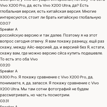
Vivo X200 Pro, да, есть Vivo X200 Ultra, да? Есть
глобальная версия, есть китайская версия. Многие
интересуются, стоит ли брать китайскую глобальную
03:07
Speaker A
российскую версию и так далее. Поэтому я на этот
вопрос сегодня отвечу. Я вам покажу разницу, ещё раз
скажу, между Aйс-версией, да, и версией без Я, кстати,
скажу вам, где можно версию сйса купить подешевле.
То есть это оба Vivo
03:20
Speaker A
X300 Pro. Я покажу сравнение с Vivo X200 Pro, да,
понимаете, я, да, запасся. Я покажу сравнение с Vivo
X200 Ultra. Мы там сотни фотографий не будем
рассматривать, но часть посмотрим.
03:31
Speaker A