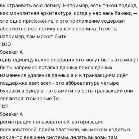
выстраивать всю логику. Например, есть такой подход,
как монолитная архитектура, когда у нас весь бэкенд —
это одно приложение, и это приложение содержит
абсолютно всю логику нашего сервиса. То есть,
например, там может быть
11:00
Speaker A
одну единицу какие операции это могут быть это могут
быть например вставка данных поиск данных
изменения удаление данных а и к транзакциям идёт
поддержка aset acet - это аббревиатура четыре
буковки а буква а - это амити то есть транзакции они
являются атомарные То
11:21
Speaker A
регистрация пользователей, авторизация
пользователей, приём платежей, мы можем ходить в
какие-то внешние системы, делать вызовы там,