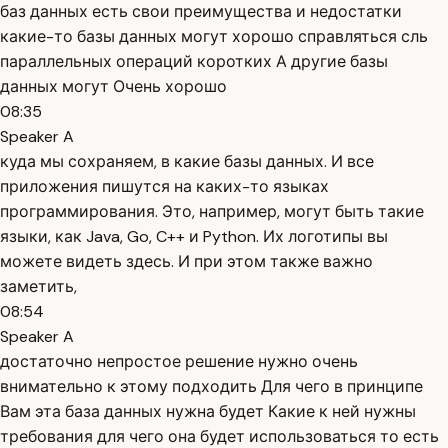
баз данных есть свои преимущества и недостатки
какие-то базы данных могут хорошо справляться сль
параллельных операций коротких А другие базы
данных могут Очень хорошо
08:35
Speaker A
куда мы сохраняем, в какие базы данных. И все
приложения пишутся на каких-то языках
программирования. Это, например, могут быть такие
языки, как Java, Go, C++ и Python. Их логотипы вы
можете видеть здесь. И при этом также важно
заметить,
08:54
Speaker A
достаточно непростое решение нужно очень
внимательно к этому подходить Для чего в принципе
Вам эта база данных нужна будет Какие к ней нужны
требования для чего она будет использоваться то есть