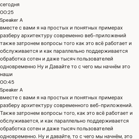
сегодня
00:25
Speaker A
вместе с вами я на простых и понятных примерах
разберу архитектуру современно веб-приложений
также затронем вопросы того как это всё работает и
обслуживается и как параллельно поддерживается
обработка сотен и даже тысяч пользователей
одновременно Ну и Давайте то с чего мы начнём это
наши
00:45
Speaker A
вместе с вами я на простых и понятных примерах
разберу архитектуру современного веб-приложений.
Также затронем вопросы того, как это всё работает и
обслуживается, и как параллельно поддерживается
обработка сотен и даже тысяч пользователей
одновременно. Ну и давайте, то с чего мы начнём, это