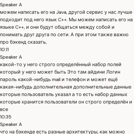
Speaker A
можем написать его на Java, другой сервис у нас лучше
подходит под него язык C++. Мы можем написать его на
языке C++, и они будут общаться между собой и
понимать друг друга по сети. А при этом также важно
про бэкенд сказать,
10:11
Speaker A
какой-то у него строго определённый набор полей
который у него может быть Это там айдини Логин
пароль какой-нибудь mail и телефон и может ещё
какая-нибудь дополнительная дополнительные данные
которые пользователь указал а то есть набор данных
которые хранится пользователи он строго определён и
все
10:35
Speaker A
что на бэкенде есть разные архитектуры, как можно