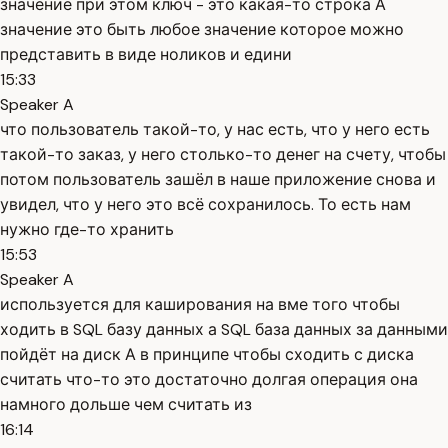
значение при этом ключ - это какая-то строка А
значение это быть любое значение которое можно
представить в виде ноликов и едини
15:33
Speaker A
что пользователь такой-то, у нас есть, что у него есть
такой-то заказ, у него столько-то денег на счету, чтобы
потом пользователь зашёл в наше приложение снова и
увидел, что у него это всё сохранилось. То есть нам
нужно где-то хранить
15:53
Speaker A
используется для каширования на вме того чтобы
ходить в SQL базу данных а SQL база данных за данными
пойдёт на диск А в принципе чтобы сходить с диска
считать что-то это достаточно долгая операция она
намного дольше чем считать из
16:14