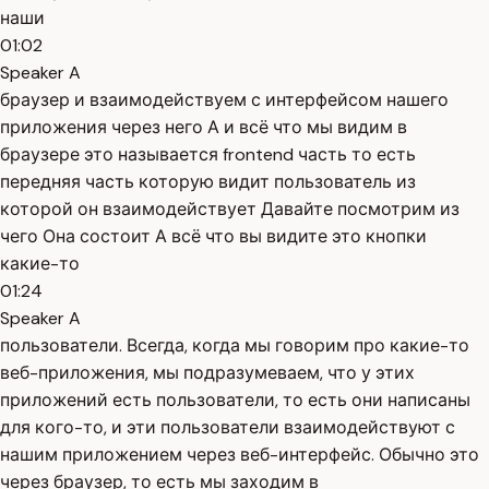
наши
01:02
Speaker A
браузер и взаимодействуем с интерфейсом нашего
приложения через него А и всё что мы видим в
браузере это называется frontend часть то есть
передняя часть которую видит пользователь из
которой он взаимодействует Давайте посмотрим из
чего Она состоит А всё что вы видите это кнопки
какие-то
01:24
Speaker A
пользователи. Всегда, когда мы говорим про какие-то
веб-приложения, мы подразумеваем, что у этих
приложений есть пользователи, то есть они написаны
для кого-то, и эти пользователи взаимодействуют с
нашим приложением через веб-интерфейс. Обычно это
через браузер, то есть мы заходим в