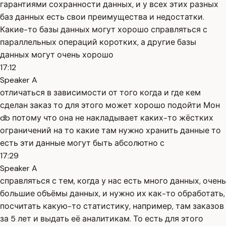
гарантиями сохранности данных, и у всех этих разных
баз данных есть свои преимущества и недостатки.
Какие-то базы данных могут хорошо справляться с
параллельных операций коротких, а другие базы
данных могут очень хорошо
17:12
Speaker A
отличаться в зависимости от того когда и где кем
сделан заказ то для этого может хорошо подойти Мон
db потому что она не накладывает каких-то жёстких
ограничений на то какие там нужно хранить данные то
есть эти данные могут быть абсолютно с
17:29
Speaker A
справляться с тем, когда у нас есть много данных, очень
большие объёмы данных, и нужно их как-то обработать,
посчитать какую-то статистику, например, там заказов
за 5 лет и выдать её аналитикам. То есть для этого