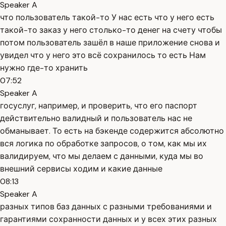
Speaker A
что пользователь такой-то У нас есть что у него есть
такой-то заказ у него столько-то денег на счету чтобы
потом пользователь зашёл в наше приложение снова и
увидел что у него это всё сохранилось то есть Нам
нужно где-то хранить
07:52
Speaker A
госуслуг, например, и проверить, что его паспорт
действительно валидный и пользователь нас не
обманывает. То есть на бэкенде содержится абсолютно
вся логика по обработке запросов, о том, как мы их
валидируем, что мы делаем с данными, куда мы во
внешний сервисы ходим и какие данные
08:13
Speaker A
разных типов баз данных с разными требованиями и
гарантиями сохранности данных и у всех этих разных