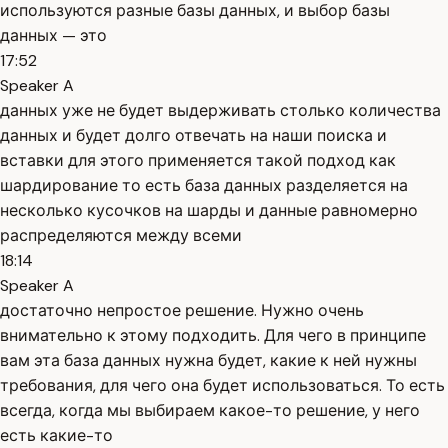
используются разные базы данных, и выбор базы
данных — это
17:52
Speaker A
данных уже не будет выдерживать столько количества
данных и будет долго отвечать на наши поиска и
вставки для этого применяется такой подход как
шардирование то есть база данных разделяется на
несколько кусочков на шарды и данные равномерно
распределяются между всеми
18:14
Speaker A
достаточно непростое решение. Нужно очень
внимательно к этому подходить. Для чего в принципе
вам эта база данных нужна будет, какие к ней нужны
требования, для чего она будет использоваться. То есть
всегда, когда мы выбираем какое-то решение, у него
есть какие-то