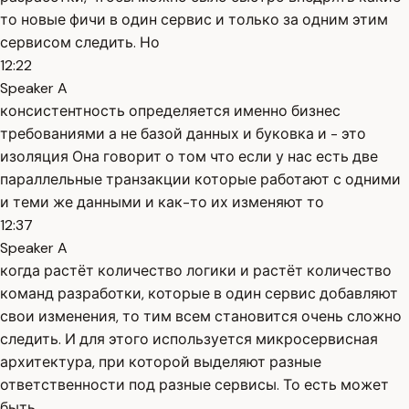
то новые фичи в один сервис и только за одним этим
сервисом следить. Но
12:22
Speaker A
консистентность определяется именно бизнес
требованиями а не базой данных и буковка и - это
изоляция Она говорит о том что если у нас есть две
параллельные транзакции которые работают с одними
и теми же данными и как-то их изменяют то
12:37
Speaker A
когда растёт количество логики и растёт количество
команд разработки, которые в один сервис добавляют
свои изменения, то тим всем становится очень сложно
следить. И для этого используется микросервисная
архитектура, при которой выделяют разные
ответственности под разные сервисы. То есть может
быть