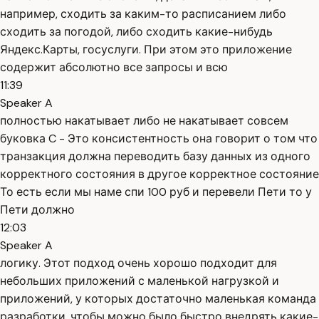
например, сходить за каким-то расписанием либо
сходить за погодой, либо сходить какие-нибудь
Яндекс.Карты, госуслуги. При этом это приложение
содержит абсолютно все запросы и всю
11:39
Speaker A
полностью накатывает либо не накатывает совсем
буковка C - Это консистентность она говорит о том что
транзакция должна переводить базу данных из одного
корректного состояния в другое корректное состояние
То есть если мы наме спи 100 руб и перевели Пети то у
Пети должно
12:03
Speaker A
логику. Этот подход очень хорошо подходит для
небольших приложений с маленькой нагрузкой и
приложений, у которых достаточно маленькая команда
разработки, чтобы можно было быстро внедрять какие-