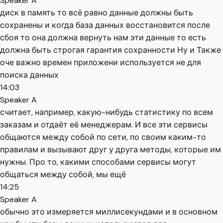
Speaker A
диск в память то всё равно данные должны быть
сохранены и когда база данных восстановится после
сбоя то она должна вернуть нам эти данные то есть
должна быть строгая гарантия сохранности Ну и Также
оче важно времен приложени используется не для
поиска данных
14:03
Speaker A
считает, например, какую-нибудь статистику по всем
заказам и отдаёт её менеджерам. И все эти сервисы
общаются между собой по сети, по своим каким-то
правилам и вызывают друг у друга методы, которые им
нужны. Про то, какими способами сервисы могут
общаться между собой, мы ещё
14:25
Speaker A
обычно это измеряется миллисекундами и в основном