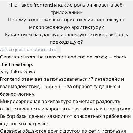
Что такое frontend и какую роль он играет в веб-
приложении?
Почему в современных приложениях используют
микросервисную архитектуру?
Какие типы баз данных используются и как выбрать
подходящую?
Generated from the transcript and can be wrong — check
the timestamp.
Key Takeaways
Frontend отвечает за пользовательский интерфейс и
взаимодействие, backend — за обработку данных и
бизнес-логику.
Микросервисная архитектура помогает разделить
ответственность и упростить разработку и поддержку.
Выбор базы данных зависит от конкретных требований
к данным и нагрузке.
Сервисы общаются друг с другом по сети, используя