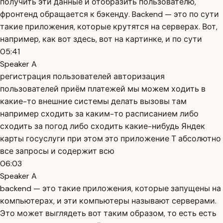
получить эти данные и отобразить пользователю,
фронтенд обращается к бэкенду. Backend — это по сути
такие приложения, которые крутятся на серверах. Вот,
например, как вот здесь, вот на картинке, и по сути
05:41
Speaker A
регистрация пользователей авторизация
пользователей приём платежей мы можем ходить в
какие-то внешние системы делать вызовы там
например сходить за каким-то расписанием либо
сходить за погод либо сходить какие-нибудь Яндек
карты госуслуги при этом это приложение Т абсолютно
все запросы и содержит всю
06:03
Speaker A
backend — это такие приложения, которые запущены на
компьютерах, и эти компьютеры называют серверами.
Это может выглядеть вот таким образом, то есть есть