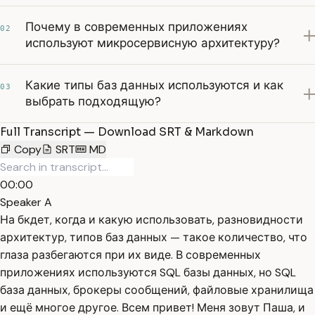
Почему в современных приложениях
02
используют микросервисную архитектуру?
Какие типы баз данных используются и как
03
выбрать подходящую?
Full Transcript — Download SRT & Markdown
Copy
SRT
MD
00:00
Speaker A
На бкдет, когда и какую использовать, разновидности
архитектур, типов баз данных — такое количество, что
глаза разбегаются при их виде. В современных
приложениях используются SQL базы данных, но SQL
база данных, брокеры сообщений, файловые хранилища
и ещё многое другое. Всем привет! Меня зовут Паша, и