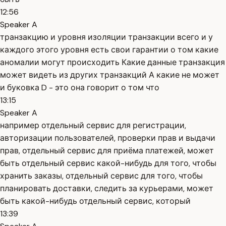
12:56
Speaker A
транзакцию и уровня изоляции транзакции всего и у
каждого этого уровня есть свои гарантии о том какие
аномалии могут происходить Какие данные транзакция
может видеть из других транзакций А какие не может
и буковка D - это она говорит о том что
13:15
Speaker A
например отдельный сервис для регистрации,
авторизации пользователей, проверки прав и выдачи
прав, отдельный сервис для приёма платежей, может
быть отдельный сервис какой-нибудь для того, чтобы
хранить заказы, отдельный сервис для того, чтобы
планировать доставки, следить за курьерами, может
быть какой-нибудь отдельный сервис, который
13:39