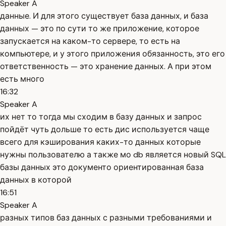
Speaker A
данные. И для этого существует база данных, и база
данных — это по сути то же приложение, которое
запускается на каком-то сервере, то есть на
компьютере, и у этого приложения обязанность, это его
ответственность — это хранение данных. А при этом
есть много
16:32
Speaker A
их нет то тогда мы сходим в базу данных и запрос
пойдёт чуть дольше то есть дис используется чаще
всего для кэширования каких-то данных которые
нужны пользователю а также мо db является новый SQL
базы данных это документо ориентированная база
данных в которой
16:51
Speaker A
разных типов баз данных с разными требованиями и