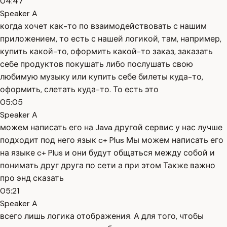
04:47
Speaker A
когда хочет как-то по взаимодействовать с нашим
приложением, то есть с нашей логикой, там, например,
купить какой-то, оформить какой-то заказ, заказать
себе продуктов покушать либо послушать свою
любимую музыку или купить себе билеты куда-то,
оформить, слетать куда-то. То есть это
05:05
Speaker A
можем написать его на Java другой сервис у нас лучше
подходит под него язык c+ Plus Мы можем написать его
на языке c+ Plus и они будут общаться между собой и
понимать друг друга по сети а при этом Также важно
про энд сказать
05:21
Speaker A
всего лишь логика отображения. А для того, чтобы