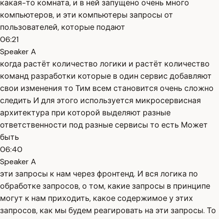
какая-то комната, и в ней запущено очень много
компьютеров, и эти компьютеры запросы от
пользователей, которые подают
06:21
Speaker A
когда растёт количество логики и растёт количество
команд разработки которые в один сервис добавляют
свои изменения то Тим всем становится очень сложно
следить И для этого используется микросервисная
архитектура при которой выделяют разные
ответственности под разные сервисы то есть Может
быть
06:40
Speaker A
эти запросы к нам через фронтенд. И вся логика по
обработке запросов, о том, какие запросы в принципе
могут к нам приходить, какое содержимое у этих
запросов, как мы будем реагировать на эти запросы. То