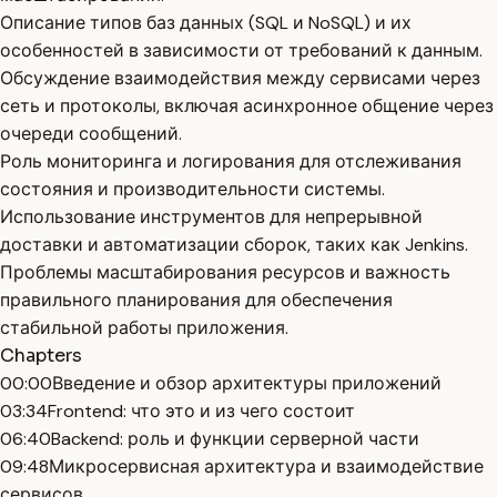
Описание типов баз данных (SQL и NoSQL) и их
особенностей в зависимости от требований к данным.
Обсуждение взаимодействия между сервисами через
сеть и протоколы, включая асинхронное общение через
очереди сообщений.
Роль мониторинга и логирования для отслеживания
состояния и производительности системы.
Использование инструментов для непрерывной
доставки и автоматизации сборок, таких как Jenkins.
Проблемы масштабирования ресурсов и важность
правильного планирования для обеспечения
стабильной работы приложения.
Chapters
00:00
Введение и обзор архитектуры приложений
03:34
Frontend: что это и из чего состоит
06:40
Backend: роль и функции серверной части
09:48
Микросервисная архитектура и взаимодействие
сервисов