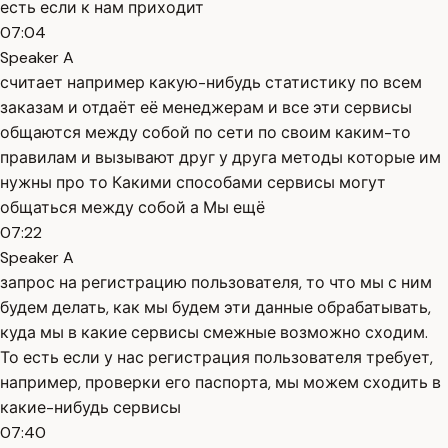
есть если к нам приходит
07:04
Speaker A
считает например какую-нибудь статистику по всем
заказам и отдаёт её менеджерам и все эти сервисы
общаются между собой по сети по своим каким-то
правилам и вызывают друг у друга методы которые им
нужны про то Какими способами сервисы могут
общаться между собой а Мы ещё
07:22
Speaker A
запрос на регистрацию пользователя, то что мы с ним
будем делать, как мы будем эти данные обрабатывать,
куда мы в какие сервисы смежные возможно сходим.
То есть если у нас регистрация пользователя требует,
например, проверки его паспорта, мы можем сходить в
какие-нибудь сервисы
07:40