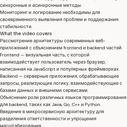
синхронные и асинхронные методы.
Мониторинг и логирование необходимы для
своевременного выявления проблем и поддержания
стабильности.
What the video covers
Рассмотрение архитектуры современных веб-
приложений с объяснением frontend и backend частей.
Frontend — визуальная часть, с которой
взаимодействует пользователь через браузер,
написанная на JavaScript и популярных фреймворках.
Backend — серверные приложения, обрабатывающие
запросы, реализующие логику, взаимодействующие с
базами данных и внешними сервисами.
Объяснение роли различных языков программирования
для backend, таких как Java, Go, C++ и Python.
Введение в микросервисную архитектуру для
разделения ответственности и упрощения
масштабирования.