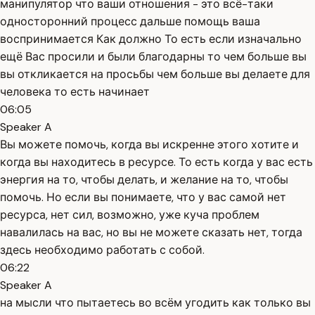
манипулятор что ваши отношения - это всё-таки
односторонний процесс дальше помощь ваша
воспринимается Как должно То есть если изначально
ещё Вас просили и были благодарны то чем больше вы
вы откликается на просьбы чем больше вы делаете для
человека то есть начинает
06:05
Speaker A
Вы можете помочь, когда вы искренне этого хотите и
когда вы находитесь в ресурсе. То есть когда у вас есть
энергия на то, чтобы делать, и желание на то, чтобы
помочь. Но если вы понимаете, что у вас самой нет
ресурса, нет сил, возможно, уже куча проблем
навалилась на вас, но вы не можете сказать нет, тогда
здесь необходимо работать с собой.
06:22
Speaker A
на мысли что пытаетесь во всём угодить как только вы