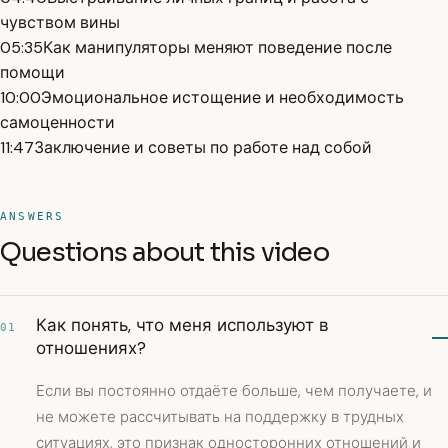
чувством вины
05:35
Как манипуляторы меняют поведение после
помощи
10:00
Эмоциональное истощение и необходимость
самоценности
11:47
Заключение и советы по работе над собой
ANSWERS
Questions about this video
Как понять, что меня используют в
01
отношениях?
Если вы постоянно отдаёте больше, чем получаете, и
не можете рассчитывать на поддержку в трудных
ситуациях, это признак односторонних отношений и