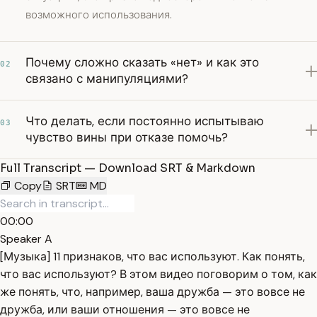
возможного использования.
Почему сложно сказать «нет» и как это
02
связано с манипуляциями?
Что делать, если постоянно испытываю
03
чувство вины при отказе помочь?
Full Transcript — Download SRT & Markdown
Copy
SRT
MD
00:00
Speaker A
[Музыка] 11 признаков, что вас используют. Как понять,
что вас используют? В этом видео поговорим о том, как
же понять, что, например, ваша дружба — это вовсе не
дружба, или ваши отношения — это вовсе не