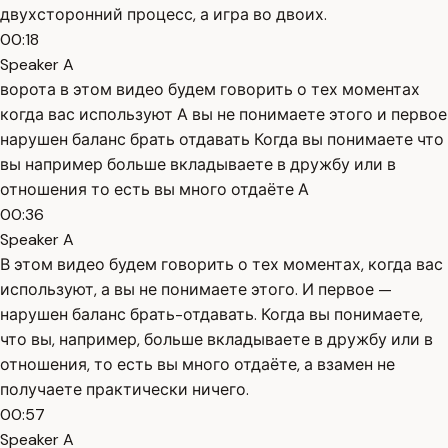
двухсторонний процесс, а игра во двоих.
00:18
Speaker A
ворота в этом видео будем говорить о тех моментах
когда вас используют А вы не понимаете этого и первое
нарушен баланс брать отдавать Когда вы понимаете что
вы например больше вкладываете в дружбу или в
отношения то есть вы много отдаёте А
00:36
Speaker A
В этом видео будем говорить о тех моментах, когда вас
используют, а вы не понимаете этого. И первое —
нарушен баланс брать-отдавать. Когда вы понимаете,
что вы, например, больше вкладываете в дружбу или в
отношения, то есть вы много отдаёте, а взамен не
получаете практически ничего.
00:57
Speaker A