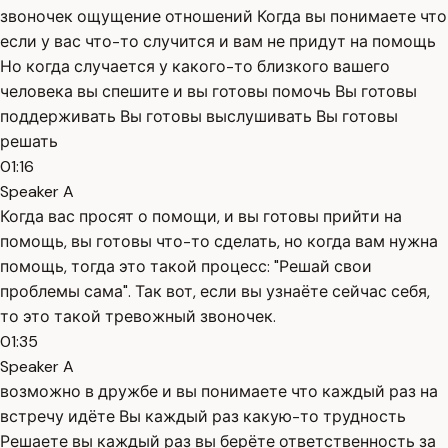
звоночек ощущение отношений Когда вы понимаете что
если у вас что-то случится и вам не придут на помощь
Но когда случается у какого-то близкого вашего
человека вы спешите и вы готовы помочь Вы готовы
поддерживать Вы готовы выслушивать Вы готовы
решать
01:16
Speaker A
Когда вас просят о помощи, и вы готовы прийти на
помощь, вы готовы что-то сделать, но когда вам нужна
помощь, тогда это такой процесс: "Решай свои
проблемы сама". Так вот, если вы узнаёте сейчас себя,
то это такой тревожный звоночек.
01:35
Speaker A
возможно в дружбе и вы понимаете что каждый раз на
встречу идёте Вы каждый раз какую-то трудность
Решаете вы каждый раз вы берёте ответственность за