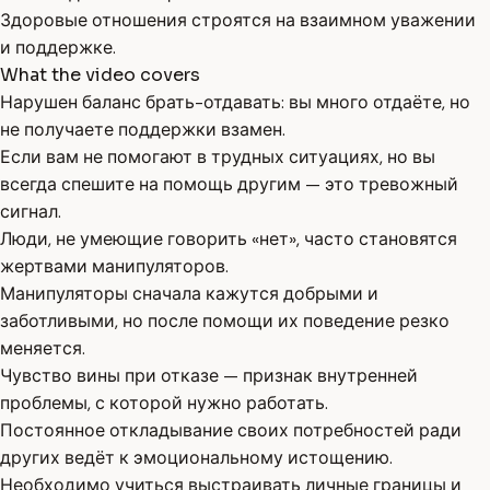
Здоровые отношения строятся на взаимном уважении
и поддержке.
What the video covers
Нарушен баланс брать-отдавать: вы много отдаёте, но
не получаете поддержки взамен.
Если вам не помогают в трудных ситуациях, но вы
всегда спешите на помощь другим — это тревожный
сигнал.
Люди, не умеющие говорить «нет», часто становятся
жертвами манипуляторов.
Манипуляторы сначала кажутся добрыми и
заботливыми, но после помощи их поведение резко
меняется.
Чувство вины при отказе — признак внутренней
проблемы, с которой нужно работать.
Постоянное откладывание своих потребностей ради
других ведёт к эмоциональному истощению.
Необходимо учиться выстраивать личные границы и