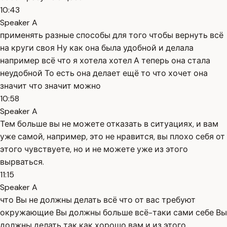
10:43
Speaker A
применять разные способы для того чтобы вернуть всё
на круги своя Ну как она была удобной и делала
например всё что я хотела хотел А теперь она стала
неудобной То есть она делает ещё то что хочет она
значит что значит можно
10:58
Speaker A
Тем больше вы не можете отказать в ситуациях, и вам
уже самой, например, это не нравится, вы плохо себя от
этого чувствуете, но и не можете уже из этого
вырваться.
11:15
Speaker A
что Вы не должны делать всё что от вас требуют
окружающие Вы должны больше всё-таки сами себе Вы
должны делать так как хорошо вам и из этого