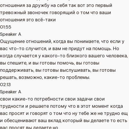
отношения за дружбу на себя так вот это первый
тревожный звоночек говорящий о том что ваши
отношения это всё-таки
01:55
Speaker A
Ощущение отношений, когда вы понимаете, что если у
вас что-то случится, и вам не придут на помощь. Но
когда случается у какого-то близкого вашего человека,
вы спешите, и вы готовы помочь, вы готовы
поддерживать, вы готовы выслушивать, вы готовы
решать, возможно, какие-то проблемы.
02:13
Speaker A
свои какие-то потребности свои задачи свои
трудности и решаете потому что в этот момент когда
вас просят и говорят о том что ну тебе же не трудно ещ
и обесценивают ваш вклад который вы делаете то есть
вас просят вы делаете но