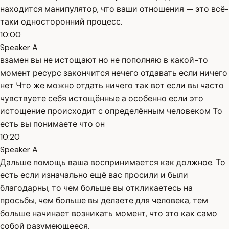
находится манипулятор, что ваши отношения — это всё-
таки односторонний процесс.
10:00
Speaker A
взамен вы не истощают но не пополняю в какой-то
момент ресурс закончится нечего отдавать если ничего
нет Что же можно отдать ничего так вот если вы часто
чувствуете себя истощённые а особенно если это
истощение происходит с определённым человеком То
есть вы понимаете что он
10:20
Speaker A
Дальше помощь ваша воспринимается как должное. То
есть если изначально ещё вас просили и были
благодарны, то чем больше вы откликаетесь на
просьбы, чем больше вы делаете для человека, тем
больше начинает возникать момент, что это как само
собой разумеющееся.