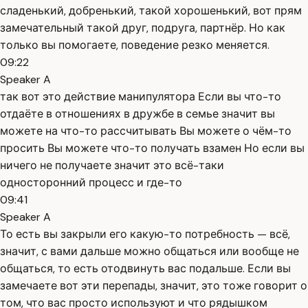
сладенький, добренький, такой хорошенький, вот прям
замечательный такой друг, подруга, партнёр. Но как
только вы помогаете, поведение резко меняется.
09:22
Speaker A
так вот это действие манипулятора Если вы что-то
отдаёте в отношениях в дружбе в семье значит вы
можете на что-то рассчитывать Вы можете о чём-то
просить Вы можете что-то получать взамен Но если вы
ничего не получаете значит это всё-таки
односторонний процесс и где-то
09:41
Speaker A
То есть вы закрыли его какую-то потребность — всё,
значит, с вами дальше можно общаться или вообще не
общаться, то есть отодвинуть вас подальше. Если вы
замечаете вот эти перепады, значит, это тоже говорит о
том, что вас просто используют и что рядышком