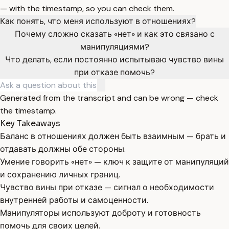
— with the timestamp, so you can check them.
Как понять, что меня используют в отношениях?
Почему сложно сказать «нет» и как это связано с
манипуляциями?
Что делать, если постоянно испытываю чувство вины
при отказе помочь?
Generated from the transcript and can be wrong — check
the timestamp.
Key Takeaways
Баланс в отношениях должен быть взаимным — брать и
отдавать должны обе стороны.
Умение говорить «нет» — ключ к защите от манипуляций
и сохранению личных границ.
Чувство вины при отказе — сигнал о необходимости
внутренней работы и самоценности.
Манипуляторы используют доброту и готовность
помочь для своих целей.