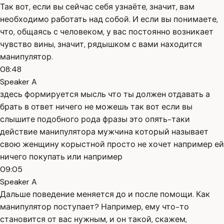
Так вот, если вы сейчас себя узнаёте, значит, вам
необходимо работать над собой. И если вы понимаете,
что, общаясь с человеком, у вас постоянно возникает
чувство вины, значит, рядышком с вами находится
манипулятор.
08:48
Speaker A
здесь формируется мысль что ты должен отдавать а
брать в ответ ничего не можешь так вот если вы
слышите подобного рода фразы это опять-таки
действие манипулятора мужчина который называет
свою женщину корыстной просто не хочет например ей
ничего покупать или например
09:05
Speaker A
Дальше поведение меняется до и после помощи. Как
манипулятор поступает? Например, ему что-то
становится от вас нужным, и он такой, скажем,