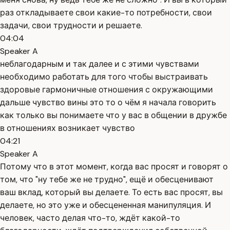
раз откладываете свои какие-то потребности, свои
задачи, свои трудности и решаете.
04:04
Speaker A
неблагодарным и так далее и с этими чувствами
необходимо работать для того чтобы выстраивать
здоровые гармоничные отношения с окружающими
дальше чувство вины это то о чём я начала говорить
как только вы понимаете что у вас в общении в дружбе
в отношениях возникает чувство
04:21
Speaker A
Потому что в этот момент, когда вас просят и говорят о
том, что "ну тебе же не трудно", ещё и обесценивают
ваш вклад, который вы делаете. То есть вас просят, вы
делаете, но это уже и обесцененная манипуляция. И
человек, часто делая что-то, ждёт какой-то