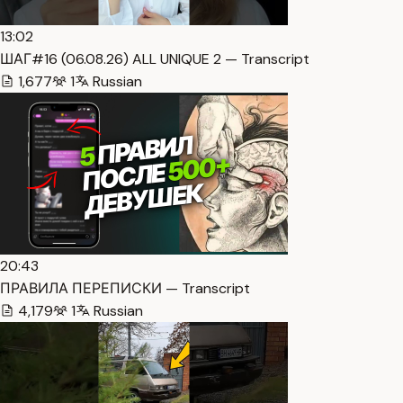
13:02
ШАГ#16 (06.08.26) ALL UNIQUE 2 — Transcript
1,677
1
Russian
20:43
ПРАВИЛА ПЕРЕПИСКИ — Transcript
4,179
1
Russian