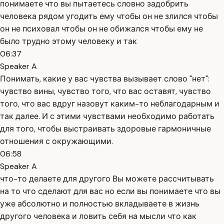
понимаете что вы пытаетесь словно задобрить
человека рядом угодить ему чтобы он не злился чтобы
он не психовал чтобы он не обижался чтобы ему не
было трудно этому человеку и так
06:37
Speaker A
Понимать, какие у вас чувства вызывает слово "нет":
чувство вины, чувство того, что вас оставят, чувство
того, что вас вдруг назовут каким-то неблагодарным и
так далее. И с этими чувствами необходимо работать
для того, чтобы выстраивать здоровые гармоничные
отношения с окружающими.
06:58
Speaker A
что-то делаете для другого Вы можете рассчитывать
на то что сделают для вас но если вы понимаете что вы
уже абсолютно и полностью вкладываете в жизнь
другого человека и ловить себя на мысли что как