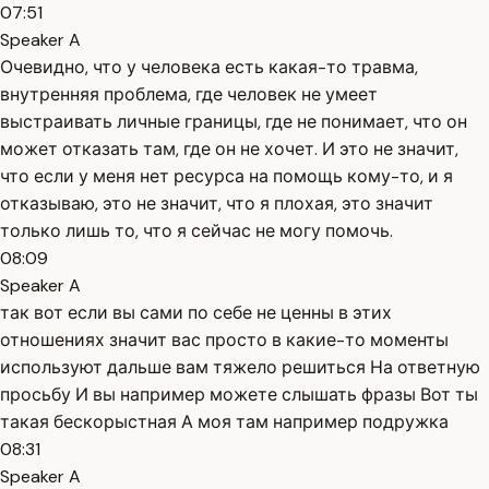
07:51
Speaker A
Очевидно, что у человека есть какая-то травма,
внутренняя проблема, где человек не умеет
выстраивать личные границы, где не понимает, что он
может отказать там, где он не хочет. И это не значит,
что если у меня нет ресурса на помощь кому-то, и я
отказываю, это не значит, что я плохая, это значит
только лишь то, что я сейчас не могу помочь.
08:09
Speaker A
так вот если вы сами по себе не ценны в этих
отношениях значит вас просто в какие-то моменты
используют дальше вам тяжело решиться На ответную
просьбу И вы например можете слышать фразы Вот ты
такая бескорыстная А моя там например подружка
08:31
Speaker A