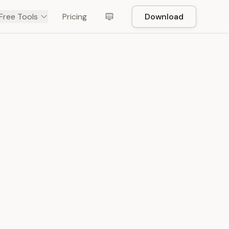
Free Tools
Pricing
Download