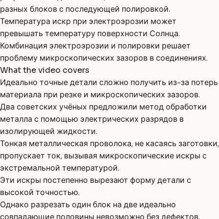
разных блоков с последующей полировкой.
Температура искр при электроэрозии может
превышать температуру поверхности Солнца.
Комбинация электроэрозии и полировки решает
проблему микроскопических зазоров в соединениях.
What the video covers
Идеально точные детали сложно получить из-за потерь
материала при резке и микроскопических зазоров.
Два советских учёных предложили метод обработки
металла с помощью электрических разрядов в
изолирующей жидкости.
Тонкая металлическая проволока, не касаясь заготовки,
пропускает ток, вызывая микроскопические искры с
экстремальной температурой.
Эти искры постепенно вырезают форму детали с
высокой точностью.
Однако разрезать один блок на две идеально
совпадающие половины невозможно без дефектов.