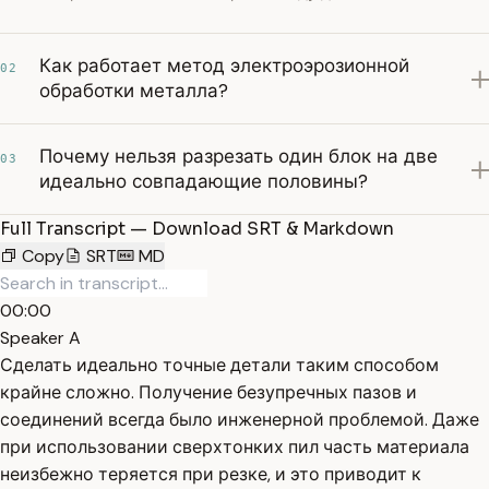
Как работает метод электроэрозионной
02
обработки металла?
Почему нельзя разрезать один блок на две
03
идеально совпадающие половины?
Full Transcript — Download SRT & Markdown
Copy
SRT
MD
00:00
Speaker A
Сделать идеально точные детали таким способом
крайне сложно. Получение безупречных пазов и
соединений всегда было инженерной проблемой. Даже
при использовании сверхтонких пил часть материала
неизбежно теряется при резке, и это приводит к