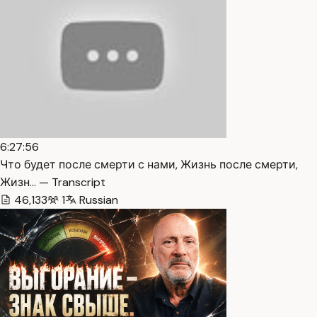
6:27:56
Что будет после смерти с нами, Жизнь после смерти,
Жизн… — Transcript
46,133
1
Russian