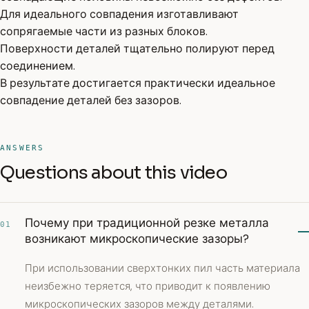
Для идеального совпадения изготавливают
сопрягаемые части из разных блоков.
Поверхности деталей тщательно полируют перед
соединением.
В результате достигается практически идеальное
совпадение деталей без зазоров.
ANSWERS
Questions about this video
Почему при традиционной резке металла
01
возникают микроскопические зазоры?
При использовании сверхтонких пил часть материала
неизбежно теряется, что приводит к появлению
микроскопических зазоров между деталями.