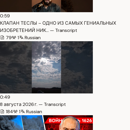
0:59
КЛАПАН ТЕСЛЫ – ОДНО ИЗ САМЫХ ГЕНИАЛЬНЫХ
ИЗОБРЕТЕНИЙ НИК… — Transcript
79
1
Russian
0:49
8 августа 2026 г. — Transcript
184
1
Russian