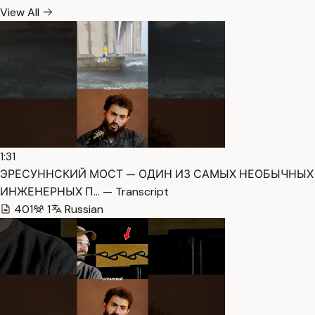
View All
1:31
ЭРЕСУННСКИЙ МОСТ — ОДИН ИЗ САМЫХ НЕОБЫЧНЫХ
ИНЖЕНЕРНЫХ П… — Transcript
401
1
Russian