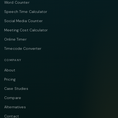
Word Counter
Speech Time Calculator
Social Media Counter
Meeting Cost Calculator
Online Timer
Timecode Converter
COMPANY
About
Pricing
Case Studies
Compare
Alternatives
Contact