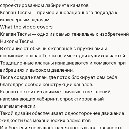
спроектированном лабиринте каналов.
Клапан Теслы — пример инновационного подхода к
инженерным задачам.
What the video covers
Клапан Теслы — одно из самых гениальных изобретений
Николы Теслы.
В отличие от обычных клапанов с пружинами и
шариками, клапан Теслы не имеет движущихся частей.
Традиционные клапаны изнашиваются и ломаются при
вибрациях и высоком давлении.
Тесла создал клапан, где поток блокирует сам себя
благодаря особой конструкции каналов.
Клапан состоит из асимметричных ответвлений,
напоминающих лабиринт, спроектированный
математически.
Такой дизайн обеспечивает одностороннее движение
жидкости без механических элементов.
Изобретение повышает надежность и долговечность