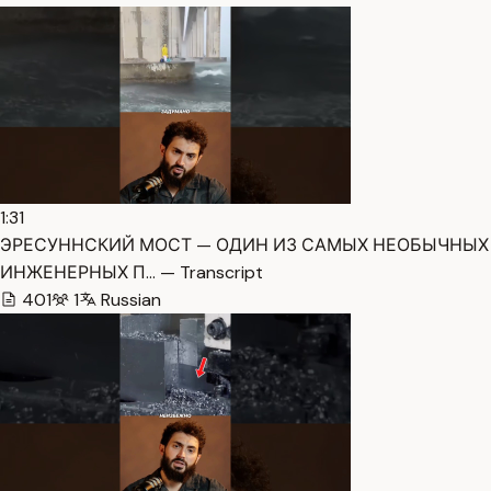
1:31
ЭРЕСУННСКИЙ МОСТ — ОДИН ИЗ САМЫХ НЕОБЫЧНЫХ
ИНЖЕНЕРНЫХ П… — Transcript
401
1
Russian