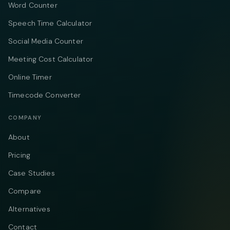
Word Counter
Speech Time Calculator
Social Media Counter
Meeting Cost Calculator
Online Timer
Timecode Converter
COMPANY
About
Pricing
Case Studies
Compare
Alternatives
Contact