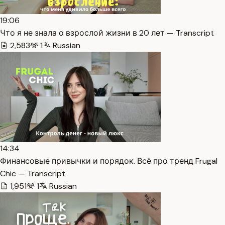
19:06
Что я не знала о взрослой жизни в 20 лет — Transcript
2,583
1
Russian
14:34
Финансовые привычки и порядок. Всё про тренд Frugal
Chic — Transcript
1,951
1
Russian