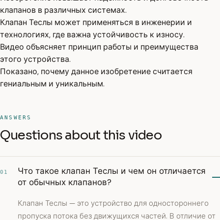
клапанов в различных системах.
Клапан Теслы может применяться в инженерии и
технологиях, где важна устойчивость к износу.
Видео объясняет принцип работы и преимущества
этого устройства.
Показано, почему данное изобретение считается
гениальным и уникальным.
ANSWERS
Questions about this video
Что такое клапан Теслы и чем он отличается
01
от обычных клапанов?
Клапан Теслы — это устройство для одностороннего
пропуска потока без движущихся частей. В отличие от