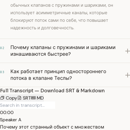
обычных клапанов с пружинами и шариками, он
использует асимметричные каналы, которые
блокируют поток сами по себе, что повышает
надежность и долговечность.
Почему клапаны с пружинами и шариками
02
изнашиваются быстрее?
Как работает принцип одностороннего
03
потока в клапане Теслы?
Full Transcript — Download SRT & Markdown
Copy
SRT
MD
00:00
Speaker A
Почему этот странный объект с множеством