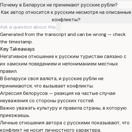
Почему в Беларуси не принимают русские рубли?
Как автор относится к русским несмотря на описанные
конфликты?
Generated from the transcript and can be wrong — check
the timestamp.
Key Takeaways
Негативное отношение к русским туристам связано с
их хамским поведением и непониманием местных
правил.
В Беларуси своя валюта, и русские рубли не
принимаются, что вызывает конфликты.
Агрессия белорусов — реакция на частые случаи
неуважения со стороны русских гостей.
Важно уважать культуру и правила страны, в которую
приезжаешь.
Личные отношения автора с русскими показывают, что
конфликт не носит личностного характера.