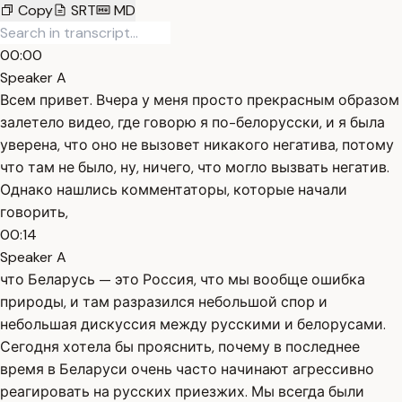
Copy
SRT
MD
00:00
Speaker A
Всем привет. Вчера у меня просто прекрасным образом
залетело видео, где говорю я по-белорусски, и я была
уверена, что оно не вызовет никакого негатива, потому
что там не было, ну, ничего, что могло вызвать негатив.
Однако нашлись комментаторы, которые начали
говорить,
00:14
Speaker A
что Беларусь — это Россия, что мы вообще ошибка
природы, и там разразился небольшой спор и
небольшая дискуссия между русскими и белорусами.
Сегодня хотела бы прояснить, почему в последнее
время в Беларуси очень часто начинают агрессивно
реагировать на русских приезжих. Мы всегда были