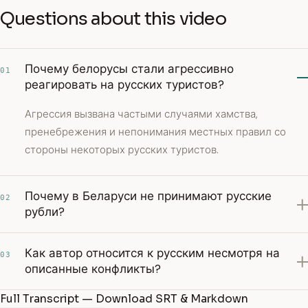
Questions about this video
Почему белорусы стали агрессивно
01
реагировать на русских туристов?
Агрессия вызвана частыми случаями хамства,
пренебрежения и непонимания местных правил со
стороны некоторых русских туристов.
Почему в Беларуси не принимают русские
02
рубли?
Как автор относится к русским несмотря на
03
описанные конфликты?
Full Transcript — Download SRT & Markdown