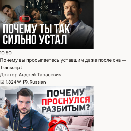
10:50
Почему вы просыпаетесь уставшим даже после сна —
Transcript
Доктор Андрей Тарасевич
1,324
1
Russian