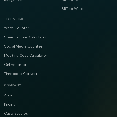
SRT to Word
TEXT & TIME
Word Counter
Speech Time Calculator
Social Media Counter
Meeting Cost Calculator
Online Timer
Timecode Converter
COMPANY
About
Pricing
Case Studies