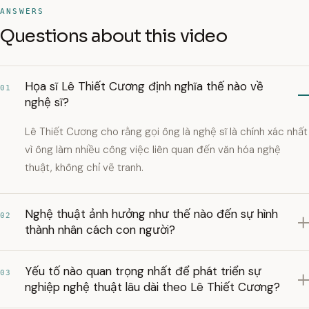
ANSWERS
Questions about this video
Họa sĩ Lê Thiết Cương định nghĩa thế nào về
01
nghệ sĩ?
Lê Thiết Cương cho rằng gọi ông là nghệ sĩ là chính xác nhất
vì ông làm nhiều công việc liên quan đến văn hóa nghệ
thuật, không chỉ vẽ tranh.
Nghệ thuật ảnh hưởng như thế nào đến sự hình
02
thành nhân cách con người?
Yếu tố nào quan trọng nhất để phát triển sự
03
nghiệp nghệ thuật lâu dài theo Lê Thiết Cương?