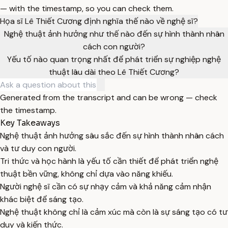
— with the timestamp, so you can check them.
Họa sĩ Lê Thiết Cương định nghĩa thế nào về nghệ sĩ?
Nghệ thuật ảnh hưởng như thế nào đến sự hình thành nhân
cách con người?
Yếu tố nào quan trọng nhất để phát triển sự nghiệp nghệ
thuật lâu dài theo Lê Thiết Cương?
Generated from the transcript and can be wrong — check
the timestamp.
Key Takeaways
Nghệ thuật ảnh hưởng sâu sắc đến sự hình thành nhân cách
và tư duy con người.
Tri thức và học hành là yếu tố cần thiết để phát triển nghệ
thuật bền vững, không chỉ dựa vào năng khiếu.
Người nghệ sĩ cần có sự nhạy cảm và khả năng cảm nhận
khác biệt để sáng tạo.
Nghệ thuật không chỉ là cảm xúc mà còn là sự sáng tạo có tư
duy và kiến thức.