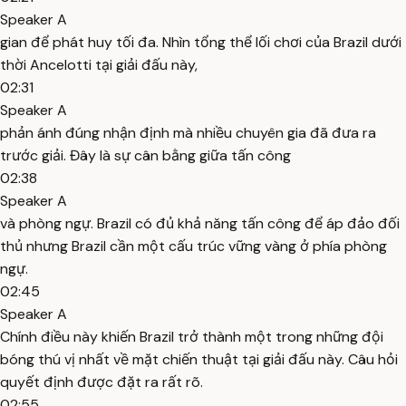
Speaker A
gian để phát huy tối đa. Nhìn tổng thể lối chơi của Brazil dưới
thời Ancelotti tại giải đấu này,
02:31
Speaker A
phản ánh đúng nhận định mà nhiều chuyên gia đã đưa ra
trước giải. Đây là sự cân bằng giữa tấn công
02:38
Speaker A
và phòng ngự. Brazil có đủ khả năng tấn công để áp đảo đối
thủ nhưng Brazil cần một cấu trúc vững vàng ở phía phòng
ngự.
02:45
Speaker A
Chính điều này khiến Brazil trở thành một trong những đội
bóng thú vị nhất về mặt chiến thuật tại giải đấu này. Câu hỏi
quyết định được đặt ra rất rõ.
02:55