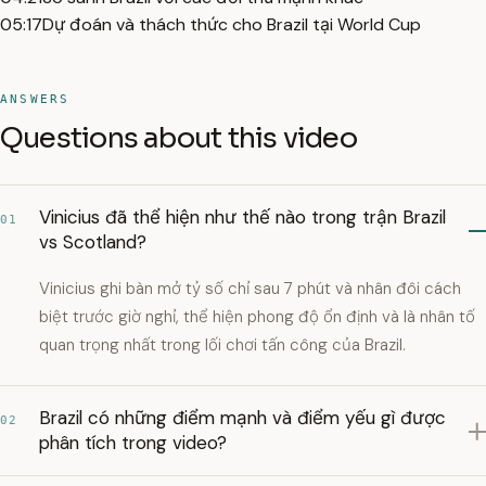
05:17
Dự đoán và thách thức cho Brazil tại World Cup
ANSWERS
Questions about this video
Vinicius đã thể hiện như thế nào trong trận Brazil
01
vs Scotland?
Vinicius ghi bàn mở tỷ số chỉ sau 7 phút và nhân đôi cách
biệt trước giờ nghỉ, thể hiện phong độ ổn định và là nhân tố
quan trọng nhất trong lối chơi tấn công của Brazil.
Brazil có những điểm mạnh và điểm yếu gì được
02
phân tích trong video?