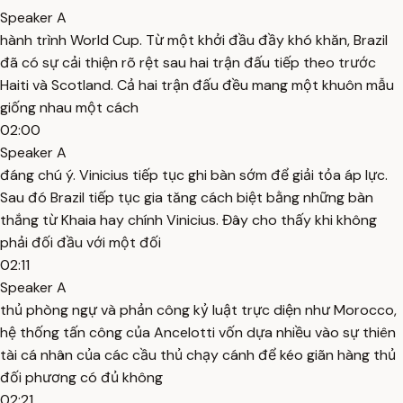
Speaker A
hành trình World Cup. Từ một khởi đầu đầy khó khăn, Brazil
đã có sự cải thiện rõ rệt sau hai trận đấu tiếp theo trước
Haiti và Scotland. Cả hai trận đấu đều mang một khuôn mẫu
giống nhau một cách
02:00
Speaker A
đáng chú ý. Vinicius tiếp tục ghi bàn sớm để giải tỏa áp lực.
Sau đó Brazil tiếp tục gia tăng cách biệt bằng những bàn
thắng từ Khaia hay chính Vinicius. Đây cho thấy khi không
phải đối đầu với một đối
02:11
Speaker A
thủ phòng ngự và phản công kỷ luật trực diện như Morocco,
hệ thống tấn công của Ancelotti vốn dựa nhiều vào sự thiên
tài cá nhân của các cầu thủ chạy cánh để kéo giãn hàng thủ
đối phương có đủ không
02:21