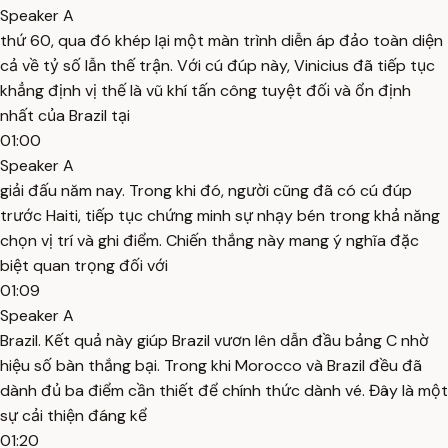
Speaker A
thứ 60, qua đó khép lại một màn trình diễn áp đảo toàn diện
cả về tỷ số lẫn thế trận. Với cú đúp này, Vinicius đã tiếp tục
khẳng định vị thế là vũ khí tấn công tuyệt đối và ổn định
nhất của Brazil tại
01:00
Speaker A
giải đấu năm nay. Trong khi đó, người cũng đã có cú đúp
trước Haiti, tiếp tục chứng minh sự nhạy bén trong khả năng
chọn vị trí và ghi điểm. Chiến thắng này mang ý nghĩa đặc
biệt quan trọng đối với
01:09
Speaker A
Brazil. Kết quả này giúp Brazil vươn lên dẫn đầu bảng C nhờ
hiệu số bàn thắng bại. Trong khi Morocco và Brazil đều đã
dành đủ ba điểm cần thiết để chính thức dành vé. Đây là một
sự cải thiện đáng kể
01:20