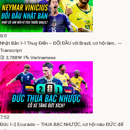
9:11
Nhật Bản 1-1 Thuỵ Điển – ĐỐI ĐẦU với Brazil, cơ hội làm… —
Transcript
3,788
1
Vietnamese
7:52
Đức 1-2 Ecurado – THUA BẠC NHƯỢC, cơ hội nào ĐỨC để