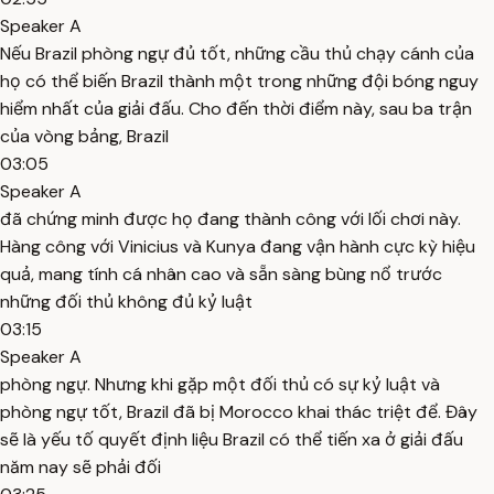
Speaker A
Nếu Brazil phòng ngự đủ tốt, những cầu thủ chạy cánh của
họ có thể biến Brazil thành một trong những đội bóng nguy
hiểm nhất của giải đấu. Cho đến thời điểm này, sau ba trận
của vòng bảng, Brazil
03:05
Speaker A
đã chứng minh được họ đang thành công với lối chơi này.
Hàng công với Vinicius và Kunya đang vận hành cực kỳ hiệu
quả, mang tính cá nhân cao và sẵn sàng bùng nổ trước
những đối thủ không đủ kỷ luật
03:15
Speaker A
phòng ngự. Nhưng khi gặp một đối thủ có sự kỷ luật và
phòng ngự tốt, Brazil đã bị Morocco khai thác triệt để. Đây
sẽ là yếu tố quyết định liệu Brazil có thể tiến xa ở giải đấu
năm nay sẽ phải đối