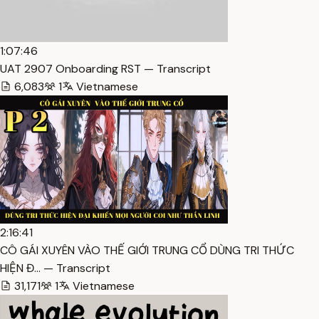
1:07:46
UAT 2907 Onboarding RST — Transcript
6,083
1
Vietnamese
2:16:41
CÔ GÁI XUYÊN VÀO THẾ GIỚI TRUNG CỔ DÙNG TRI THỨC
HIỆN Đ… — Transcript
31,171
1
Vietnamese