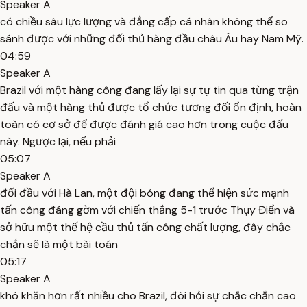
Speaker A
có chiều sâu lực lượng và đẳng cấp cá nhân không thể so
sánh được với những đối thủ hàng đầu châu Âu hay Nam Mỹ.
04:59
Speaker A
Brazil với một hàng công đang lấy lại sự tự tin qua từng trận
đấu và một hàng thủ được tổ chức tương đối ổn định, hoàn
toàn có cơ sở để được đánh giá cao hơn trong cuộc đấu
này. Ngược lại, nếu phải
05:07
Speaker A
đối đầu với Hà Lan, một đội bóng đang thể hiện sức mạnh
tấn công đáng gờm với chiến thắng 5-1 trước Thụy Điển và
sở hữu một thế hệ cầu thủ tấn công chất lượng, đây chắc
chắn sẽ là một bài toán
05:17
Speaker A
khó khăn hơn rất nhiều cho Brazil, đòi hỏi sự chắc chắn cao