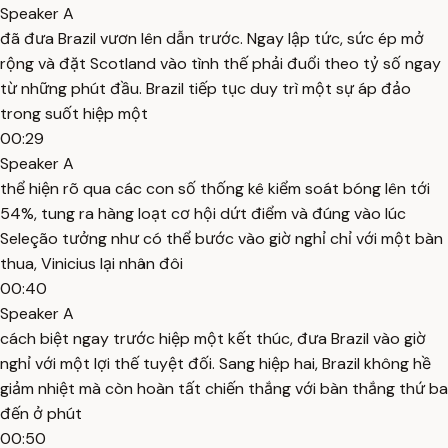
Speaker A
đã đưa Brazil vươn lên dẫn trước. Ngay lập tức, sức ép mở
rộng và đặt Scotland vào tình thế phải đuổi theo tỷ số ngay
từ những phút đầu. Brazil tiếp tục duy trì một sự áp đảo
trong suốt hiệp một
00:29
Speaker A
thể hiện rõ qua các con số thống kê kiểm soát bóng lên tới
54%, tung ra hàng loạt cơ hội dứt điểm và đúng vào lúc
Seleção tưởng như có thể bước vào giờ nghỉ chỉ với một bàn
thua, Vinicius lại nhân đôi
00:40
Speaker A
cách biệt ngay trước hiệp một kết thúc, đưa Brazil vào giờ
nghỉ với một lợi thế tuyệt đối. Sang hiệp hai, Brazil không hề
giảm nhiệt mà còn hoàn tất chiến thắng với bàn thắng thứ ba
đến ở phút
00:50