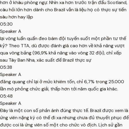
hơn ở khâu phòng ngự. Nhìn xa hơn trước trận đấu Scotland,
câu hỏi lớn hơn dành cho Brazil vẫn là liệu họ có thực sự tiến
sâu hơn hay lặp
05:30
Speaker A
lại vòng luẩn quẩn đeo bám đội tuyển suốt một phần tư thế
kỷ? Theo TTA, dù được đánh giá cao hơn về khả năng vượt
qua vòng bảng (96,9% khả năng vào vòng 32 đội), chỉ xếp
sau Tây Ban Nha, xác suất để Brazil thực sự
05:38
Speaker A
đăng quang chỉ lại ở mức khiêm tốn, chỉ 6,7% trong 25.000
lần mô phỏng chức giải, thấp hơn tới năm quốc gia khác.
05:48
Speaker A
Đây là một con số phản ánh đúng thực tế. Brazil được xem là
ứng viên nặng ký có thể đi xa nhưng chưa đủ thuyết phục để
được coi là ứng viên số một cho chức vô địch. Lịch sử gần