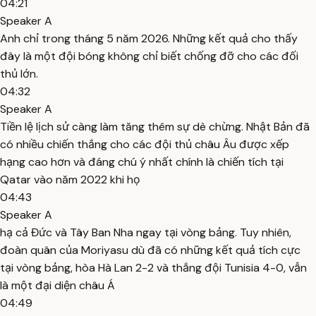
04:21
Speaker A
Anh chỉ trong tháng 5 năm 2026. Những kết quả cho thấy
đây là một đội bóng không chỉ biết chống đỡ cho các đối
thủ lớn.
04:32
Speaker A
Tiền lệ lịch sử càng làm tăng thêm sự dè chừng. Nhật Bản đã
có nhiều chiến thắng cho các đội thủ châu Âu được xếp
hạng cao hơn và đáng chú ý nhất chính là chiến tích tại
Qatar vào năm 2022 khi họ
04:43
Speaker A
hạ cả Đức và Tây Ban Nha ngay tại vòng bảng. Tuy nhiên,
đoàn quân của Moriyasu dù đã có những kết quả tích cực
tại vòng bảng, hòa Hà Lan 2-2 và thắng đội Tunisia 4-0, vẫn
là một đại diện châu Á
04:49