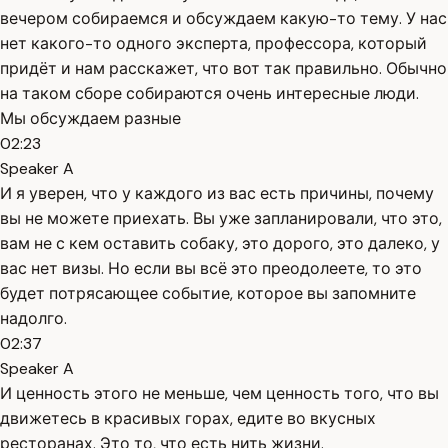
вечером собираемся и обсуждаем какую-то тему. У нас
нет какого-то одного эксперта, профессора, который
придёт и нам расскажет, что вот так правильно. Обычно
на таком сборе собираются очень интересные люди.
Мы обсуждаем разные
02:23
Speaker A
И я уверен, что у каждого из вас есть причины, почему
вы не можете приехать. Вы уже запланировали, что это,
вам не с кем оставить собаку, это дорого, это далеко, у
вас нет визы. Но если вы всё это преодолеете, то это
будет потрясающее событие, которое вы запомните
надолго.
02:37
Speaker A
И ценность этого не меньше, чем ценность того, что вы
движетесь в красивых горах, едите во вкусных
ресторанах. Это то, что есть нить жизни.