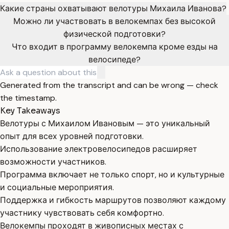
Какие страны охватывают велотуры Михаила Иванова?
Можно ли участвовать в велокемпах без высокой
физической подготовки?
Что входит в программу велокемпа кроме езды на
велосипеде?
Generated from the transcript and can be wrong — check
the timestamp.
Key Takeaways
Велотуры с Михаилом Ивановым — это уникальный
опыт для всех уровней подготовки.
Использование электровелосипедов расширяет
возможности участников.
Программа включает не только спорт, но и культурные
и социальные мероприятия.
Поддержка и гибкость маршрутов позволяют каждому
участнику чувствовать себя комфортно.
Велокемпы проходят в живописных местах с