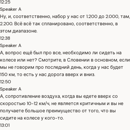
12:25
Speaker A
Ну, и, соответственно, набор у нас от 1.200 до 2.000, там,
2.200. Всё всё так спланировано, соответственно, в
этом диапазоне.
12:38
Speaker A
А, вопрос ещё был про все, необходимо ли сидеть на
колесе или нет? Смотрите, в Словении в основном, если
мы не говорим про последний день, когда у нас будет
150 км, то есть у нас дорога вверх и вниз.
12:50
Speaker A
А, сопротивление воздуха, когда вы едете вверх со
скоростью 10-12 км/ч, не является критичным и вы не
получаете большое преимущество от того, что вы
сидите на колесе у кого-то.
13:01