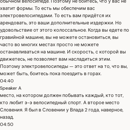
обычном велосипеде. Поэтому не бойтесь, что у вас не
хватит формы. То есть мы обеспечим вас
электровелосипедами. То есть вам придётся их
арендовать, это ваши дополнительные издержки. Но
удовольствие от этого колоссальное. Когда вы едете по
гравийной машине, вы не можете остановиться, вы
часто во многих местах просто не можете
останавливаться на машине. И скорость, с которой вы
движетесь, не позволяет вам насладиться этим.
Поэтому электровелосипеды — это ответ на то, что вы,
может быть, боитесь пока поездить в горах.
04:40
Speaker A
место, на котором должен побывать каждый, кто тот,
кто любит э-э велосипедный спорт. А второе место
Словения. Я был в Словении у Влада 2 года, наверное,
назад.
04:50