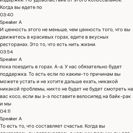
Когда вы едете по
03:40
Speaker A
И ценность этого не меньше, чем ценность того, что вы
движетесь в красивых горах, едите в вкусных
ресторанах. Это то, что есть нить жизни.
03:54
Speaker A
пока поездить в горах. А-а. У нас обязательно будет
поддержка. То есть если по каким-то причинам вы
можете устать и не хотите дальше ехать, никакой
никакой проблемы, никто не будет не будет смотреть на
вас косо, если вы э-э поставите велосипед на байк-рак
и мы
04:11
Speaker A
То есть то, что составляет счастье. Когда вы