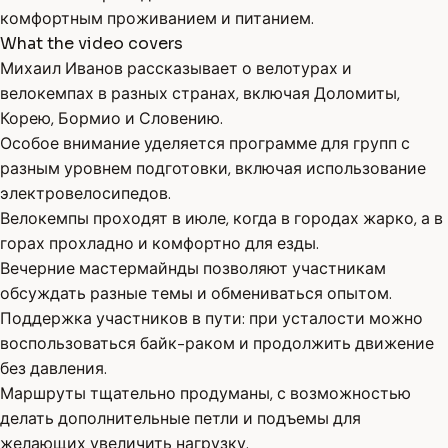
комфортным проживанием и питанием.
What the video covers
Михаил Иванов рассказывает о велотурах и
велокемпах в разных странах, включая Доломиты,
Корею, Бормио и Словению.
Особое внимание уделяется программе для групп с
разным уровнем подготовки, включая использование
электровелосипедов.
Велокемпы проходят в июле, когда в городах жарко, а в
горах прохладно и комфортно для езды.
Вечерние мастермайнды позволяют участникам
обсуждать разные темы и обмениваться опытом.
Поддержка участников в пути: при усталости можно
воспользоваться байк-раком и продолжить движение
без давления.
Маршруты тщательно продуманы, с возможностью
делать дополнительные петли и подъемы для
желающих увеличить нагрузку.