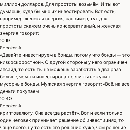
миллион долларов. Для простоты возьмём. И ты вот
думаешь, куда бы мне их инвестировать. Вот есть,
например, женская энергия, например, тут для
простоты скажем очень консервативный, и женская
энергия говорит:
10:19
Speaker A
«Давайте инвестируем в бонды, потому что бонды — это
низкоскоростной». С другой стороны у него ограничен
апсайд, то есть ты не можешь заработать в два раза
больше, чем ты инвестировал, если ты не купил
мусорные бонды. Мужская энергия говорит: «Всё, на все
деньги покупаем
10:40
Speaker A
криптовалюту. Она всегда растёт». Вот и если только
один человек принимает решение об инвестициях, то
чаще всего, ну то есть его решение хуже, чем решение