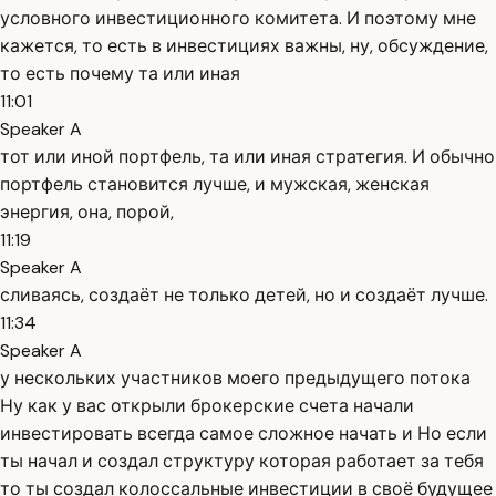
условного инвестиционного комитета. И поэтому мне
кажется, то есть в инвестициях важны, ну, обсуждение,
то есть почему та или иная
11:01
Speaker A
тот или иной портфель, та или иная стратегия. И обычно
портфель становится лучше, и мужская, женская
энергия, она, порой,
11:19
Speaker A
сливаясь, создаёт не только детей, но и создаёт лучше.
11:34
Speaker A
у нескольких участников моего предыдущего потока
Ну как у вас открыли брокерские счета начали
инвестировать всегда самое сложное начать и Но если
ты начал и создал структуру которая работает за тебя
то ты создал колоссальные инвестиции в своё будущее