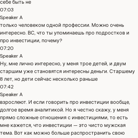
себе быть не
07:03
Speaker A
только человеком одной профессии. Можно очень
интересно. ВС, что ты упоминаешь про подростков и
про инвестиции, почему?
07:20
Speaker A
Ну, мне лично интересно, у меня трое детей, и двум
старшим уже становятся интересны деньги. Старшему
8 лет, но дети сейчас несколько раньше
07:42
Speaker A
взрослеют. И если говорить про инвестиции вообще,
долгое время аналитикой. Но я честно скажу, у меня
прямо сложные отношения с инвестициями, то есть
мне кажется, что инвестиции — это чисто мужская
тема. Вот как можно больше распространить свою