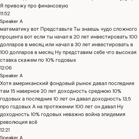
Я привожу про финансовую
11:52
Speaker A
математику вот Представьте Ты знаешь чудо сложного
процента вот если ты начал в 20 лет инвестировать 100
долларов в месяц или начал в 30 лет инвестировать в
100 долларов в месяц Ну представим себе что высокая
ставка скажем по 10% годовых
12:06
Speaker A
Хотя американский фондовый рынок давал последние
там 15 наверное 20 лет доходность среднюю 10%
годовых а последние 10 лет он давал доходность 13,5
про годовых А на протяжении 100 лет он давал Ну
доходность 10% годовых неважно война эпидемия
революция всё
12:21
Speaker A