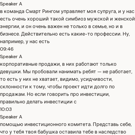
Speaker A
в команда Смарт Рингом управляет моя супруга, и у нас
есть очень хороший такой симбиоз мужской и женской
энергии, и он очень важен не только в семье, но и в
бизнесе. Действительно есть какие-то профессии. Ну,
например, у нас есть
09:46
Speaker A
корпоративные продажи, в них работают только
девушки. Мы пробовали нанимать ребят — не работает,
то есть у них не хватает, видимо, усидчивости,
склонности к тому, чтобы проект идти долго по
продажам. Но если говорить про инвестиции,
правильно делать инвестиции с
10:03
Speaker A
помощью инвестиционного комитета. Представь себе,
что у тебя твоя бабушка оставила тебе в наследство