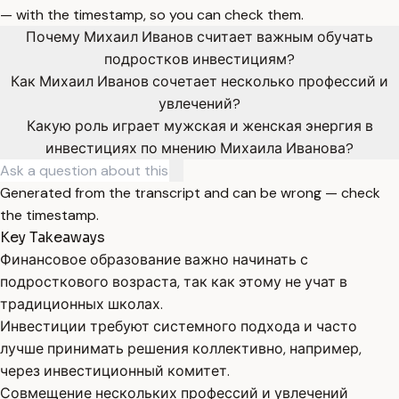
— with the timestamp, so you can check them.
Почему Михаил Иванов считает важным обучать
подростков инвестициям?
Как Михаил Иванов сочетает несколько профессий и
увлечений?
Какую роль играет мужская и женская энергия в
инвестициях по мнению Михаила Иванова?
Generated from the transcript and can be wrong — check
the timestamp.
Key Takeaways
Финансовое образование важно начинать с
подросткового возраста, так как этому не учат в
традиционных школах.
Инвестиции требуют системного подхода и часто
лучше принимать решения коллективно, например,
через инвестиционный комитет.
Совмещение нескольких профессий и увлечений