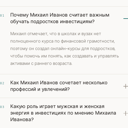
Почему Михаил Иванов считает важным
01
обучать подростков инвестициям?
Михаил отмечает, что в школах и вузах нет
полноценного курса по финансовой грамотности,
поэтому он создал онлайн-курсы для подростков,
чтобы помочь им понять, как создавать и управлять
активами с раннего возраста.
Как Михаил Иванов сочетает несколько
02
профессий и увлечений?
Какую роль играет мужская и женская
03
энергия в инвестициях по мнению Михаила
Иванова?