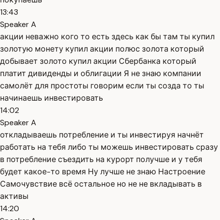
13:43
Speaker A
акции неважно кого то есть здесь как бы там ты купил
золотую монету купил акции полюс золота который
добывает золото купил акции Сбербанка который
платит дивиденды и облигации Я не знаю компании
самолёт для простоты говорим если ты созда то ты
начинаешь инвестировать
14:02
Speaker A
откладываешь потребление и ты инвестируя начнёт
работать на тебя либо ты можешь инвестировать сразу
в потребление съездить на курорт получше и у тебя
будет какое-то время Ну лучше не знаю Настроение
Самочувствие всё остальное но не не вкладывать в
активы
14:20