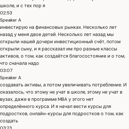
школе, и с тех пор я
02:53
Speaker A
инвестирую на финансовых рынках. Несколько лет
назад у меня двое детей. Несколько лет назад мы
открыли нашей дочери инвестиционный счёт, потом
открыли сыну, и я рассказал им про разные классы
активов, о том, как создаётся благосостояние и о том,
что сначала надо
03:07
Speaker A
создавать активы, а потом увеличивать потребление. И
оказалось, что этому не учат в школе, этому не учат в
вузах, даже в программе MBA у этого нет
определённого курса. И я начал вести курсы для
подростков, онлайн-курсы для подростков о том, как
создать
03:23