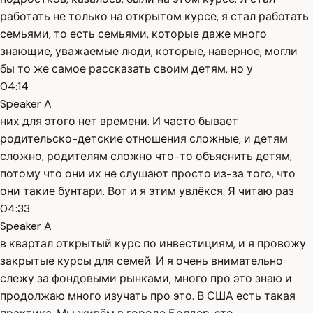
работать не только на открытом курсе, я стал работать
семьями, то есть семьями, которые даже много
знающие, уважаемые люди, которые, наверное, могли
бы то же самое рассказать своим детям, но у
04:14
Speaker A
них для этого нет времени. И часто бывает
родительско-детские отношения сложные, и детям
сложно, родителям сложно что-то объяснить детям,
потому что они их не слушают просто из-за того, что
они такие бунтари. Вот и я этим увлёкся. Я читаю раз
04:33
Speaker A
в квартал открытый курс по инвестициям, и я провожу
закрытые курсы для семей. И я очень внимательно
слежу за фондовыми рынками, много про это знаю и
продолжаю много изучать про это. В США есть такая