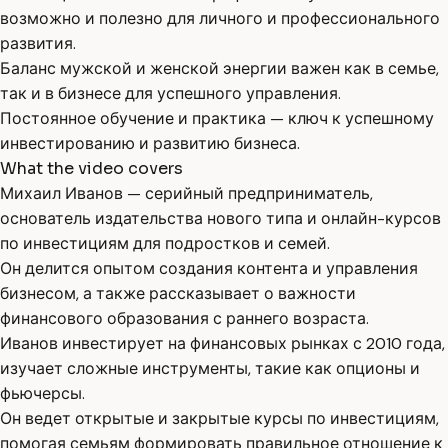
возможно и полезно для личного и профессионального
развития.
Баланс мужской и женской энергии важен как в семье,
так и в бизнесе для успешного управления.
Постоянное обучение и практика — ключ к успешному
инвестированию и развитию бизнеса.
What the video covers
Михаил Иванов — серийный предприниматель,
основатель издательства нового типа и онлайн-курсов
по инвестициям для подростков и семей.
Он делится опытом создания контента и управления
бизнесом, а также рассказывает о важности
финансового образования с раннего возраста.
Иванов инвестирует на финансовых рынках с 2010 года,
изучает сложные инструменты, такие как опционы и
фьючерсы.
Он ведет открытые и закрытые курсы по инвестициям,
помогая семьям формировать правильное отношение к