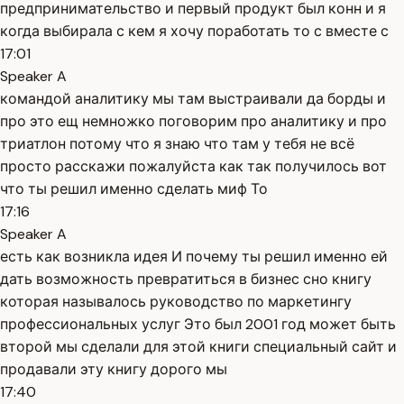
предпринимательство и первый продукт был конн и я
когда выбирала с кем я хочу поработать то с вместе с
17:01
Speaker A
командой аналитику мы там выстраивали да борды и
про это ещ немножко поговорим про аналитику и про
триатлон потому что я знаю что там у тебя не всё
просто расскажи пожалуйста как так получилось вот
что ты решил именно сделать миф То
17:16
Speaker A
есть как возникла идея И почему ты решил именно ей
дать возможность превратиться в бизнес сно книгу
которая называлось руководство по маркетингу
профессиональных услуг Это был 2001 год может быть
второй мы сделали для этой книги специальный сайт и
продавали эту книгу дорого мы
17:40