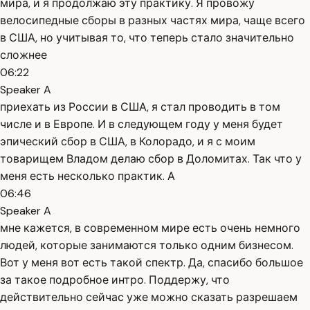
мира, и я продолжаю эту практику. Я провожу
велосипедные сборы в разных частях мира, чаще всего
в США, но учитывая то, что теперь стало значительно
сложнее
06:22
Speaker A
приехать из России в США, я стал проводить в том
числе и в Европе. И в следующем году у меня будет
эпический сбор в США, в Колорадо, и я с моим
товарищем Владом делаю сбор в Доломитах. Так что у
меня есть несколько практик. А
06:46
Speaker A
мне кажется, в современном мире есть очень немного
людей, которые занимаются только одним бизнесом.
Вот у меня вот есть такой спектр. Да, спасибо большое
за такое подробное интро. Поддержу, что
действительно сейчас уже можно сказать разрешаем