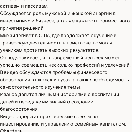
активам и пассивам.
Обсуждается роль мужской и женской энергии в
инвестициях и бизнесе, а также важность совместного
принятия решений.
Михаил живет в США, где продолжает обучение и
тренерскую деятельность в триатлоне, помогая
ученикам достигать высоких результатов.
Он подчеркивает, что современный человек может
успешно совмещать несколько профессий и увлечений.
В видео обсуждаются проблемы финансового
образования в школах и вузах, а также необходимость
самостоятельного изучения темы.
Иванов делится личными историями о воспитании
детей и передаче им знаний о создании
благосостояния.
Видео содержит практические советы по
инвестированию и управлению семейным капиталом.
Chapters