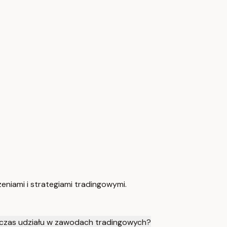
eniami i strategiami tradingowymi.
dczas udziału w zawodach tradingowych?