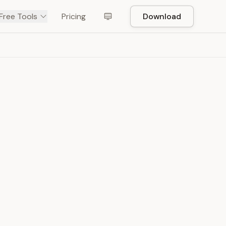
Free Tools
Pricing
Download