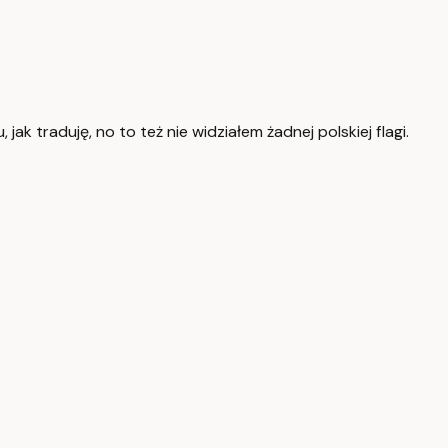
ak traduję, no to też nie widziałem żadnej polskiej flagi.