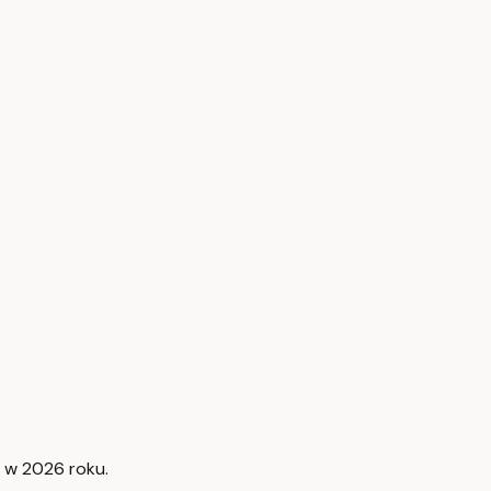
y w 2026 roku.