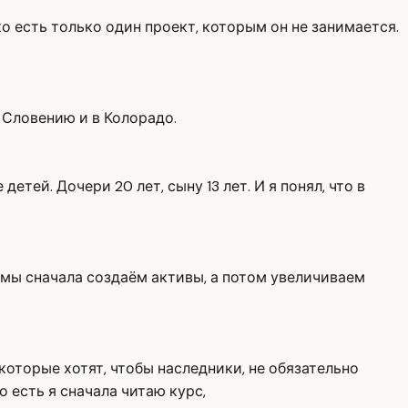
о есть только один проект, которым он не занимается.
 Словению и в Колорадо.
тей. Дочери 20 лет, сыну 13 лет. И я понял, что в
, мы сначала создаём активы, а потом увеличиваем
 которые хотят, чтобы наследники, не обязательно
 есть я сначала читаю курс,