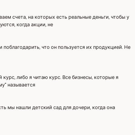
аем счета, на которых есть реальные деньги, чтобы у
уются, когда акции, не
и поблагодарить, что он пользуется их продукцией. Не
 курс, либо я читаю курс. Все бизнесы, которые я
му" называется
есть мы нашли детский сад для дочери, когда она