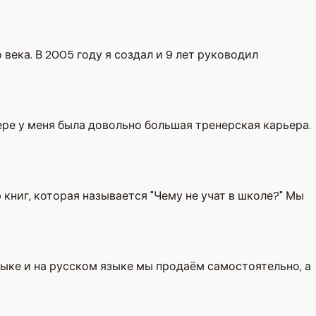
 века. В 2005 году я создал и 9 лет руководил
ере у меня была довольно большая тренерская карьера.
книг, которая называется "Чему не учат в школе?" Мы
языке и на русском языке мы продаём самостоятельно, а