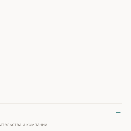
ательства и компании