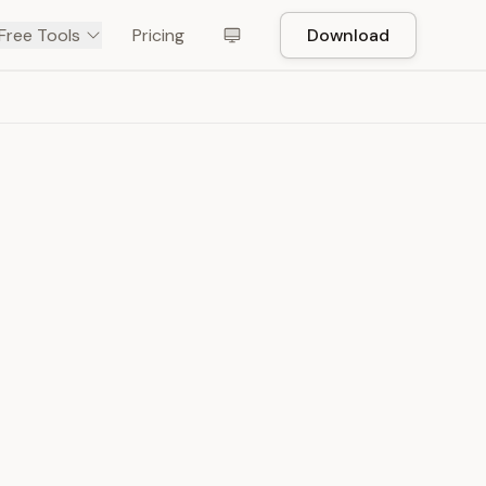
Free Tools
Pricing
Download