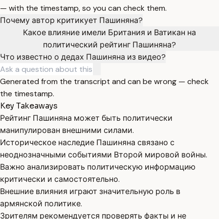
— with the timestamp, so you can check them.
Почему автор критикует Пашиняна?
Какое влияние имели Британия и Ватикан на
политический рейтинг Пашиняна?
Что известно о дедах Пашиняна из видео?
Generated from the transcript and can be wrong — check
the timestamp.
Key Takeaways
Рейтинг Пашиняна может быть политически
манипулирован внешними силами.
Историческое наследие Пашиняна связано с
неоднозначными событиями Второй мировой войны.
Важно анализировать политическую информацию
критически и самостоятельно.
Внешние влияния играют значительную роль в
армянской политике.
Зрителям рекомендуется проверять факты и не