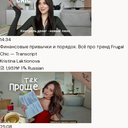
14:34
Финансовые привычки и порядок. Всё про тренд Frugal
Chic — Transcript
Kristina Laktionova
1,951
1
Russian
25:08