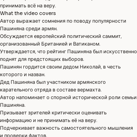
принимать всё на веру.
What the video covers
Автор выражает сомнения по поводу популярности
Пашиняна среди армян.
Обсуждается европейский политический саммит,
организованный Британией и Ватиканом.
Утверждается, что рейтинг Пашиняна был искусственно
поднят для предстоящих выборов.
Пашинян гордится своим дедом Николай, в честь
которого и назван.
Дед Пашиняна был участником армянского
карательного отряда в составе вермахта.
Автор напоминает о спорной исторической роли семьи
Пашиняна.
Призывает зрителей критически оценивать
информацию и не принимать её на веру.
Подчеркивает важность самостоятельного мышления
и проверки фактов.