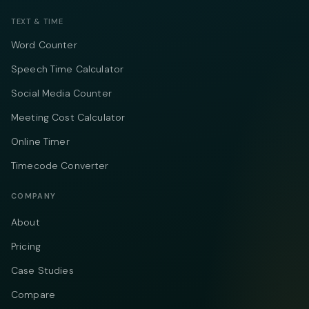
TEXT & TIME
Word Counter
Speech Time Calculator
Social Media Counter
Meeting Cost Calculator
Online Timer
Timecode Converter
COMPANY
About
Pricing
Case Studies
Compare