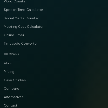
Word Counter
Speech Time Calculator
Social Media Counter
Meeting Cost Calculator
Online Timer
Timecode Converter
COMPANY
About
Pricing
Case Studies
Compare
Alternatives
Contact