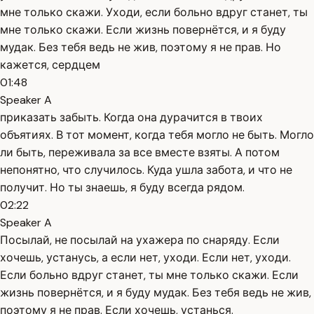
мне только скажи. Уходи, если больно вдруг станет, ты
мне только скажи. Если жизнь повернётся, и я буду
мудак. Без тебя ведь не жив, поэтому я не прав. Но
кажется, сердцем
01:48
Speaker A
приказать забыть. Когда она дурачится в твоих
объятиях. В тот момент, когда тебя могло не быть. Могло
ли быть, переживала за все вместе взяты. А потом
непонятно, что случилось. Куда ушла забота, и что не
получит. Но ты знаешь, я буду всегда рядом.
02:22
Speaker A
Посылай, не посылай на ухажера по снаряду. Если
хочешь, устанусь, а если нет, уходи. Если нет, уходи.
Если больно вдруг станет, ты мне только скажи. Если
жизнь повернётся, и я буду мудак. Без тебя ведь не жив,
поэтому я не прав. Если хочешь, устанься.