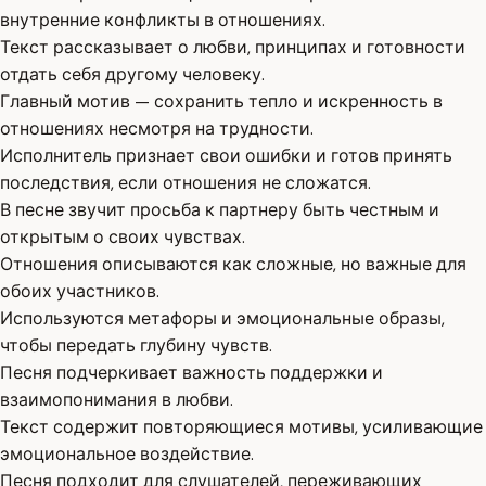
внутренние конфликты в отношениях.
Текст рассказывает о любви, принципах и готовности
отдать себя другому человеку.
Главный мотив — сохранить тепло и искренность в
отношениях несмотря на трудности.
Исполнитель признает свои ошибки и готов принять
последствия, если отношения не сложатся.
В песне звучит просьба к партнеру быть честным и
открытым о своих чувствах.
Отношения описываются как сложные, но важные для
обоих участников.
Используются метафоры и эмоциональные образы,
чтобы передать глубину чувств.
Песня подчеркивает важность поддержки и
взаимопонимания в любви.
Текст содержит повторяющиеся мотивы, усиливающие
эмоциональное воздействие.
Песня подходит для слушателей, переживающих