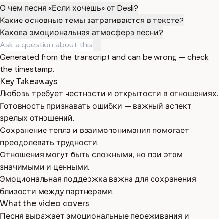
О чем песня «Если хочешь» от Desli?
Какие основные темы затрагиваются в тексте?
Какова эмоциональная атмосфера песни?
Generated from the transcript and can be wrong — check
the timestamp.
Key Takeaways
Любовь требует честности и открытости в отношениях.
Готовность признавать ошибки — важный аспект
зрелых отношений.
Сохранение тепла и взаимопонимания помогает
преодолевать трудности.
Отношения могут быть сложными, но при этом
значимыми и ценными.
Эмоциональная поддержка важна для сохранения
близости между партнерами.
What the video covers
Песня выражает эмоциональные переживания и