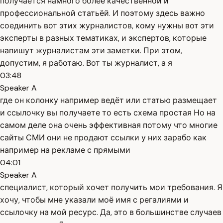
получается намного более качественной и
профессиональной статьёй. И поэтому здесь важно
соединить вот этих журналистов, кому нужны вот эти
эксперты в разных тематиках, и экспертов, которые
напишут журналистам эти заметки. При этом,
допустим, я работаю. Вот ты журналист, а я
03:48
Speaker A
где он колонку например ведёт или статью размещает
и ссылочку вы получаете то есть схема простая Но на
самом деле она очень эффективная потому что многие
сайты СМИ они не продают ссылки у них зарабо как
например на рекламе с прямыми
04:01
Speaker A
специалист, который хочет получить мои требования. Я
хочу, чтобы мне указали моё имя с регалиями и
ссылочку на мой ресурс. Да, это в большинстве случаев