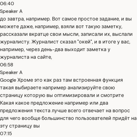
06:40
Speaker A
до завтра, например. Вот самое простое задание, и вы
можете даже, например, взяли вот такую заметку,
рассказали вкратце свои мысли, записали их, выслали
журналисту. Журналист сказал "окей", и в итоге у вас,
например, через день-два выходит заметка у
журналиста на сайте,
06:58
Speaker A
Google Хроме это как раз там встроенная функция
такая выбираете например анализируйте свою
страницу которую вы оптимизировали и смотрите
Какая какое предложение например или два
предложения текста лучше всего отвечает на вопрос
для чего вообще большинство пользователей придёт на
эту страницу вы
07:15