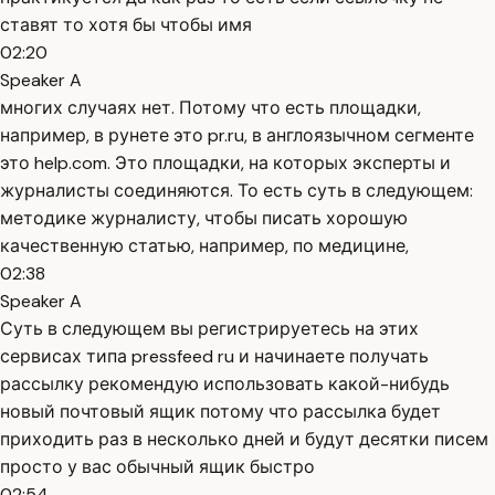
ставят то хотя бы чтобы имя
02:20
Speaker A
многих случаях нет. Потому что есть площадки,
например, в рунете это pr.ru, в англоязычном сегменте
это help.com. Это площадки, на которых эксперты и
журналисты соединяются. То есть суть в следующем:
методике журналисту, чтобы писать хорошую
качественную статью, например, по медицине,
02:38
Speaker A
Суть в следующем вы регистрируетесь на этих
сервисах типа pressfeed ru и начинаете получать
рассылку рекомендую использовать какой-нибудь
новый почтовый ящик потому что рассылка будет
приходить раз в несколько дней и будут десятки писем
просто у вас обычный ящик быстро
02:54