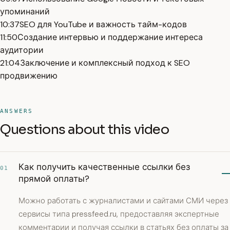
упоминаний
10:37
SEO для YouTube и важность тайм-кодов
11:50
Создание интервью и поддержание интереса
аудитории
21:04
Заключение и комплексный подход к SEO
продвижению
ANSWERS
Questions about this video
Как получить качественные ссылки без
01
прямой оплаты?
Можно работать с журналистами и сайтами СМИ через
сервисы типа pressfeed.ru, предоставляя экспертные
комментарии и получая ссылки в статьях без оплаты за