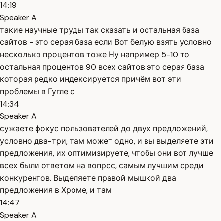
14:19
Speaker A
такие научные труды так сказать и остальная база
сайтов - это серая база если Вот белую взять условно
несколько процентов тоже Ну например 5-10 то
остальная процентов 90 всех сайтов это серая база
которая редко индексируется причём вот эти
проблемы в Гугле с
14:34
Speaker A
сужаете фокус пользователей до двух предложений,
условно два-три, там может одно, и вы выделяете эти
предложения, их оптимизируете, чтобы они вот лучше
всех были ответом на вопрос, самым лучшим среди
конкурентов. Выделяете правой мышкой два
предложения в Хроме, и там
14:47
Speaker A