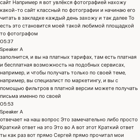
сайт Например я вот увлёкся фотографией нахожу
какой-то сайт классный по фотографии и начинаю его
читать в закладке каждый день захожу и так далее То
есть это становится моей такой любимой площадкой
то фотографом
05:37
Speaker A
заполнится, и вы на платных тарифах, там есть платная
и бесплатная возможность на подобных сервисах,
например, и чтобы получать только по своей теме,
например, вы специалист по маркетингу, и вы с
помощью фильтров в платной версии можете получать
письма именно по своей
05:53
Speaker A
отвечает на наш вопрос Это замечательно либо просто
Краткий ответ на это Это во А вот этот Краткий ответ
ты как раз вот прямо Сергей прямо прочитал мои