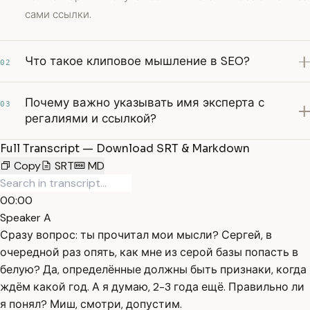
сами ссылки.
Что такое клиповое мышление в SEO?
02
Почему важно указывать имя эксперта с
03
регалиями и ссылкой?
Full Transcript — Download SRT & Markdown
Copy
SRT
MD
00:00
Speaker A
Сразу вопрос: ты прочитал мои мысли? Сергей, в
очередной раз опять, как мне из серой базы попасть в
белую? Да, определённые должны быть признаки, когда
ждём какой год. А я думаю, 2-3 года ещё. Правильно ли
я понял? Миш, смотри, допустим.