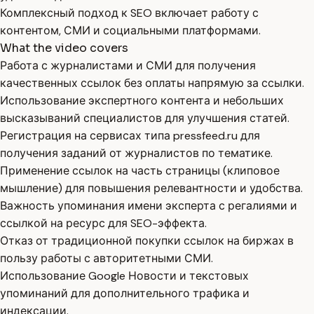
Комплексный подход к SEO включает работу с
контентом, СМИ и социальными платформами.
What the video covers
Работа с журналистами и СМИ для получения
качественных ссылок без оплаты напрямую за ссылки.
Использование экспертного контента и небольших
высказываний специалистов для улучшения статей.
Регистрация на сервисах типа pressfeed.ru для
получения заданий от журналистов по тематике.
Применение ссылок на часть страницы (клиповое
мышление) для повышения релевантности и удобства.
Важность упоминания имени эксперта с регалиями и
ссылкой на ресурс для SEO-эффекта.
Отказ от традиционной покупки ссылок на биржах в
пользу работы с авторитетными СМИ.
Использование Google Новости и текстовых
упоминаний для дополнительного трафика и
индексации.