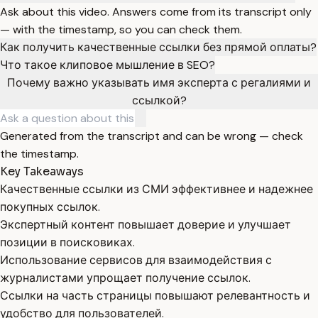
Ask about this video. Answers come from its transcript only
— with the timestamp, so you can check them.
Как получить качественные ссылки без прямой оплаты?
Что такое клиповое мышление в SEO?
Почему важно указывать имя эксперта с регалиями и
ссылкой?
Generated from the transcript and can be wrong — check
the timestamp.
Key Takeaways
Качественные ссылки из СМИ эффективнее и надежнее
покупных ссылок.
Экспертный контент повышает доверие и улучшает
позиции в поисковиках.
Использование сервисов для взаимодействия с
журналистами упрощает получение ссылок.
Ссылки на часть страницы повышают релевантность и
удобство для пользователей.