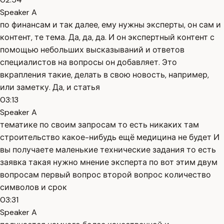
Speaker A
по финансам и так далее, ему нужны эксперты, он сам и
контент, те тема. Да, да, да. И он экспертный контент с
помощью небольших высказываний и ответов
специалистов на вопросы он добавляет. Это
вкрапления такие, делать в свою новость, например,
или заметку. Да, и статья
03:13
Speaker A
тематике по своим запросам то есть никаких там
строительство какое-нибудь ещё медицина не будет И
вы получаете маленькие технические задания то есть
заявка такая нужно мнение эксперта по вот этим двум
вопросам первый вопрос второй вопрос количество
символов и срок
03:31
Speaker A