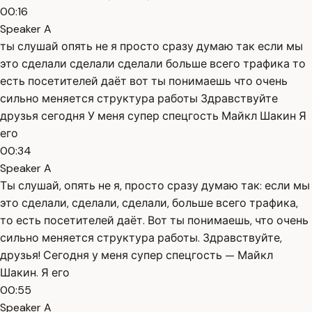
00:16
Speaker A
ты слушай опять не я просто сразу думаю так если мы
это сделали сделали сделали больше всего трафика то
есть посетителей даёт вот ты понимаешь что очень
сильно меняется структура работы Здравствуйте
друзья сегодня У меня супер спецгость Майкл Шакин Я
его
00:34
Speaker A
Ты слушай, опять не я, просто сразу думаю так: если мы
это сделали, сделали, сделали, больше всего трафика,
то есть посетителей даёт. Вот ты понимаешь, что очень
сильно меняется структура работы. Здравствуйте,
друзья! Сегодня у меня супер спецгость — Майкл
Шакин. Я его
00:55
Speaker A