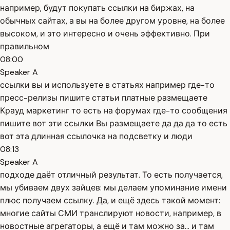
например, будут покупать ссылки на биржах, на
обычных сайтах, а вы на более другом уровне, на более
высоком, и это интересно и очень эффективно. При
правильном
08:00
Speaker A
ссылки вы и используете в статьях например где-то
пресс-релизы пишите статьи платные размещаете
Крауд маркетинг то есть на форумах где-то сообщения
пишите вот эти ссылки Вы размещаете да да да то есть
вот эта длинная ссылочка на подсветку и люди
08:13
Speaker A
подходе даёт отличный результат. То есть получается,
мы убиваем двух зайцев: мы делаем упоминание имени
плюс получаем ссылку. Да, и ещё здесь такой момент:
многие сайты СМИ транслируют новости, например, в
новостные агрегаторы, а ещё и там можно за... и там