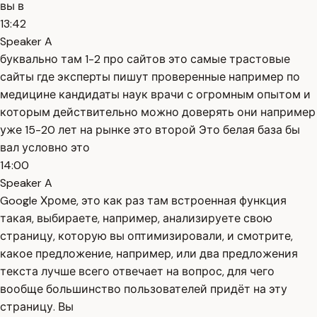
вы в
13:42
Speaker A
буквально там 1-2 про сайтов это самые трастовые
сайты где эксперты пишут проверенные например по
медицине кандидаты наук врачи с огромным опытом и
которым действительно можно доверять они например
уже 15-20 лет на рынке это второй Это белая база бы
вал условно это
14:00
Speaker A
Google Хроме, это как раз там встроенная функция
такая, выбираете, например, анализируете свою
страницу, которую вы оптимизировали, и смотрите,
какое предложение, например, или два предложения
текста лучше всего отвечает на вопрос, для чего
вообще большинство пользователей придёт на эту
страницу. Вы