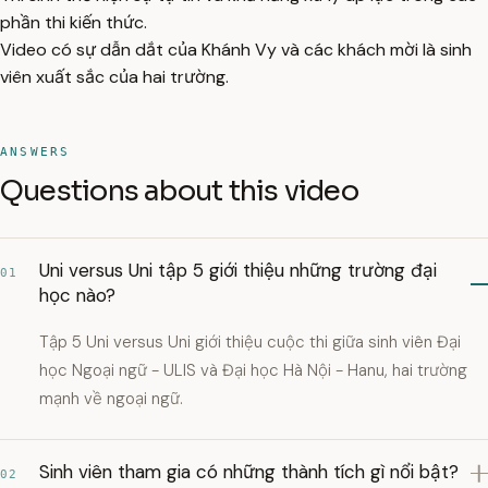
phần thi kiến thức.
Video có sự dẫn dắt của Khánh Vy và các khách mời là sinh
viên xuất sắc của hai trường.
ANSWERS
Questions about this video
Uni versus Uni tập 5 giới thiệu những trường đại
01
học nào?
Tập 5 Uni versus Uni giới thiệu cuộc thi giữa sinh viên Đại
học Ngoại ngữ - ULIS và Đại học Hà Nội - Hanu, hai trường
mạnh về ngoại ngữ.
Sinh viên tham gia có những thành tích gì nổi bật?
02