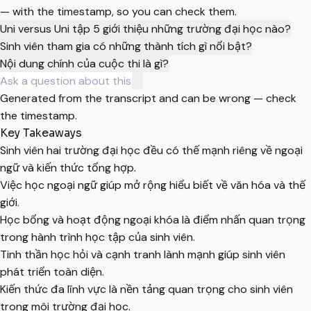
— with the timestamp, so you can check them.
Uni versus Uni tập 5 giới thiệu những trường đại học nào?
Sinh viên tham gia có những thành tích gì nổi bật?
Nội dung chính của cuộc thi là gì?
Generated from the transcript and can be wrong — check
the timestamp.
Key Takeaways
Sinh viên hai trường đại học đều có thế mạnh riêng về ngoại
ngữ và kiến thức tổng hợp.
Việc học ngoại ngữ giúp mở rộng hiểu biết về văn hóa và thế
giới.
Học bổng và hoạt động ngoại khóa là điểm nhấn quan trọng
trong hành trình học tập của sinh viên.
Tinh thần học hỏi và cạnh tranh lành mạnh giúp sinh viên
phát triển toàn diện.
Kiến thức đa lĩnh vực là nền tảng quan trọng cho sinh viên
trong môi trường đại học.