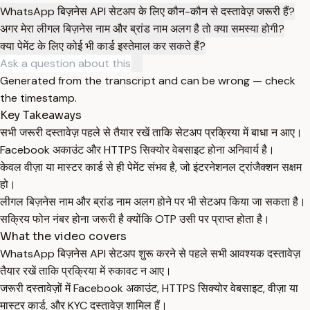
WhatsApp बिज़नेस API सेटअप के लिए कौन-कौन से दस्तावेज़ जरूरी हैं?
अगर मेरा लीगल बिज़नेस नाम और ब्रांड नाम अलग है तो क्या समस्या होगी?
क्या पेमेंट के लिए कोई भी कार्ड इस्तेमाल कर सकते हैं?
Generated from the transcript and can be wrong — check
the timestamp.
Key Takeaways
सभी जरूरी दस्तावेज़ पहले से तैयार रखें ताकि सेटअप प्रक्रिया में बाधा न आए।
Facebook अकाउंट और HTTPS सिक्योर वेबसाइट होना अनिवार्य है।
केवल वीज़ा या मास्टर कार्ड से ही पेमेंट संभव है, जो इंटरनेशनल ट्रांजैक्शन सक्षम
हो।
लीगल बिज़नेस नाम और ब्रांड नाम अलग होने पर भी सेटअप किया जा सकता है।
सक्रिय फोन नंबर होना जरूरी है क्योंकि OTP उसी पर प्राप्त होता है।
What the video covers
WhatsApp बिज़नेस API सेटअप शुरू करने से पहले सभी आवश्यक दस्तावेज़
तैयार रखें ताकि प्रक्रिया में रुकावट न आए।
जरूरी दस्तावेज़ों में Facebook अकाउंट, HTTPS सिक्योर वेबसाइट, वीज़ा या
मास्टर कार्ड, और KYC दस्तावेज़ शामिल हैं।