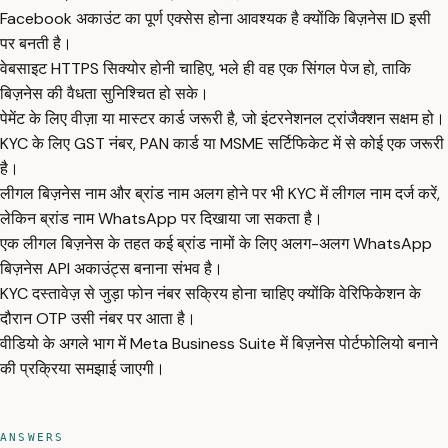
Facebook अकाउंट का पूर्ण एक्सेस होना आवश्यक है क्योंकि बिज़नेस ID इसी
पर बनती है।
वेबसाइट HTTPS सिक्योर होनी चाहिए, भले ही वह एक सिंगल पेज हो, ताकि
बिज़नेस की वैधता सुनिश्चित हो सके।
पेमेंट के लिए वीज़ा या मास्टर कार्ड जरूरी है, जो इंटरनेशनल ट्रांजैक्शन सक्षम हो।
KYC के लिए GST नंबर, PAN कार्ड या MSME सर्टिफिकेट में से कोई एक जरूरी
है।
लीगल बिज़नेस नाम और ब्रांड नाम अलग होने पर भी KYC में लीगल नाम दर्ज करें,
लेकिन ब्रांड नाम WhatsApp पर दिखाया जा सकता है।
एक लीगल बिज़नेस के तहत कई ब्रांड नामों के लिए अलग-अलग WhatsApp
बिज़नेस API अकाउंट्स बनाना संभव है।
KYC दस्तावेज़ से जुड़ा फोन नंबर सक्रिय होना चाहिए क्योंकि वेरिफिकेशन के
दौरान OTP उसी नंबर पर आता है।
वीडियो के अगले भाग में Meta Business Suite में बिज़नेस पोर्टफोलियो बनाने
की प्रक्रिया समझाई जाएगी।
ANSWERS