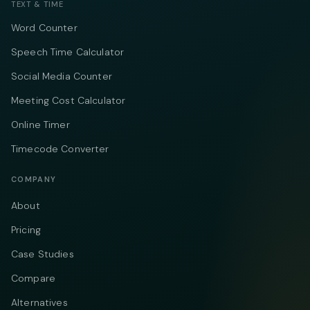
TEXT & TIME
Word Counter
Speech Time Calculator
Social Media Counter
Meeting Cost Calculator
Online Timer
Timecode Converter
COMPANY
About
Pricing
Case Studies
Compare
Alternatives