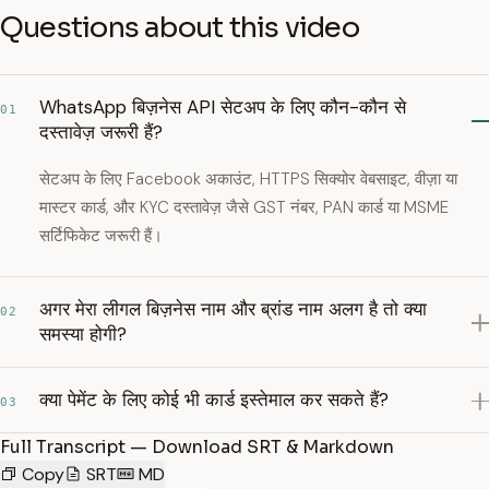
Questions about this video
WhatsApp बिज़नेस API सेटअप के लिए कौन-कौन से
01
दस्तावेज़ जरूरी हैं?
सेटअप के लिए Facebook अकाउंट, HTTPS सिक्योर वेबसाइट, वीज़ा या
मास्टर कार्ड, और KYC दस्तावेज़ जैसे GST नंबर, PAN कार्ड या MSME
सर्टिफिकेट जरूरी हैं।
अगर मेरा लीगल बिज़नेस नाम और ब्रांड नाम अलग है तो क्या
02
समस्या होगी?
क्या पेमेंट के लिए कोई भी कार्ड इस्तेमाल कर सकते हैं?
03
Full Transcript — Download SRT & Markdown
Copy
SRT
MD