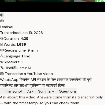
LeminAi
Transcribed
Jun 19, 2026
Duration:
4:35
Words:
1,689
Reading time:
9 min
Language:
Hindi
Speakers:
1
Hindi
LeminAi
Transcribe a YouTube Video
WhatsApp बिज़नेस API सेटअप के लिए आवश्यक दस्तावेज़ों की पूरी
चेकलिस्ट और सेटअप प्रक्रिया के महत्वपूर्ण टिप्स।
Transcript
Ask
Summary
Questions
Ask about this video. Answers come from its transcript only
— with the timestamp, so you can check them.