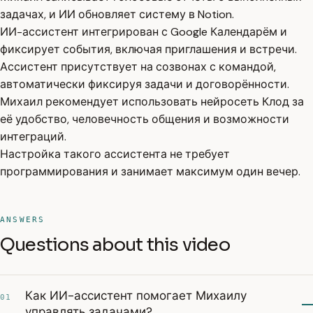
задачах, и ИИ обновляет систему в Notion.
ИИ-ассистент интегрирован с Google Календарём и
фиксирует события, включая приглашения и встречи.
Ассистент присутствует на созвонах с командой,
автоматически фиксируя задачи и договорённости.
Михаил рекомендует использовать нейросеть Клод за
её удобство, человечность общения и возможности
интеграций.
Настройка такого ассистента не требует
программирования и занимает максимум один вечер.
ANSWERS
Questions about this video
Как ИИ-ассистент помогает Михаилу
01
управлять задачами?