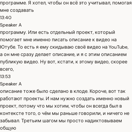
программе. Я хотел, чтобы он всё это учитывал, помогая
мне создавать
13:40
Speaker A
программу. Или есть отдельный проект, который
помогает мне именно писать описание к видео на
Ютубе. То есть я ему скидываю своё видео на YouTube,
а он мне сразу делает описание, и я с этим описанием
публикую видео. Ну вот, кстати, к этому видео, скорее
всего,
13:53
Speaker A
описание тоже было сделано в клоде. Короче, вот так
работают проекты. И нам нужно создать именно новый
проект, потому что мы хотим, чтобы он всегда был в
контексте того, о чём мы раньше говорили, и ничего не
забывал. Третьим шагом мы просто надиктовываем
общую