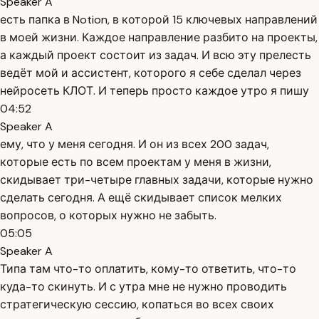
Speaker A
есть папка в Notion, в которой 15 ключевых направлений
в моей жизни. Каждое направление разбито на проекты,
а каждый проект состоит из задач. И всю эту прелесть
ведёт мой и ассистент, которого я себе сделал через
нейросеть КЛОТ. И теперь просто каждое утро я пишу
04:52
Speaker A
ему, что у меня сегодня. И он из всех 200 задач,
которые есть по всем проектам у меня в жизни,
скидывает три-четыре главных задачи, которые нужно
сделать сегодня. А ещё скидывает список мелких
вопросов, о которых нужно не забыть.
05:05
Speaker A
Типа там что-то оплатить, кому-то ответить, что-то
куда-то скинуть. И с утра мне не нужно проводить
стратегическую сессию, копаться во всех своих