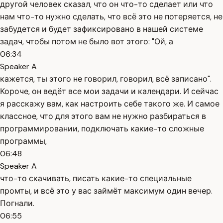
другой человек сказал, что он что-то сделает или что
нам что-то нужно сделать, что всё это не потеряется, не
забудется и будет зафиксировано в нашей системе
задач, чтобы потом не было вот этого: "Ой, а
06:34
Speaker A
кажется, ты этого не говорил, говорил, всё записано".
Короче, он ведёт все мои задачи и календари. И сейчас
я расскажу вам, как настроить себе такого же. И самое
классное, что для этого вам не нужно разбираться в
программировании, подключать какие-то сложные
программы,
06:48
Speaker A
что-то скачивать, писать какие-то специальные
промты, и всё это у вас займёт максимум один вечер.
Погнали.
06:55