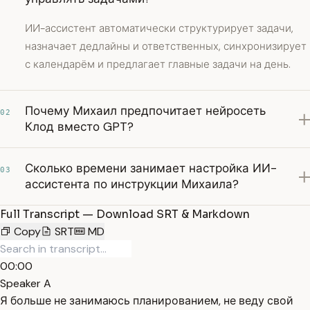
ИИ-ассистент автоматически структурирует задачи,
назначает дедлайны и ответственных, синхронизирует
с календарём и предлагает главные задачи на день.
Почему Михаил предпочитает нейросеть
02
Клод вместо GPT?
Сколько времени занимает настройка ИИ-
03
ассистента по инструкции Михаила?
Full Transcript — Download SRT & Markdown
Copy
SRT
MD
00:00
Speaker A
Я больше не занимаюсь планированием, не веду свой