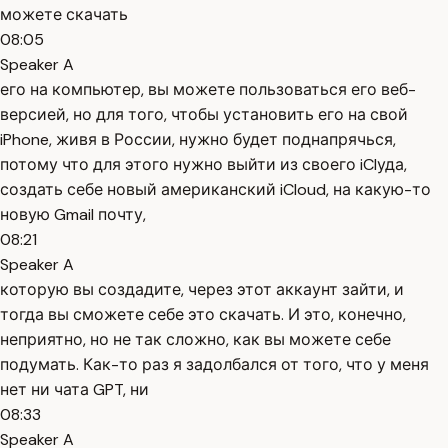
можете скачать
08:05
Speaker A
его на компьютер, вы можете пользоваться его веб-
версией, но для того, чтобы установить его на свой
iPhone, живя в России, нужно будет поднапрячься,
потому что для этого нужно выйти из своего iClуда,
создать себе новый американский iCloud, на какую-то
новую Gmail почту,
08:21
Speaker A
которую вы создадите, через этот аккаунт зайти, и
тогда вы сможете себе это скачать. И это, конечно,
неприятно, но не так сложно, как вы можете себе
подумать. Как-то раз я задолбался от того, что у меня
нет ни чата GPT, ни
08:33
Speaker A