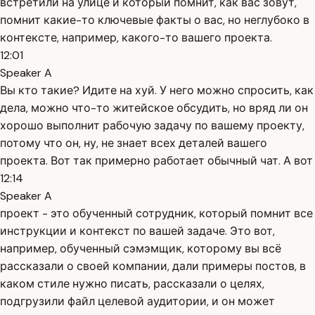
встретили на улице и который помнит, как вас зовут,
помнит какие-то ключевые факты о вас, но неглубоко в
контексте, например, какого-то вашего проекта.
12:01
Speaker A
Вы кто такие? Идите на хуй. У него можно спросить, как
дела, можно что-то житейское обсудить, но вряд ли он
хорошо выполнит рабочую задачу по вашему проекту,
потому что он, ну, не знает всех деталей вашего
проекта. Вот так примерно работает обычный чат. А вот
12:14
Speaker A
проект - это обученный сотрудник, который помнит все
инструкции и контекст по вашей задаче. Это вот,
например, обученный сэмэмщик, которому вы всё
рассказали о своей компании, дали примеры постов, в
каком стиле нужно писать, рассказали о целях,
подгрузили файл целевой аудитории, и он может