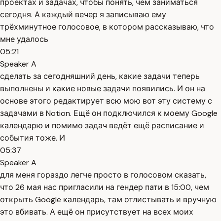
проектах и задачах, чтобы понять, чем заниматься
сегодня. А каждый вечер я записываю ему
трёхминутное голосовое, в котором рассказываю, что
мне удалось
05:21
Speaker A
сделать за сегодняшний день, какие задачи теперь
выполнены и какие новые задачи появились. И он на
основе этого редактирует всю мою вот эту систему с
задачами в Notion. Ещё он подключился к моему Google
календарю и помимо задач ведёт ещё расписание и
события тоже. И
05:37
Speaker A
для меня гораздо легче просто в голосовом сказать,
что 26 мая нас пригласили на гендер пати в 15:00, чем
открыть Google календарь, там отлистывать и вручную
это вбивать. А ещё он присутствует на всех моих