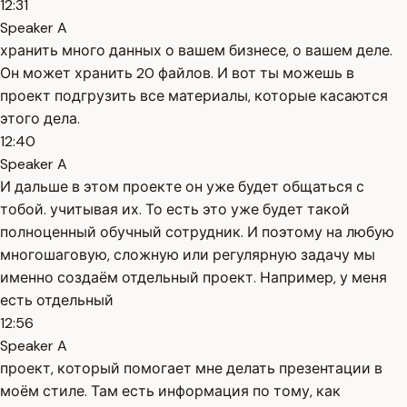
12:31
Speaker A
хранить много данных о вашем бизнесе, о вашем деле.
Он может хранить 20 файлов. И вот ты можешь в
проект подгрузить все материалы, которые касаются
этого дела.
12:40
Speaker A
И дальше в этом проекте он уже будет общаться с
тобой. учитывая их. То есть это уже будет такой
полноценный обучный сотрудник. И поэтому на любую
многошаговую, сложную или регулярную задачу мы
именно создаём отдельный проект. Например, у меня
есть отдельный
12:56
Speaker A
проект, который помогает мне делать презентации в
моём стиле. Там есть информация по тому, как