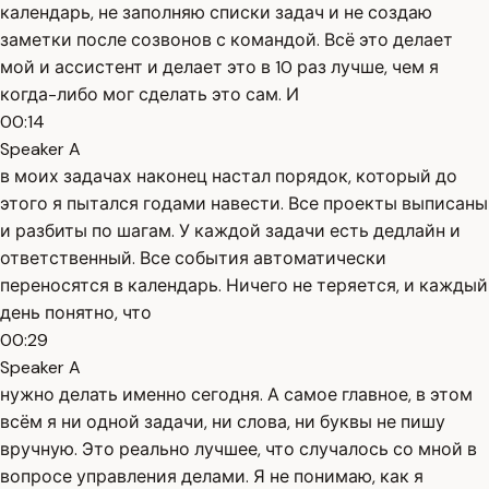
календарь, не заполняю списки задач и не создаю
заметки после созвонов с командой. Всё это делает
мой и ассистент и делает это в 10 раз лучше, чем я
когда-либо мог сделать это сам. И
00:14
Speaker A
в моих задачах наконец настал порядок, который до
этого я пытался годами навести. Все проекты выписаны
и разбиты по шагам. У каждой задачи есть дедлайн и
ответственный. Все события автоматически
переносятся в календарь. Ничего не теряется, и каждый
день понятно, что
00:29
Speaker A
нужно делать именно сегодня. А самое главное, в этом
всём я ни одной задачи, ни слова, ни буквы не пишу
вручную. Это реально лучшее, что случалось со мной в
вопросе управления делами. Я не понимаю, как я