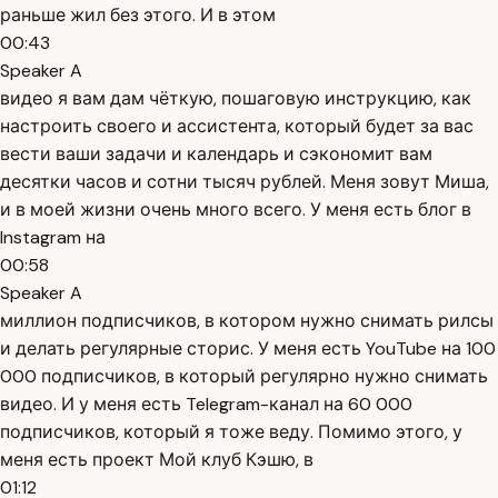
раньше жил без этого. И в этом
00:43
Speaker A
видео я вам дам чёткую, пошаговую инструкцию, как
настроить своего и ассистента, который будет за вас
вести ваши задачи и календарь и сэкономит вам
десятки часов и сотни тысяч рублей. Меня зовут Миша,
и в моей жизни очень много всего. У меня есть блог в
Instagram на
00:58
Speaker A
миллион подписчиков, в котором нужно снимать рилсы
и делать регулярные сторис. У меня есть YouTube на 100
000 подписчиков, в который регулярно нужно снимать
видео. И у меня есть Telegram-канал на 60 000
подписчиков, который я тоже веду. Помимо этого, у
меня есть проект Мой клуб Кэшю, в
01:12