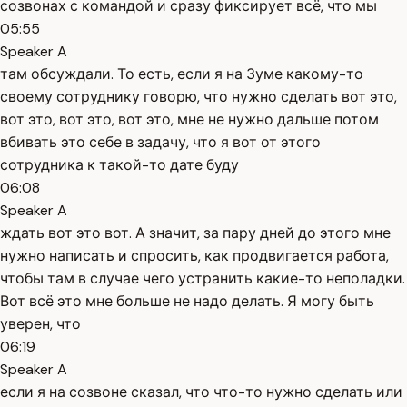
созвонах с командой и сразу фиксирует всё, что мы
05:55
Speaker A
там обсуждали. То есть, если я на Зуме какому-то
своему сотруднику говорю, что нужно сделать вот это,
вот это, вот это, вот это, мне не нужно дальше потом
вбивать это себе в задачу, что я вот от этого
сотрудника к такой-то дате буду
06:08
Speaker A
ждать вот это вот. А значит, за пару дней до этого мне
нужно написать и спросить, как продвигается работа,
чтобы там в случае чего устранить какие-то неполадки.
Вот всё это мне больше не надо делать. Я могу быть
уверен, что
06:19
Speaker A
если я на созвоне сказал, что что-то нужно сделать или