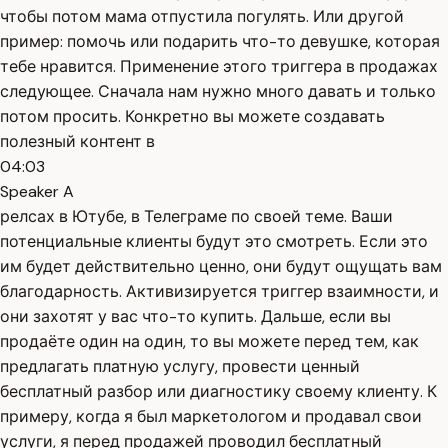
чтобы потом мама отпустила погулять. Или другой
пример: помочь или подарить что-то девушке, которая
тебе нравится. Применение этого триггера в продажах
следующее. Сначала нам нужно много давать и только
потом просить. Конкретно вы можете создавать
полезный контент в
04:03
Speaker A
релсах в Ютубе, в Телеграме по своей теме. Ваши
потенциальные клиенты будут это смотреть. Если это
им будет действительно ценно, они будут ощущать вам
благодарность. Активизируется триггер взаимности, и
они захотят у вас что-то купить. Дальше, если вы
продаёте один на один, то вы можете перед тем, как
предлагать платную услугу, провести ценный
бесплатный разбор или диагностику своему клиенту. К
примеру, когда я был маркетологом и продавал свои
услуги, я перед продажей проводил бесплатный