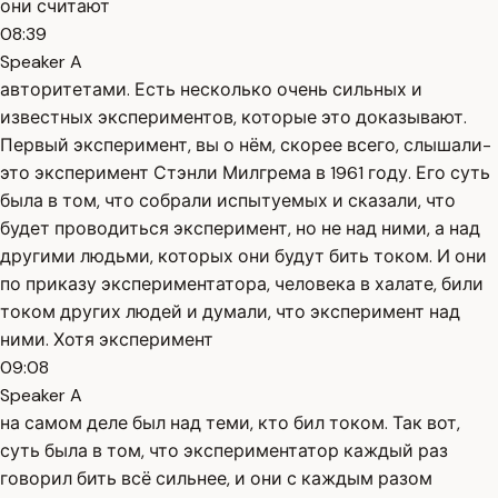
они считают
08:39
Speaker A
авторитетами. Есть несколько очень сильных и
известных экспериментов, которые это доказывают.
Первый эксперимент, вы о нём, скорее всего, слышали-
это эксперимент Стэнли Милгрема в 1961 году. Его суть
была в том, что собрали испытуемых и сказали, что
будет проводиться эксперимент, но не над ними, а над
другими людьми, которых они будут бить током. И они
по приказу экспериментатора, человека в халате, били
током других людей и думали, что эксперимент над
ними. Хотя эксперимент
09:08
Speaker A
на самом деле был над теми, кто бил током. Так вот,
суть была в том, что экспериментатор каждый раз
говорил бить всё сильнее, и они с каждым разом