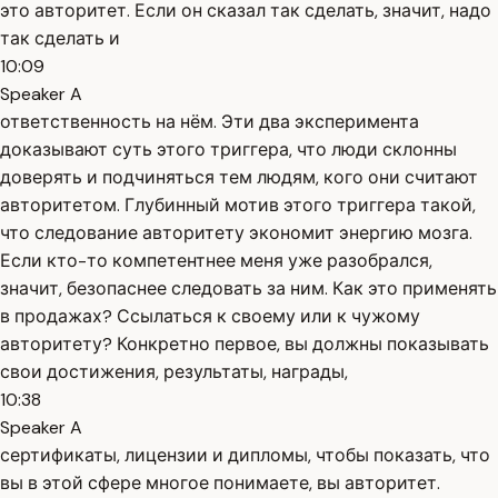
это авторитет. Если он сказал так сделать, значит, надо
так сделать и
10:09
Speaker A
ответственность на нём. Эти два эксперимента
доказывают суть этого триггера, что люди склонны
доверять и подчиняться тем людям, кого они считают
авторитетом. Глубинный мотив этого триггера такой,
что следование авторитету экономит энергию мозга.
Если кто-то компетентнее меня уже разобрался,
значит, безопаснее следовать за ним. Как это применять
в продажах? Ссылаться к своему или к чужому
авторитету? Конкретно первое, вы должны показывать
свои достижения, результаты, награды,
10:38
Speaker A
сертификаты, лицензии и дипломы, чтобы показать, что
вы в этой сфере многое понимаете, вы авторитет.