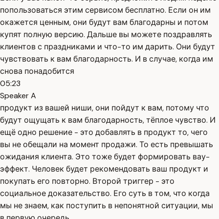
попользоваться этим сервисом бесплатно. Если он им
окажется ценным, они будут вам благодарны и потом
купят полную версию. Дальше вы можете поздравлять
клиентов с праздниками и что-то им дарить. Они будут
чувствовать к вам благодарность. И в случае, когда им
снова понадобится
05:23
Speaker A
продукт из вашей ниши, они пойдут к вам, потому что
будут ощущать к вам благодарность, тёплое чувство. И
ещё одно решение - это добавлять в продукт то, чего
вы не обещали на момент продажи. То есть превышать
ожидания клиента. Это тоже будет формировать вау-
эффект. Человек будет рекомендовать ваш продукт и
покупать его повторно. Второй триггер - это
социальное доказательство. Его суть в том, что когда
мы не знаем, как поступить в непонятной ситуации, мы
в первую очередь