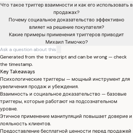
Что такое триггер взаимности и как его использовать в
продажах?
Почему социальное доказательство эффективно
влияет на решение покупателя?
Какие примеры применения триггеров приводит
Михаил Тимочко?
Generated from the transcript and can be wrong — check
the timestamp.
Key Takeaways
Психологические триггеры — мощный инструмент для
увеличения продаж и убеждения.
Взаимность и социальное доказательство — базовые
триггеры, которые работают на подсознательном
уровне.
Этичное применение манипуляций повышает доверие и
лояльность клиентов.
Предоставление бесплатной ценности перед продажей