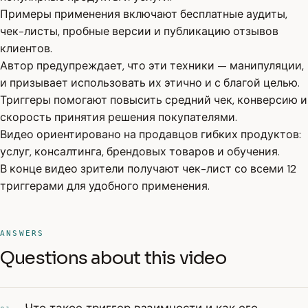
Примеры применения включают бесплатные аудиты,
чек-листы, пробные версии и публикацию отзывов
клиентов.
Автор предупреждает, что эти техники — манипуляции,
и призывает использовать их этично и с благой целью.
Триггеры помогают повысить средний чек, конверсию и
скорость принятия решения покупателями.
Видео ориентировано на продавцов гибких продуктов:
услуг, консалтинга, брендовых товаров и обучения.
В конце видео зрители получают чек-лист со всеми 12
триггерами для удобного применения.
ANSWERS
Questions about this video