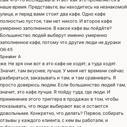
наше время. Представьте, вы находитесь на незнакомой
улице, и перед вами стоит два кафе. Одно кафе
полностью пустое, там нет никого. И второе кафе
умеренно заполненное. В какое кафе вы пойдёте?
Большинство людей выберут именно умеренно
заполненное кафе, потому что другие люди не дураки
06:45
Speaker A
же. Не зря они вот в это кафе не ходят, а туда ходят.
Значит, там вкуснее, лучше. У меня нет времени сейчас
разбираться, заказывать и там, и там сравнивать. Я
просто доверюсь людям. Если большинство людей там,
значит, это кафе лучше. Я пойду туда, где люди. И
применение этого триггера в продажах в том, чтобы
показывать, что люди выбирают вас и остаются
довольными. Конкретно, что делать? Первое, собирать
отзывы у каждого клиента, с кем вы работали, и