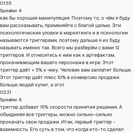
01:55
Speaker A
как бы хорошая манипуляция. Поэтому то, о чём я буду
вам рассказывать, применяйте с благой целью. Эти
психологические уловки в маркетинге и в психологии
называются триггерами, поэтому дальше я их буду
называть именно так. Всего мы разберём с вами 12
триггеров. И отнеситесь к ним как к артефактам,
прокачивающим вашего персонажа в игре. Этот
триггер даёт + 5% к чеку. Человек вам заплатит больше.
Этот триггер даёт плюс 10% в конверсию продажи.
больше людей купит, а этот
02:21
Speaker A
триггер добавит 15% скорости принятия решения. А
объединяя все триггеры, можно сильно-сильно
прокачать свои продажи. Итак, первый триггер -
взаимность. Его суть в том, что когда кто-то сделал