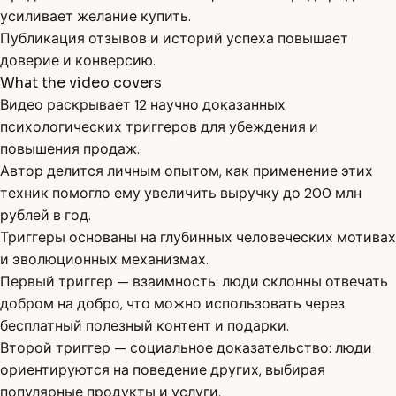
усиливает желание купить.
Публикация отзывов и историй успеха повышает
доверие и конверсию.
What the video covers
Видео раскрывает 12 научно доказанных
психологических триггеров для убеждения и
повышения продаж.
Автор делится личным опытом, как применение этих
техник помогло ему увеличить выручку до 200 млн
рублей в год.
Триггеры основаны на глубинных человеческих мотивах
и эволюционных механизмах.
Первый триггер — взаимность: люди склонны отвечать
добром на добро, что можно использовать через
бесплатный полезный контент и подарки.
Второй триггер — социальное доказательство: люди
ориентируются на поведение других, выбирая
популярные продукты и услуги.