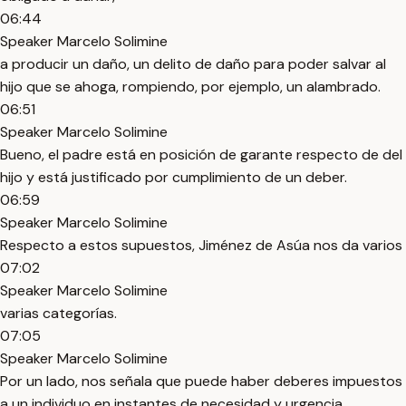
06:44
Speaker Marcelo Solimine
a producir un daño, un delito de daño para poder salvar al
hijo que se ahoga, rompiendo, por ejemplo, un alambrado.
06:51
Speaker Marcelo Solimine
Bueno, el padre está en posición de garante respecto de del
hijo y está justificado por cumplimiento de un deber.
06:59
Speaker Marcelo Solimine
Respecto a estos supuestos, Jiménez de Asúa nos da varios
07:02
Speaker Marcelo Solimine
varias categorías.
07:05
Speaker Marcelo Solimine
Por un lado, nos señala que puede haber deberes impuestos
a un individuo en instantes de necesidad y urgencia.