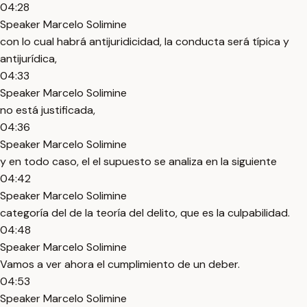
04:28
Speaker Marcelo Solimine
con lo cual habrá antijuridicidad, la conducta será típica y
antijurídica,
04:33
Speaker Marcelo Solimine
no está justificada,
04:36
Speaker Marcelo Solimine
y en todo caso, el el supuesto se analiza en la siguiente
04:42
Speaker Marcelo Solimine
categoría del de la teoría del delito, que es la culpabilidad.
04:48
Speaker Marcelo Solimine
Vamos a ver ahora el cumplimiento de un deber.
04:53
Speaker Marcelo Solimine