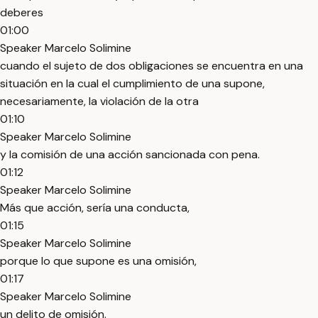
deberes
01:00
Speaker Marcelo Solimine
cuando el sujeto de dos obligaciones se encuentra en una
situación en la cual el cumplimiento de una supone,
necesariamente, la violación de la otra
01:10
Speaker Marcelo Solimine
y la comisión de una acción sancionada con pena.
01:12
Speaker Marcelo Solimine
Más que acción, sería una conducta,
01:15
Speaker Marcelo Solimine
porque lo que supone es una omisión,
01:17
Speaker Marcelo Solimine
un delito de omisión.