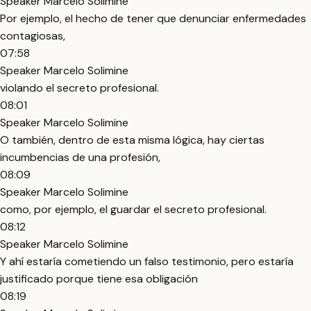
Speaker Marcelo Solimine
Por ejemplo, el hecho de tener que denunciar enfermedades
contagiosas,
07:58
Speaker Marcelo Solimine
violando el secreto profesional.
08:01
Speaker Marcelo Solimine
O también, dentro de esta misma lógica, hay ciertas
incumbencias de una profesión,
08:09
Speaker Marcelo Solimine
como, por ejemplo, el guardar el secreto profesional.
08:12
Speaker Marcelo Solimine
Y ahí estaría cometiendo un falso testimonio, pero estaría
justificado porque tiene esa obligación
08:19