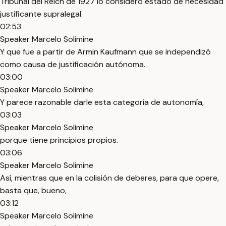
Tribunal del Reich de 1927 lo consideró estado de necesidad
justificante supralegal.
02:53
Speaker Marcelo Solimine
Y que fue a partir de Armin Kaufmann que se independizó
como causa de justificación autónoma.
03:00
Speaker Marcelo Solimine
Y parece razonable darle esta categoría de autonomía,
03:03
Speaker Marcelo Solimine
porque tiene principios propios.
03:06
Speaker Marcelo Solimine
Así, mientras que en la colisión de deberes, para que opere,
basta que, bueno,
03:12
Speaker Marcelo Solimine