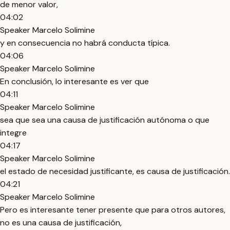
de menor valor,
04:02
Speaker Marcelo Solimine
y en consecuencia no habrá conducta típica.
04:06
Speaker Marcelo Solimine
En conclusión, lo interesante es ver que
04:11
Speaker Marcelo Solimine
sea que sea una causa de justificación autónoma o que
integre
04:17
Speaker Marcelo Solimine
el estado de necesidad justificante, es causa de justificación.
04:21
Speaker Marcelo Solimine
Pero es interesante tener presente que para otros autores,
no es una causa de justificación,