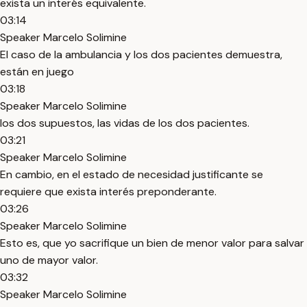
exista un interés equivalente.
03:14
Speaker Marcelo Solimine
El caso de la ambulancia y los dos pacientes demuestra,
están en juego
03:18
Speaker Marcelo Solimine
los dos supuestos, las vidas de los dos pacientes.
03:21
Speaker Marcelo Solimine
En cambio, en el estado de necesidad justificante se
requiere que exista interés preponderante.
03:26
Speaker Marcelo Solimine
Esto es, que yo sacrifique un bien de menor valor para salvar
uno de mayor valor.
03:32
Speaker Marcelo Solimine