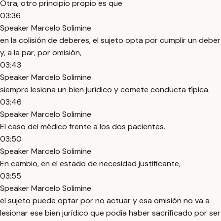
Otra, otro principio propio es que
03:36
Speaker Marcelo Solimine
en la colisión de deberes, el sujeto opta por cumplir un deber
y, a la par, por omisión,
03:43
Speaker Marcelo Solimine
siempre lesiona un bien jurídico y comete conducta típica.
03:46
Speaker Marcelo Solimine
El caso del médico frente a los dos pacientes.
03:50
Speaker Marcelo Solimine
En cambio, en el estado de necesidad justificante,
03:55
Speaker Marcelo Solimine
el sujeto puede optar por no actuar y esa omisión no va a
lesionar ese bien jurídico que podía haber sacrificado por ser