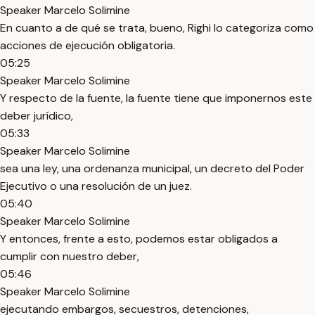
Speaker Marcelo Solimine
En cuanto a de qué se trata, bueno, Righi lo categoriza como
acciones de ejecución obligatoria.
05:25
Speaker Marcelo Solimine
Y respecto de la fuente, la fuente tiene que imponernos este
deber jurídico,
05:33
Speaker Marcelo Solimine
sea una ley, una ordenanza municipal, un decreto del Poder
Ejecutivo o una resolución de un juez.
05:40
Speaker Marcelo Solimine
Y entonces, frente a esto, podemos estar obligados a
cumplir con nuestro deber,
05:46
Speaker Marcelo Solimine
ejecutando embargos, secuestros, detenciones,