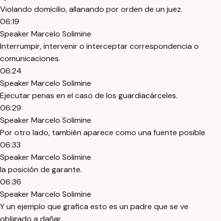
Violando domicilio, allanando por orden de un juez.
06:19
Speaker Marcelo Solimine
Interrumpir, intervenir o interceptar correspondencia o
comunicaciones.
06:24
Speaker Marcelo Solimine
Ejecutar penas en el caso de los guardiacárceles.
06:29
Speaker Marcelo Solimine
Por otro lado, también aparece como una fuente posible
06:33
Speaker Marcelo Solimine
la posición de garante.
06:36
Speaker Marcelo Solimine
Y un ejemplo que grafica esto es un padre que se ve
obligado a dañar,