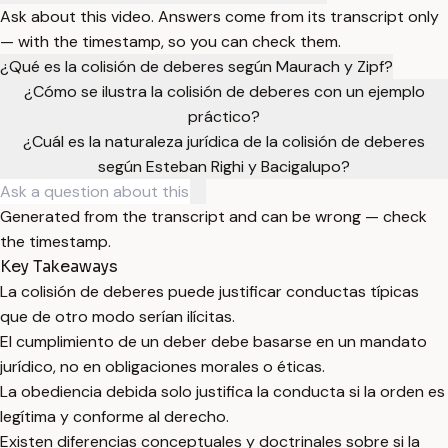
Ask about this video. Answers come from its transcript only
— with the timestamp, so you can check them.
¿Qué es la colisión de deberes según Maurach y Zipf?
¿Cómo se ilustra la colisión de deberes con un ejemplo
práctico?
¿Cuál es la naturaleza jurídica de la colisión de deberes
según Esteban Righi y Bacigalupo?
Generated from the transcript and can be wrong — check
the timestamp.
Key Takeaways
La colisión de deberes puede justificar conductas típicas
que de otro modo serían ilícitas.
El cumplimiento de un deber debe basarse en un mandato
jurídico, no en obligaciones morales o éticas.
La obediencia debida solo justifica la conducta si la orden es
legítima y conforme al derecho.
Existen diferencias conceptuales y doctrinales sobre si la