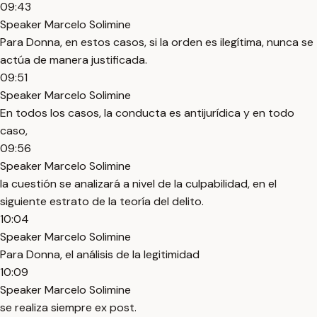
09:43
Speaker Marcelo Solimine
Para Donna, en estos casos, si la orden es ilegítima, nunca se
actúa de manera justificada.
09:51
Speaker Marcelo Solimine
En todos los casos, la conducta es antijurídica y en todo
caso,
09:56
Speaker Marcelo Solimine
la cuestión se analizará a nivel de la culpabilidad, en el
siguiente estrato de la teoría del delito.
10:04
Speaker Marcelo Solimine
Para Donna, el análisis de la legitimidad
10:09
Speaker Marcelo Solimine
se realiza siempre ex post.