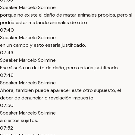
Speaker Marcelo Solimine
porque no existe el daño de matar animales propios, pero sí
podría estar matando animales de otro
07:40
Speaker Marcelo Solimine
en un campo y esto estaría justificado.
07:43
Speaker Marcelo Solimine
Ese sí sería un delito de daño, pero estaría justificado.
07:46
Speaker Marcelo Solimine
Ahora, también puede aparecer este otro supuesto, el
deber de denunciar o revelación impuesto
07:50
Speaker Marcelo Solimine
a ciertos sujetos.
07:52