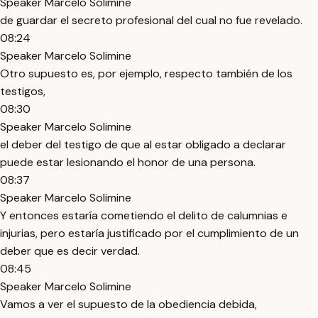
Speaker Marcelo Solimine
de guardar el secreto profesional del cual no fue revelado.
08:24
Speaker Marcelo Solimine
Otro supuesto es, por ejemplo, respecto también de los
testigos,
08:30
Speaker Marcelo Solimine
el deber del testigo de que al estar obligado a declarar
puede estar lesionando el honor de una persona.
08:37
Speaker Marcelo Solimine
Y entonces estaría cometiendo el delito de calumnias e
injurias, pero estaría justificado por el cumplimiento de un
deber que es decir verdad.
08:45
Speaker Marcelo Solimine
Vamos a ver el supuesto de la obediencia debida,