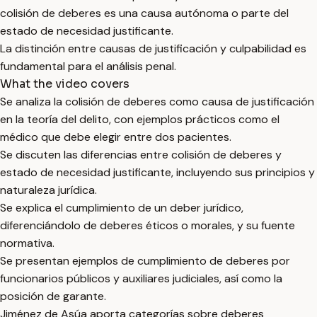
colisión de deberes es una causa autónoma o parte del
estado de necesidad justificante.
La distinción entre causas de justificación y culpabilidad es
fundamental para el análisis penal.
What the video covers
Se analiza la colisión de deberes como causa de justificación
en la teoría del delito, con ejemplos prácticos como el
médico que debe elegir entre dos pacientes.
Se discuten las diferencias entre colisión de deberes y
estado de necesidad justificante, incluyendo sus principios y
naturaleza jurídica.
Se explica el cumplimiento de un deber jurídico,
diferenciándolo de deberes éticos o morales, y su fuente
normativa.
Se presentan ejemplos de cumplimiento de deberes por
funcionarios públicos y auxiliares judiciales, así como la
posición de garante.
Jiménez de Asúa aporta categorías sobre deberes