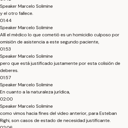
Speaker Marcelo Solimine
y el otro fallece.
01:44
Speaker Marcelo Solimine
Allí el médico lo que cometió es un homicidio culposo por
omisión de asistencia a este segundo paciente,
01:53
Speaker Marcelo Solimine
pero que está justificado justamente por esta colisión de
deberes.
01:57
Speaker Marcelo Solimine
En cuanto a la naturaleza jurídica,
02:00
Speaker Marcelo Solimine
como vimos hacia fines del video anterior, para Esteban
Righi, son casos de estado de necesidad justificante.
02:06