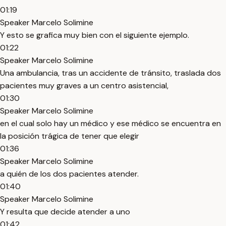
01:19
Speaker Marcelo Solimine
Y esto se grafica muy bien con el siguiente ejemplo.
01:22
Speaker Marcelo Solimine
Una ambulancia, tras un accidente de tránsito, traslada dos
pacientes muy graves a un centro asistencial,
01:30
Speaker Marcelo Solimine
en el cual solo hay un médico y ese médico se encuentra en
la posición trágica de tener que elegir
01:36
Speaker Marcelo Solimine
a quién de los dos pacientes atender.
01:40
Speaker Marcelo Solimine
Y resulta que decide atender a uno
01:42