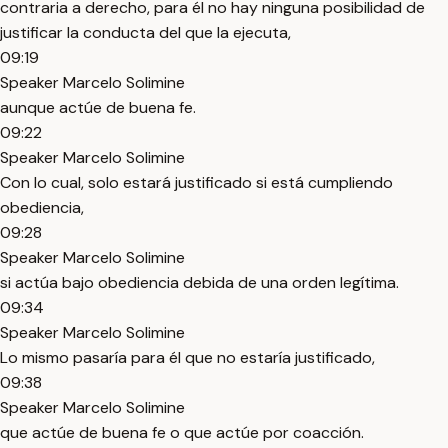
contraria a derecho, para él no hay ninguna posibilidad de
justificar la conducta del que la ejecuta,
09:19
Speaker Marcelo Solimine
aunque actúe de buena fe.
09:22
Speaker Marcelo Solimine
Con lo cual, solo estará justificado si está cumpliendo
obediencia,
09:28
Speaker Marcelo Solimine
si actúa bajo obediencia debida de una orden legítima.
09:34
Speaker Marcelo Solimine
Lo mismo pasaría para él que no estaría justificado,
09:38
Speaker Marcelo Solimine
que actúe de buena fe o que actúe por coacción.