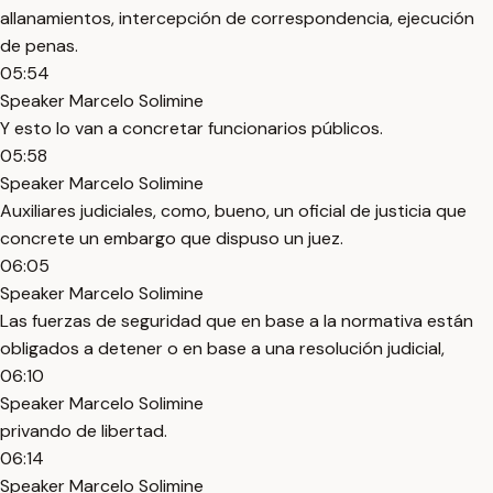
allanamientos, intercepción de correspondencia, ejecución
de penas.
05:54
Speaker Marcelo Solimine
Y esto lo van a concretar funcionarios públicos.
05:58
Speaker Marcelo Solimine
Auxiliares judiciales, como, bueno, un oficial de justicia que
concrete un embargo que dispuso un juez.
06:05
Speaker Marcelo Solimine
Las fuerzas de seguridad que en base a la normativa están
obligados a detener o en base a una resolución judicial,
06:10
Speaker Marcelo Solimine
privando de libertad.
06:14
Speaker Marcelo Solimine