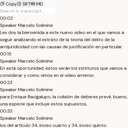
Copy
SRT
MD
00:02
Speaker Marcelo Solimine
Les doy la bienvenida a este nuevo video en el que vamos a
seguir analizando el estrato de la teoría del delito de la
antijuridicidad con las causas de justificación en particular.
00:15
Speaker Marcelo Solimine
En esta oportunidad, estos serán los institutos que vamos a
considerar y como vimos en el video anterior,
00:23
Speaker Marcelo Solimine
para Enrique Bacigalupo, la colisión de deberes prevé, bueno,
una especie que incluye estos supuestos,
00:33
Speaker Marcelo Solimine
los del artículo 34, inciso cuarto y 34, inciso quinto.