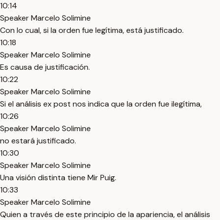
10:14
Speaker Marcelo Solimine
Con lo cual, si la orden fue legítima, está justificado.
10:18
Speaker Marcelo Solimine
Es causa de justificación.
10:22
Speaker Marcelo Solimine
Si el análisis ex post nos indica que la orden fue ilegítima,
10:26
Speaker Marcelo Solimine
no estará justificado.
10:30
Speaker Marcelo Solimine
Una visión distinta tiene Mir Puig.
10:33
Speaker Marcelo Solimine
Quien a través de este principio de la apariencia, el análisis