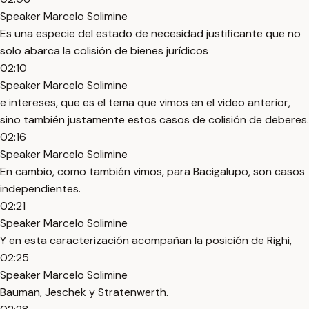
Speaker Marcelo Solimine
Es una especie del estado de necesidad justificante que no
solo abarca la colisión de bienes jurídicos
02:10
Speaker Marcelo Solimine
e intereses, que es el tema que vimos en el video anterior,
sino también justamente estos casos de colisión de deberes.
02:16
Speaker Marcelo Solimine
En cambio, como también vimos, para Bacigalupo, son casos
independientes.
02:21
Speaker Marcelo Solimine
Y en esta caracterización acompañan la posición de Righi,
02:25
Speaker Marcelo Solimine
Bauman, Jeschek y Stratenwerth.