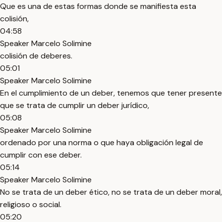
Que es una de estas formas donde se manifiesta esta
colisión,
04:58
Speaker Marcelo Solimine
colisión de deberes.
05:01
Speaker Marcelo Solimine
En el cumplimiento de un deber, tenemos que tener presente
que se trata de cumplir un deber jurídico,
05:08
Speaker Marcelo Solimine
ordenado por una norma o que haya obligación legal de
cumplir con ese deber.
05:14
Speaker Marcelo Solimine
No se trata de un deber ético, no se trata de un deber moral,
religioso o social.
05:20