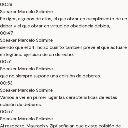
00:38
Speaker Marcelo Solimine
En rigor, algunos de ellos, el que obrar en cumplimiento de un
deber y el que obrar en virtud de obediencia debida,
00:47
Speaker Marcelo Solimine
siendo que el 34, inciso cuarto también prevé el que actuare
en legítimo ejercicio de un derecho,
00:51
Speaker Marcelo Solimine
que no siempre supone una colisión de deberes.
00:53
Speaker Marcelo Solimine
Vamos a ver en primer lugar las características de estas
colisión de deberes.
00:57
Speaker Marcelo Solimine
Al respecto, Maurach y Zipf señalan que existe colisión de