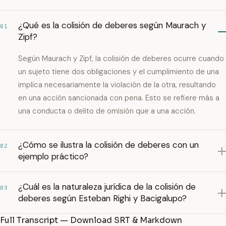
¿Qué es la colisión de deberes según Maurach y
01
Zipf?
Según Maurach y Zipf, la colisión de deberes ocurre cuando
un sujeto tiene dos obligaciones y el cumplimiento de una
implica necesariamente la violación de la otra, resultando
en una acción sancionada con pena. Esto se refiere más a
una conducta o delito de omisión que a una acción.
¿Cómo se ilustra la colisión de deberes con un
02
ejemplo práctico?
¿Cuál es la naturaleza jurídica de la colisión de
03
deberes según Esteban Righi y Bacigalupo?
Full Transcript — Download SRT & Markdown