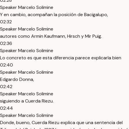
02:28
Speaker Marcelo Solimine
Y en cambio, acompañan la posición de Bacigalupo,
02:32
Speaker Marcelo Solimine
autores como Armin Kaufmann, Hirsch y Mir Puig.
02:36
Speaker Marcelo Solimine
Lo concreto es que esta diferencia parece explicarla bien
02:40
Speaker Marcelo Solimine
Edgardo Donna,
02:42
Speaker Marcelo Solimine
siguiendo a Cuerda Riezu.
02:44
Speaker Marcelo Solimine
Donde, bueno, Cuerda Riezu explica que una sentencia del