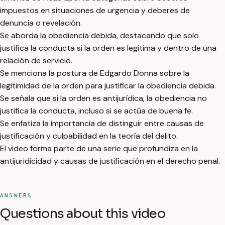
impuestos en situaciones de urgencia y deberes de
denuncia o revelación.
Se aborda la obediencia debida, destacando que solo
justifica la conducta si la orden es legítima y dentro de una
relación de servicio.
Se menciona la postura de Edgardo Donna sobre la
legitimidad de la orden para justificar la obediencia debida.
Se señala que si la orden es antijurídica, la obediencia no
justifica la conducta, incluso si se actúa de buena fe.
Se enfatiza la importancia de distinguir entre causas de
justificación y culpabilidad en la teoría del delito.
El video forma parte de una serie que profundiza en la
antijuridicidad y causas de justificación en el derecho penal.
ANSWERS
Questions about this video