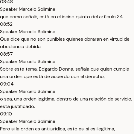
08:48
Speaker Marcelo Solimine
que como señalé, está en el inciso quinto del artículo 34.
08:52
Speaker Marcelo Solimine
Que dice que no son punibles quienes obraran en virtud de
obediencia debida.
08:57
Speaker Marcelo Solimine
Sobre este tema, Edgardo Donna, señala que quien cumple
una orden que está de acuerdo con el derecho,
09:04
Speaker Marcelo Solimine
o sea, una orden legítima, dentro de una relación de servicio,
está justificado.
09:10
Speaker Marcelo Solimine
Pero si la orden es antijurídica, esto es, si es ilegítima,