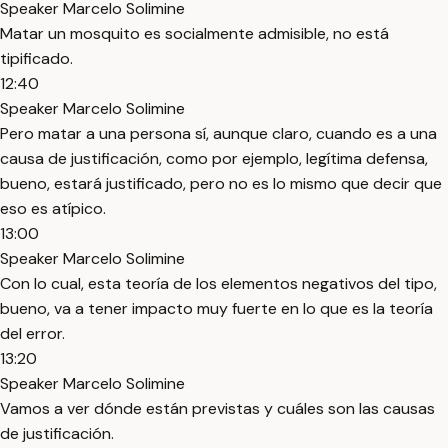
Speaker Marcelo Solimine
Matar un mosquito es socialmente admisible, no está
tipificado.
12:40
Speaker Marcelo Solimine
Pero matar a una persona sí, aunque claro, cuando es a una
causa de justificación, como por ejemplo, legítima defensa,
bueno, estará justificado, pero no es lo mismo que decir que
eso es atípico.
13:00
Speaker Marcelo Solimine
Con lo cual, esta teoría de los elementos negativos del tipo,
bueno, va a tener impacto muy fuerte en lo que es la teoría
del error.
13:20
Speaker Marcelo Solimine
Vamos a ver dónde están previstas y cuáles son las causas
de justificación.