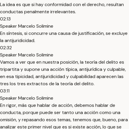
La idea es que si hay conformidad con el derecho, resultan
conductas penalmente irrelevantes.
02:13
Speaker Marcelo Solimine
En síntesis, si concurre una causa de justificación, se excluye
la antijuridicidad.
02:32
Speaker Marcelo Solimine
Vamos a ver que en nuestra posición, la teoría del delito es
tripartita y supone una acción típica, antijurídica y culpable,
en esa tipicidad, antijuridicidad y culpabilidad aparecen las
tres los tres extractos de la teoría del delito.
03:11
Speaker Marcelo Solimine
En rigor, más que hablar de acción, debemos hablar de
conducta, porque puede ser tanto una acción como una
omisión, y repasando esos temas, tenemos que, bueno, para
analizar este primer nivel que es si existe acción, lo que se