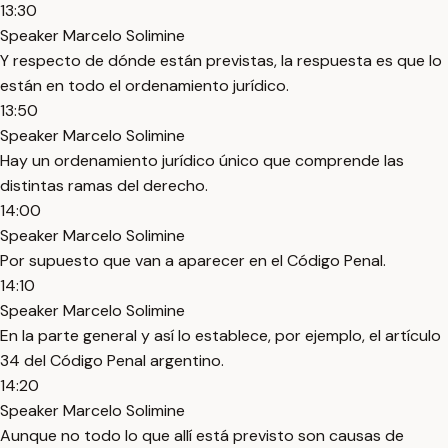
13:30
Speaker Marcelo Solimine
Y respecto de dónde están previstas, la respuesta es que lo
están en todo el ordenamiento jurídico.
13:50
Speaker Marcelo Solimine
Hay un ordenamiento jurídico único que comprende las
distintas ramas del derecho.
14:00
Speaker Marcelo Solimine
Por supuesto que van a aparecer en el Código Penal.
14:10
Speaker Marcelo Solimine
En la parte general y así lo establece, por ejemplo, el artículo
34 del Código Penal argentino.
14:20
Speaker Marcelo Solimine
Aunque no todo lo que allí está previsto son causas de