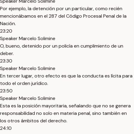
Speaker Marcelo Solimine
Por ejemplo, la detención por un particular, como recién
mencionábamos en el 287 del Código Procesal Penal de la
Nación.
23:20
Speaker Marcelo Solimine
O, bueno, detenido por un policía en cumplimiento de un
deber.
23:30
Speaker Marcelo Solimine
En tercer lugar, otro efecto es que la conducta es lícita para
todo el orden jurídico.
23:50
Speaker Marcelo Solimine
Esta es la posición mayoritaria, señalando que no se genera
responsabilidad no solo en materia penal, sino también en
los otros ámbitos del derecho.
24:10