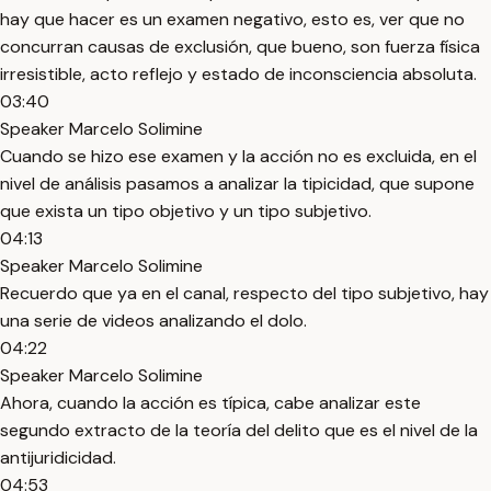
hay que hacer es un examen negativo, esto es, ver que no
concurran causas de exclusión, que bueno, son fuerza física
irresistible, acto reflejo y estado de inconsciencia absoluta.
03:40
Speaker Marcelo Solimine
Cuando se hizo ese examen y la acción no es excluida, en el
nivel de análisis pasamos a analizar la tipicidad, que supone
que exista un tipo objetivo y un tipo subjetivo.
04:13
Speaker Marcelo Solimine
Recuerdo que ya en el canal, respecto del tipo subjetivo, hay
una serie de videos analizando el dolo.
04:22
Speaker Marcelo Solimine
Ahora, cuando la acción es típica, cabe analizar este
segundo extracto de la teoría del delito que es el nivel de la
antijuridicidad.
04:53