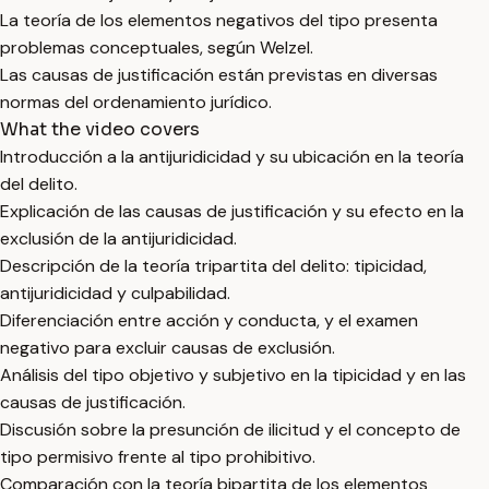
La teoría de los elementos negativos del tipo presenta
problemas conceptuales, según Welzel.
Las causas de justificación están previstas en diversas
normas del ordenamiento jurídico.
What the video covers
Introducción a la antijuridicidad y su ubicación en la teoría
del delito.
Explicación de las causas de justificación y su efecto en la
exclusión de la antijuridicidad.
Descripción de la teoría tripartita del delito: tipicidad,
antijuridicidad y culpabilidad.
Diferenciación entre acción y conducta, y el examen
negativo para excluir causas de exclusión.
Análisis del tipo objetivo y subjetivo en la tipicidad y en las
causas de justificación.
Discusión sobre la presunción de ilicitud y el concepto de
tipo permisivo frente al tipo prohibitivo.
Comparación con la teoría bipartita de los elementos