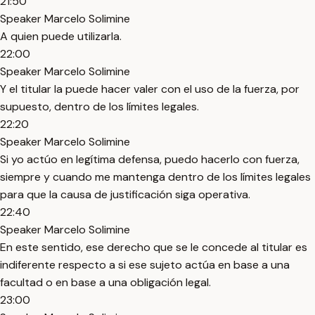
21:50
Speaker Marcelo Solimine
A quien puede utilizarla.
22:00
Speaker Marcelo Solimine
Y el titular la puede hacer valer con el uso de la fuerza, por
supuesto, dentro de los límites legales.
22:20
Speaker Marcelo Solimine
Si yo actúo en legítima defensa, puedo hacerlo con fuerza,
siempre y cuando me mantenga dentro de los límites legales
para que la causa de justificación siga operativa.
22:40
Speaker Marcelo Solimine
En este sentido, ese derecho que se le concede al titular es
indiferente respecto a si ese sujeto actúa en base a una
facultad o en base a una obligación legal.
23:00