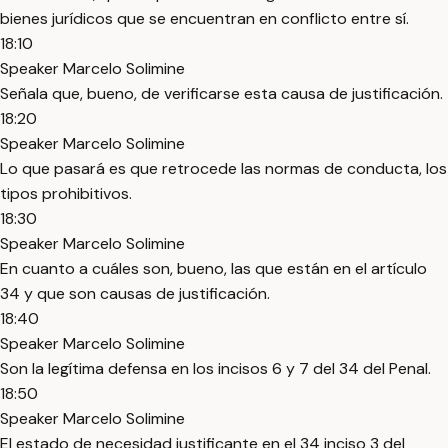
bienes jurídicos que se encuentran en conflicto entre sí.
18:10
Speaker Marcelo Solimine
Señala que, bueno, de verificarse esta causa de justificación.
18:20
Speaker Marcelo Solimine
Lo que pasará es que retrocede las normas de conducta, los
tipos prohibitivos.
18:30
Speaker Marcelo Solimine
En cuanto a cuáles son, bueno, las que están en el artículo
34 y que son causas de justificación.
18:40
Speaker Marcelo Solimine
Son la legítima defensa en los incisos 6 y 7 del 34 del Penal.
18:50
Speaker Marcelo Solimine
El estado de necesidad justificante en el 34 inciso 3 del