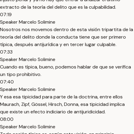
extracto de la teoría del delito que es la culpabilidad.
07:19
Speaker Marcelo Solimine
Nosotros nos movemos dentro de esta visión tripartita de la
teoría del delito donde la conducta tiene que ser primero
típica, después antijurídica y en tercer lugar culpable.
07:33
Speaker Marcelo Solimine
Cuando es típica, bueno, podemos hablar de que se verifica
un tipo prohibitivo.
07:40
Speaker Marcelo Solimine
Y esa esa tipicidad para parte de la doctrina, entre ellos
Maurach, Zipf, Gössel, Hirsch, Donna, esa tipicidad implica
que existe un efecto indiciario de antijuridicidad.
08:00
Speaker Marcelo Solimine