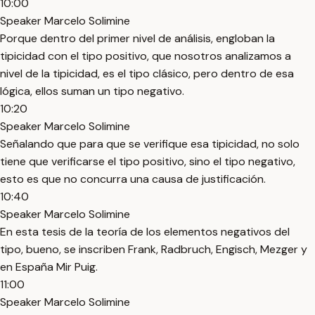
10:00
Speaker Marcelo Solimine
Porque dentro del primer nivel de análisis, engloban la
tipicidad con el tipo positivo, que nosotros analizamos a
nivel de la tipicidad, es el tipo clásico, pero dentro de esa
lógica, ellos suman un tipo negativo.
10:20
Speaker Marcelo Solimine
Señalando que para que se verifique esa tipicidad, no solo
tiene que verificarse el tipo positivo, sino el tipo negativo,
esto es que no concurra una causa de justificación.
10:40
Speaker Marcelo Solimine
En esta tesis de la teoría de los elementos negativos del
tipo, bueno, se inscriben Frank, Radbruch, Engisch, Mezger y
en España Mir Puig.
11:00
Speaker Marcelo Solimine