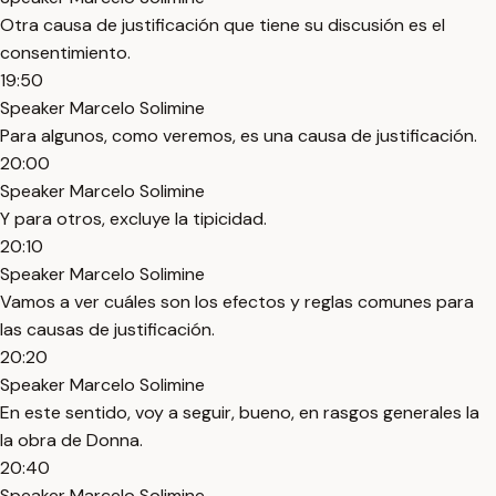
Otra causa de justificación que tiene su discusión es el
consentimiento.
19:50
Speaker Marcelo Solimine
Para algunos, como veremos, es una causa de justificación.
20:00
Speaker Marcelo Solimine
Y para otros, excluye la tipicidad.
20:10
Speaker Marcelo Solimine
Vamos a ver cuáles son los efectos y reglas comunes para
las causas de justificación.
20:20
Speaker Marcelo Solimine
En este sentido, voy a seguir, bueno, en rasgos generales la
la obra de Donna.
20:40
Speaker Marcelo Solimine