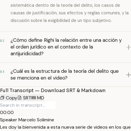
sistemática dentro de la teoría del delito, los casos de
causas de justificación, sus efectos y reglas comunes, y la
discusión sobre la exigibilidad de un tipo subjetivo.
¿Cómo define Righi la relación entre una acción y
02
el orden jurídico en el contexto de la
antijuridicidad?
¿Cuál es la estructura de la teoría del delito que
03
se menciona en el video?
Full Transcript — Download SRT & Markdown
Copy
SRT
MD
00:00
Speaker Marcelo Solimine
Les doy la bienvenida a esta nueva serie de videos en los que