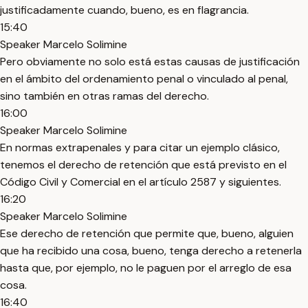
justificadamente cuando, bueno, es en flagrancia.
15:40
Speaker Marcelo Solimine
Pero obviamente no solo está estas causas de justificación
en el ámbito del ordenamiento penal o vinculado al penal,
sino también en otras ramas del derecho.
16:00
Speaker Marcelo Solimine
En normas extrapenales y para citar un ejemplo clásico,
tenemos el derecho de retención que está previsto en el
Código Civil y Comercial en el artículo 2587 y siguientes.
16:20
Speaker Marcelo Solimine
Ese derecho de retención que permite que, bueno, alguien
que ha recibido una cosa, bueno, tenga derecho a retenerla
hasta que, por ejemplo, no le paguen por el arreglo de esa
cosa.
16:40