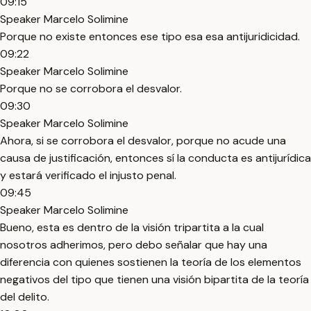
09:15
Speaker Marcelo Solimine
Porque no existe entonces ese tipo esa esa antijuridicidad.
09:22
Speaker Marcelo Solimine
Porque no se corrobora el desvalor.
09:30
Speaker Marcelo Solimine
Ahora, si se corrobora el desvalor, porque no acude una
causa de justificación, entonces sí la conducta es antijurídica
y estará verificado el injusto penal.
09:45
Speaker Marcelo Solimine
Bueno, esta es dentro de la visión tripartita a la cual
nosotros adherimos, pero debo señalar que hay una
diferencia con quienes sostienen la teoría de los elementos
negativos del tipo que tienen una visión bipartita de la teoría
del delito.