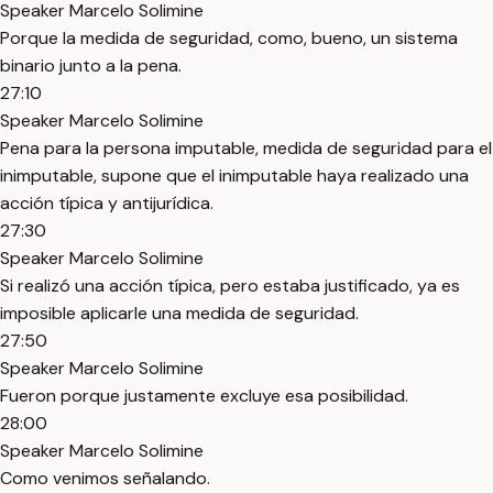
Speaker Marcelo Solimine
Porque la medida de seguridad, como, bueno, un sistema
binario junto a la pena.
27:10
Speaker Marcelo Solimine
Pena para la persona imputable, medida de seguridad para el
inimputable, supone que el inimputable haya realizado una
acción típica y antijurídica.
27:30
Speaker Marcelo Solimine
Si realizó una acción típica, pero estaba justificado, ya es
imposible aplicarle una medida de seguridad.
27:50
Speaker Marcelo Solimine
Fueron porque justamente excluye esa posibilidad.
28:00
Speaker Marcelo Solimine
Como venimos señalando.