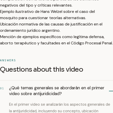
negativos del tipo y críticas relevantes.
Ejemplo ilustrativo de Hans Welzel sobre el caso del
mosquito para cuestionar teorías alternativas.
Ubicación normativa de las causas de justificación en el
ordenamiento jurídico argentino.
Mención de ejemplos específicos como legítima defensa,
aborto terapéutico y facultades en el Código Procesal Penal.
ANSWERS
Questions about this video
¿Qué temas generales se abordarán en el primer
01
video sobre antijuridicidad?
En el primer video se analizarán los aspectos generales de
la antijuridicidad, incluyendo su concepto, ubicación