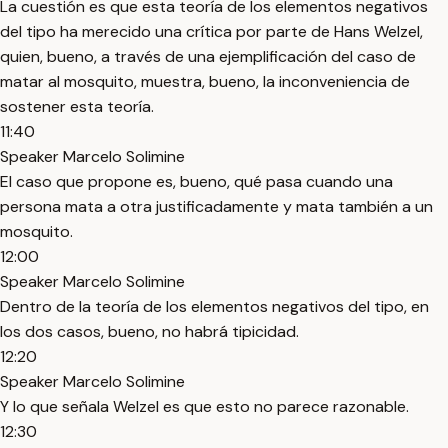
La cuestión es que esta teoría de los elementos negativos
del tipo ha merecido una crítica por parte de Hans Welzel,
quien, bueno, a través de una ejemplificación del caso de
matar al mosquito, muestra, bueno, la inconveniencia de
sostener esta teoría.
11:40
Speaker Marcelo Solimine
El caso que propone es, bueno, qué pasa cuando una
persona mata a otra justificadamente y mata también a un
mosquito.
12:00
Speaker Marcelo Solimine
Dentro de la teoría de los elementos negativos del tipo, en
los dos casos, bueno, no habrá tipicidad.
12:20
Speaker Marcelo Solimine
Y lo que señala Welzel es que esto no parece razonable.
12:30