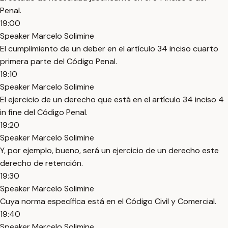
Penal.
19:00
Speaker Marcelo Solimine
El cumplimiento de un deber en el artículo 34 inciso cuarto
primera parte del Código Penal.
19:10
Speaker Marcelo Solimine
El ejercicio de un derecho que está en el artículo 34 inciso 4
in fine del Código Penal.
19:20
Speaker Marcelo Solimine
Y, por ejemplo, bueno, será un ejercicio de un derecho este
derecho de retención.
19:30
Speaker Marcelo Solimine
Cuya norma específica está en el Código Civil y Comercial.
19:40
Speaker Marcelo Solimine