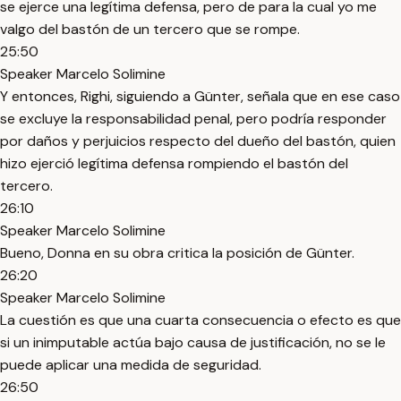
se ejerce una legítima defensa, pero de para la cual yo me
valgo del bastón de un tercero que se rompe.
25:50
Speaker Marcelo Solimine
Y entonces, Righi, siguiendo a Günter, señala que en ese caso
se excluye la responsabilidad penal, pero podría responder
por daños y perjuicios respecto del dueño del bastón, quien
hizo ejerció legítima defensa rompiendo el bastón del
tercero.
26:10
Speaker Marcelo Solimine
Bueno, Donna en su obra critica la posición de Günter.
26:20
Speaker Marcelo Solimine
La cuestión es que una cuarta consecuencia o efecto es que
si un inimputable actúa bajo causa de justificación, no se le
puede aplicar una medida de seguridad.
26:50