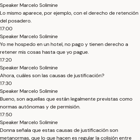
Speaker Marcelo Solimine
Lo mismo aparece, por ejemplo, con el derecho de retención
del posadero.
17:00
Speaker Marcelo Solimine
Yo me hospedo en un hotel, no pago y tienen derecho a
retener mis cosas hasta que yo pague.
17:20
Speaker Marcelo Solimine
Ahora, cuáles son las causas de justificación?
17:30
Speaker Marcelo Solimine
Bueno, son aquellas que están legalmente previstas como
normas autónomas y de permisión.
17:50
Speaker Marcelo Solimine
Donna señala que estas causas de justificación son
metanormas, que lo que hacen es regular la colisión entre