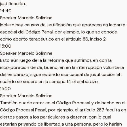
justificación.
14:40
Speaker Marcelo Solimine
Incluso hay causas de justificación que aparecen en la parte
especial del Código Penal, por ejemplo, lo que se conoce
como aborto terapéutico en el artículo 86, inciso 2.
15:00
Speaker Marcelo Solimine
Esto aún luego de la la reforma que sufrimos eh con la
incorporación de de, bueno, en en la interrupción voluntaria
del embarazo, sigue estando esa causal de justificación eh
cuando se supera en la semana 14 el embarazo.
15:20
Speaker Marcelo Solimine
También puede estar en el Código Procesal y de hecho en el
Código Procesal Penal, por ejemplo, el artículo 287 faculta en
ciertos casos a los particulares a detener, con lo cual
estarían privando de libertad a una persona, pero lo harían