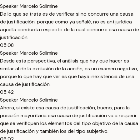
Speaker Marcelo Solimine
De lo que se trata es de verificar si no concurre una causa
de justificación, porque como ya señalé, no es antijurídica
aquella conducta respecto de la cual concurre esa causa de
justificación.
05:08
Speaker Marcelo Solimine
Desde esta perspectiva, el análisis que hay que hacer es
similar al de la exclusión de la acción, es un examen negativo,
porque lo que hay que ver es que haya inexistencia de una
causa de justificación.
05:42
Speaker Marcelo Solimine
Ahora, si existe esa causa de justificación, bueno, para la
posición mayoritaria esa causa de justificación va a requerir
que se verifiquen los elementos del tipo objetivo de la causa
de justificación y también los del tipo subjetivo.
06:02