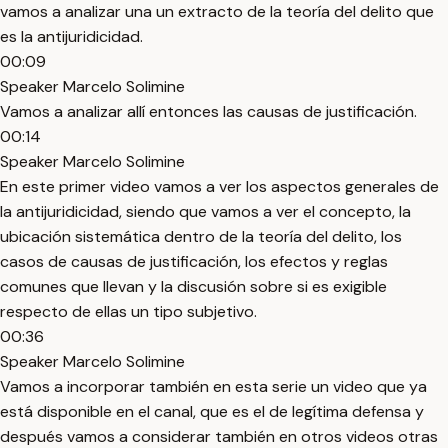
vamos a analizar una un extracto de la teoría del delito que
es la antijuridicidad.
00:09
Speaker Marcelo Solimine
Vamos a analizar allí entonces las causas de justificación.
00:14
Speaker Marcelo Solimine
En este primer video vamos a ver los aspectos generales de
la antijuridicidad, siendo que vamos a ver el concepto, la
ubicación sistemática dentro de la teoría del delito, los
casos de causas de justificación, los efectos y reglas
comunes que llevan y la discusión sobre si es exigible
respecto de ellas un tipo subjetivo.
00:36
Speaker Marcelo Solimine
Vamos a incorporar también en esta serie un video que ya
está disponible en el canal, que es el de legítima defensa y
después vamos a considerar también en otros videos otras