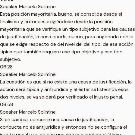
Speaker Marcelo Solimine
Esta posición mayoritaria, bueno, se consolida desde el
finalismo y entonces exigiéndose desde la posición
mayoritaria que se verifique un tipo subjetivo para las causas
de justificación, la cosa queda, bueno, para angonada con lo
que se exige respecto de del nivel del del tipo, de esa acción
típica que también requiere ese tipo objetivo y ese tipo
subjetivo.
06:28
Speaker Marcelo Solimine
La cuestión es que si no existe una causa de justificación, la
acción será típica y antijurídica y al estar satisfechos esos
dos niveles, se va se dará por verificado el injusto penal.
06:59
Speaker Marcelo Solimine
Si en cambio, concurre una causa de justificación, la
conducta no es antijurídica y entonces no se configura el
injusto penal y ya no hay que entrar a analizar el último