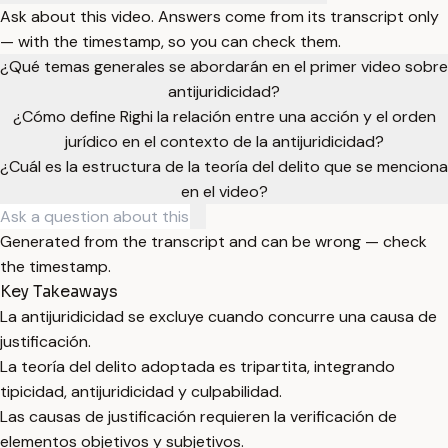
Ask about this video. Answers come from its transcript only
— with the timestamp, so you can check them.
¿Qué temas generales se abordarán en el primer video sobre
antijuridicidad?
¿Cómo define Righi la relación entre una acción y el orden
jurídico en el contexto de la antijuridicidad?
¿Cuál es la estructura de la teoría del delito que se menciona
en el video?
Generated from the transcript and can be wrong — check
the timestamp.
Key Takeaways
La antijuridicidad se excluye cuando concurre una causa de
justificación.
La teoría del delito adoptada es tripartita, integrando
tipicidad, antijuridicidad y culpabilidad.
Las causas de justificación requieren la verificación de
elementos objetivos y subjetivos.