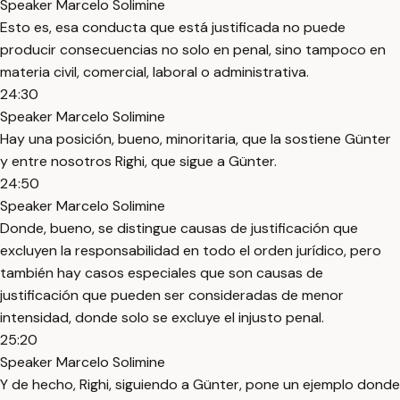
Speaker Marcelo Solimine
Esto es, esa conducta que está justificada no puede
producir consecuencias no solo en penal, sino tampoco en
materia civil, comercial, laboral o administrativa.
24:30
Speaker Marcelo Solimine
Hay una posición, bueno, minoritaria, que la sostiene Günter
y entre nosotros Righi, que sigue a Günter.
24:50
Speaker Marcelo Solimine
Donde, bueno, se distingue causas de justificación que
excluyen la responsabilidad en todo el orden jurídico, pero
también hay casos especiales que son causas de
justificación que pueden ser consideradas de menor
intensidad, donde solo se excluye el injusto penal.
25:20
Speaker Marcelo Solimine
Y de hecho, Righi, siguiendo a Günter, pone un ejemplo donde