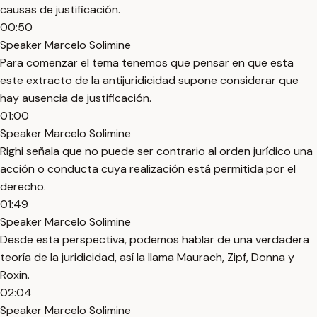
causas de justificación.
00:50
Speaker Marcelo Solimine
Para comenzar el tema tenemos que pensar en que esta
este extracto de la antijuridicidad supone considerar que
hay ausencia de justificación.
01:00
Speaker Marcelo Solimine
Righi señala que no puede ser contrario al orden jurídico una
acción o conducta cuya realización está permitida por el
derecho.
01:49
Speaker Marcelo Solimine
Desde esta perspectiva, podemos hablar de una verdadera
teoría de la juridicidad, así la llama Maurach, Zipf, Donna y
Roxin.
02:04
Speaker Marcelo Solimine