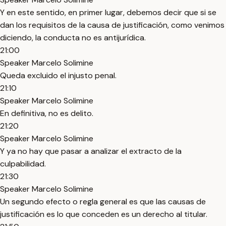
Y en este sentido, en primer lugar, debemos decir que si se
dan los requisitos de la causa de justificación, como venimos
diciendo, la conducta no es antijurídica.
21:00
Speaker Marcelo Solimine
Queda excluido el injusto penal.
21:10
Speaker Marcelo Solimine
En definitiva, no es delito.
21:20
Speaker Marcelo Solimine
Y ya no hay que pasar a analizar el extracto de la
culpabilidad.
21:30
Speaker Marcelo Solimine
Un segundo efecto o regla general es que las causas de
justificación es lo que conceden es un derecho al titular.