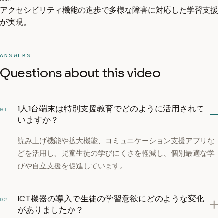
アクセシビリティ機能の進歩で多様な障害に対応した学習支援
が実現。
ANSWERS
Questions about this video
1人1台端末は特別支援教育でどのように活用されて
01
いますか？
読み上げ機能や拡大機能、コミュニケーション支援アプリな
どを活用し、児童生徒の学びにくさを軽減し、個別最適な学
びや自立支援を促進しています。
ICT機器の導入で生徒の学習意欲にどのような変化
02
がありましたか？